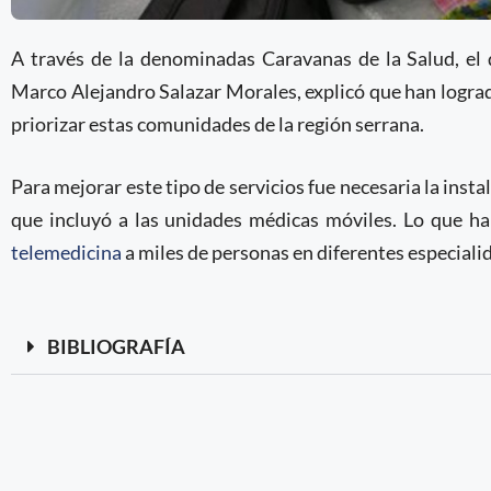
A través de la denominadas Caravanas de la Salud, el 
Marco Alejandro Salazar Morales, explicó que han logrado
priorizar estas comunidades de la región serrana.
Para mejorar este tipo de servicios fue necesaria la instal
que incluyó a las unidades médicas móviles. Lo que ha 
telemedicina
a miles de personas en diferentes especiali
BIBLIOGRAFÍA