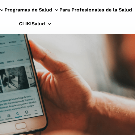
Programas de Salud
Para Profesionales de la Salud
CLIKISalud