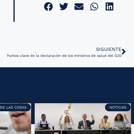
SIGUIENTE
Puntos clave de la declaración de los ministros de salud del G20
 DE LAS COSAS
NOTICIAS