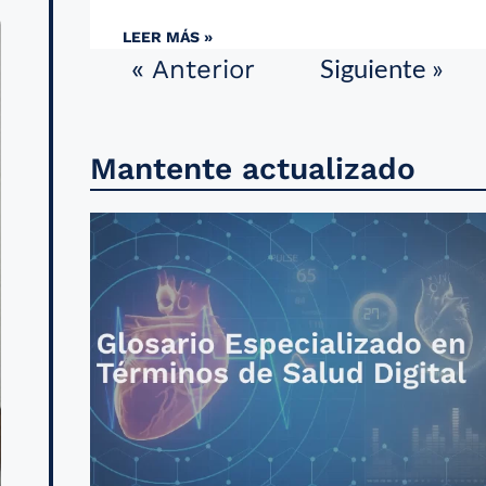
LEER MÁS »
Siguiente »
« Anterior
Mantente actualizado