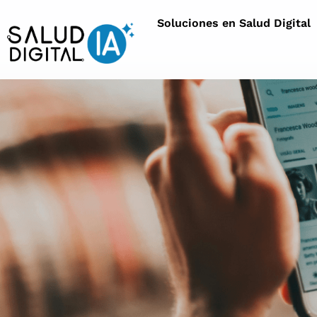
Soluciones en Salud Digital