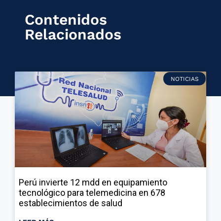
Contenidos
Relacionados
NOTICIAS
Perú invierte 12 mdd en equipamiento
tecnológico para telemedicina en 678
establecimientos de salud