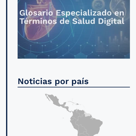
Noticias por país