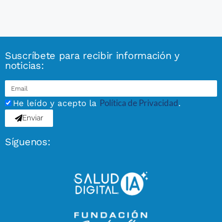
Suscríbete para recibir información y
noticias:
Política de Privacidad
He leído y acepto la
.
Enviar
Síguenos: