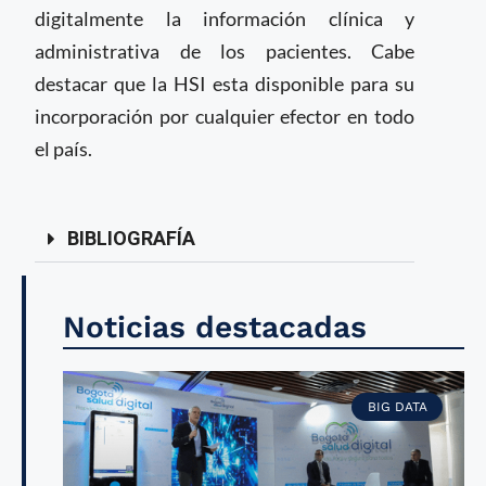
digitalmente la información clínica y
administrativa de los pacientes. Cabe
destacar que la HSI esta disponible para su
incorporación por cualquier efector en todo
el país.
BIBLIOGRAFÍA
Noticias destacadas
BIG DATA