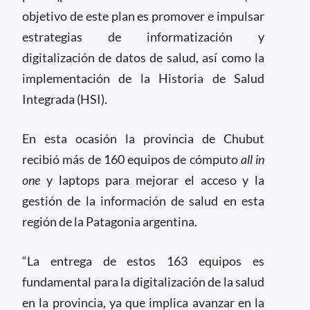
objetivo de este plan es promover e impulsar
estrategias de informatización y
digitalización de datos de salud, así como la
implementación de la Historia de Salud
Integrada (HSI).
En esta ocasión la provincia de Chubut
recibió más de 160 equipos de cómputo
all in
one
y laptops para mejorar el acceso y la
gestión de la información de salud en esta
región de la Patagonia argentina.
“La entrega de estos 163 equipos es
fundamental para la digitalización de la salud
en la provincia, ya que implica avanzar en la