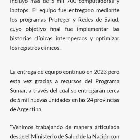
incluyó más de 5 mil 700 computadoras y
laptops. El equipo fue entregado mediante
los programas Proteger y Redes de Salud,
cuyo objetivo final fue implementar las
historias clínicas interoperaos y optimizar
los registros clínicos.
La entrega de equipo continuo en 2023 pero
esta vez gracias a recursos del Programa
Sumar, a través del cual se entregarán cerca
de 5 mil nuevas unidades en las 24 provincias
de Argentina.
“Venimos trabajando de manera articulada
desde el Ministerio de Salud de la Nación con