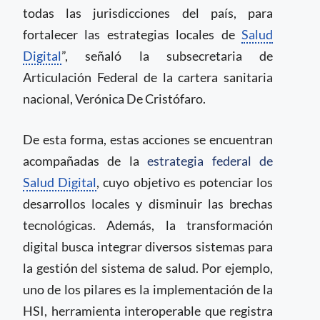
todas las jurisdicciones del país, para
fortalecer las estrategias locales de
Salud
Digital
”, señaló la subsecretaria de
Articulación Federal de la cartera sanitaria
nacional, Verónica De Cristófaro.
De esta forma, estas acciones se encuentran
acompañadas de la
estrategia federal de
Salud Digital
, cuyo objetivo es potenciar los
desarrollos locales y disminuir las brechas
tecnológicas. Además, la transformación
digital busca integrar diversos sistemas para
la gestión del sistema de salud. Por ejemplo,
uno de los pilares es la implementación de la
HSI, herramienta interoperable que registra