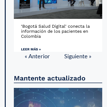
‘Bogotá Salud Digital’ conecta la
información de los pacientes en
Colombia
LEER MÁS »
« Anterior
Siguiente »
Mantente actualizado