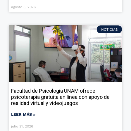
agosto 3, 2026
NOTICIAS
Facultad de Psicología UNAM ofrece
psicoterapia gratuita en línea con apoyo de
realidad virtual y videojuegos
LEER MÁS »
julio 31, 2026