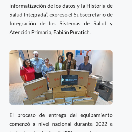
informatización de los datos y la Historia de
Salud Integrada”, expresó el Subsecretario de
Integración de los Sistemas de Salud y
Atención Primaria, Fabián Puratich.
El proceso de entrega del equipamiento
comenzó a nivel nacional durante 2022 e