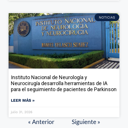
NOTICIAS
Instituto Nacional de Neurología y
Neurocirugía desarrolla herramientas de IA
para el seguimiento de pacientes de Parkinson
LEER MÁS »
julio 31, 2026
« Anterior
Siguiente »