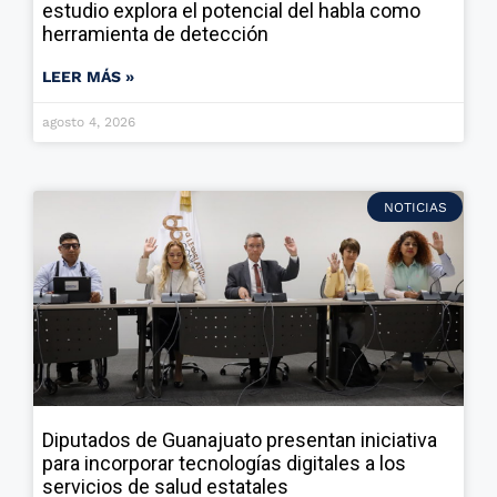
estudio explora el potencial del habla como
herramienta de detección
LEER MÁS »
agosto 4, 2026
NOTICIAS
Diputados de Guanajuato presentan iniciativa
para incorporar tecnologías digitales a los
servicios de salud estatales