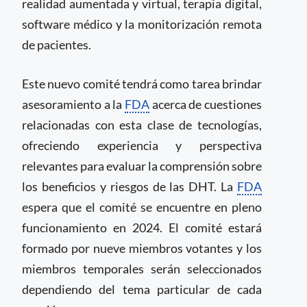
realidad aumentada y virtual, terapia digital,
software médico y la monitorización remota
de pacientes.
Este nuevo comité tendrá como tarea brindar
asesoramiento a la
FDA
acerca de cuestiones
relacionadas con esta clase de tecnologías,
ofreciendo experiencia y perspectiva
relevantes para evaluar la comprensión sobre
los beneficios y riesgos de las DHT. La
FDA
espera que el comité se encuentre en pleno
funcionamiento en 2024. El comité estará
formado por nueve miembros votantes y los
miembros temporales serán seleccionados
dependiendo del tema particular de cada