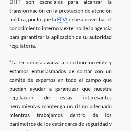
DHT son esenciales para alcanzar la
transformación en la prestación de atención
médica, por lo que la
FDA
debe aprovechar el
conocimiento interno y externo de la agencia
para garantizar la aplicación de su autoridad
regulatoria.
“La tecnología avanza a un ritmo increíble y
estamos entusiasmados de contar con un
comité de expertos en todo el campo que
puedan ayudar a garantizar que nuestra
regulación de estas interesantes
herramientas mantenga un ritmo adecuado
mientras trabajamos dentro de los
parámetros de los estándares de seguridad y