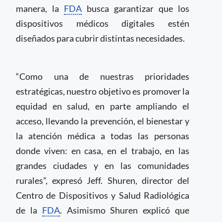
manera, la
FDA
busca garantizar que los
dispositivos médicos digitales estén
diseñados para cubrir distintas necesidades.
“Como una de nuestras prioridades
estratégicas, nuestro objetivo es promover la
equidad en salud, en parte ampliando el
acceso, llevando la prevención, el bienestar y
la atención médica a todas las personas
donde viven: en casa, en el trabajo, en las
grandes ciudades y en las comunidades
rurales”, expresó Jeff. Shuren, director del
Centro de Dispositivos y Salud Radiológica
de la
FDA
. Asimismo Shuren explicó que