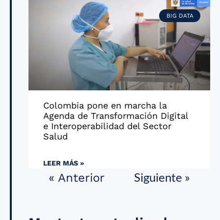
BIG DATA
Colombia pone en marcha la
Agenda de Transformación Digital
e Interoperabilidad del Sector
Salud
LEER MÁS »
Siguiente »
« Anterior