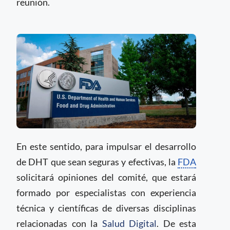
reunión.
En este sentido, para impulsar el desarrollo
de DHT que sean seguras y efectivas, la
FDA
solicitará opiniones del comité, que estará
formado por especialistas con experiencia
técnica y científicas de diversas disciplinas
relacionadas con la
Salud Digital
. De esta