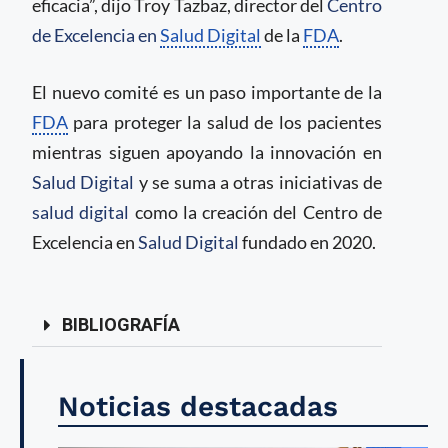
eficacia”, dijo Troy Tazbaz, director del
Centro
de Excelencia en
Salud Digital
de la
FDA
.
El nuevo comité es un paso importante de la
FDA
para proteger la salud de los pacientes
mientras siguen apoyando la innovación en
Salud Digital
y se suma a otras iniciativas de
salud digital
como la creación del Centro de
Excelencia en
Salud Digital
fundado en 2020.
BIBLIOGRAFÍA
Noticias destacadas