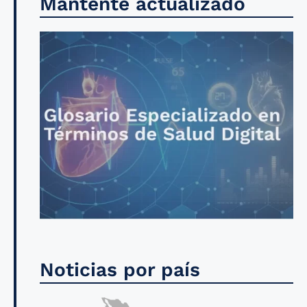
Mantente actualizado
Noticias por país