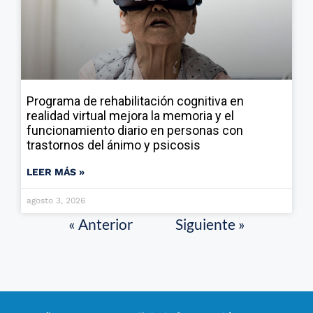
Programa de rehabilitación cognitiva en
realidad virtual mejora la memoria y el
funcionamiento diario en personas con
trastornos del ánimo y psicosis
LEER MÁS »
agosto 3, 2026
« Anterior
Siguiente »