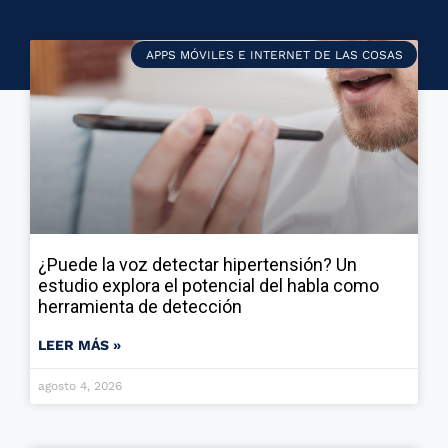
APPS MÓVILES E INTERNET DE LAS COSAS
¿Puede la voz detectar hipertensión? Un
estudio explora el potencial del habla como
herramienta de detección
LEER MÁS »
agosto 4, 2026