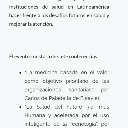
instituciones de salud en Latinoamérica
hacer frente a los desafíos futuros en salud y
mejorar la atención.
El evento constará de siete conferencias:
“La medicina basada en el valor
como objetivo prioritario de las
organizaciones sanitarias”, por
Carlos de Paladella de Elsevier.
“La Salud del Futuro 3.0, más
Humana y acelerada por el uso
inteligente de la Tecnología”, por