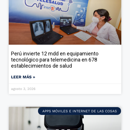
Perú invierte 12 mdd en equipamiento
tecnológico para telemedicina en 678
establecimientos de salud
LEER MÁS »
agosto 3, 2026
APPS MÓVILES E INTERNET DE LAS COSAS