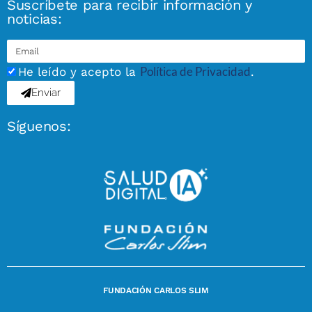
Suscríbete para recibir información y
noticias:
Política de Privacidad
He leído y acepto la
.
Enviar
Síguenos:
FUNDACIÓN CARLOS SLIM