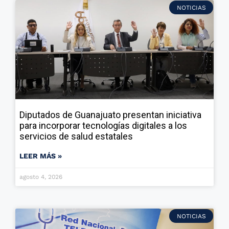
NOTICIAS
Diputados de Guanajuato presentan iniciativa
para incorporar tecnologías digitales a los
servicios de salud estatales
LEER MÁS »
agosto 4, 2026
NOTICIAS