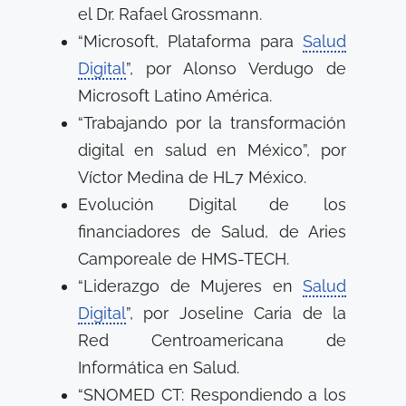
el Dr. Rafael Grossmann.
“Microsoft, Plataforma para
Salud
Digital
”, por Alonso Verdugo de
Microsoft Latino América.
“Trabajando por la transformación
digital en salud en México”, por
Víctor Medina de HL7 México.
Evolución Digital de los
financiadores de Salud, de Aries
Camporeale de HMS-TECH.
“Liderazgo de Mujeres en
Salud
Digital
”, por Joseline Caria de la
Red Centroamericana de
Informática en Salud.
“SNOMED CT: Respondiendo a los