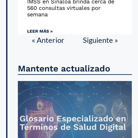
IMSS en Sinaloa brinda cerca de
560 consultas virtuales por
semana
LEER MÁS »
« Anterior
Siguiente »
Mantente actualizado