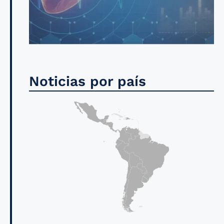
Noticias por país