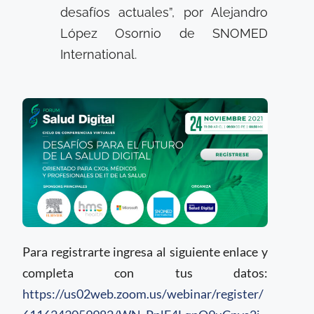
desafíos actuales”, por Alejandro
López Osornio de SNOMED
International.
Para registrarte ingresa al siguiente enlace y
completa con tus datos:
https://us02web.zoom.us/webinar/register/