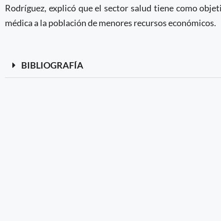
Rodríguez, explicó que el sector salud tiene como objeti
médica a la población de menores recursos económicos.
BIBLIOGRAFÍA