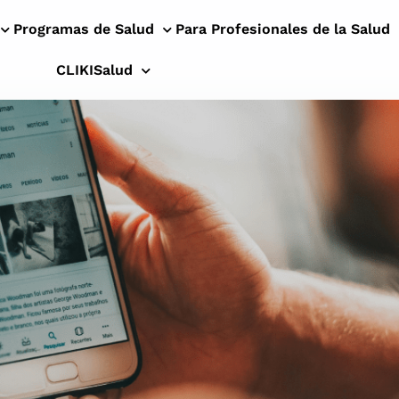
Programas de Salud
Para Profesionales de la Salud
CLIKISalud