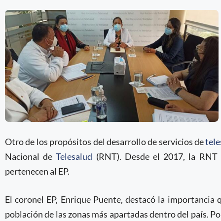
Otro de los propósitos del desarrollo de servicios de
tel
Nacional de
Telesalud
(RNT). Desde el 2017, la RNT 
pertenecen al EP.
El coronel EP, Enrique Puente, destacó la importancia 
población de las zonas más apartadas dentro del país. Por