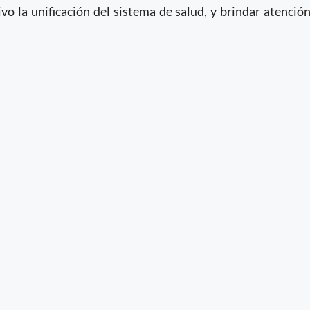
vo la unificación del sistema de salud, y brindar atenció