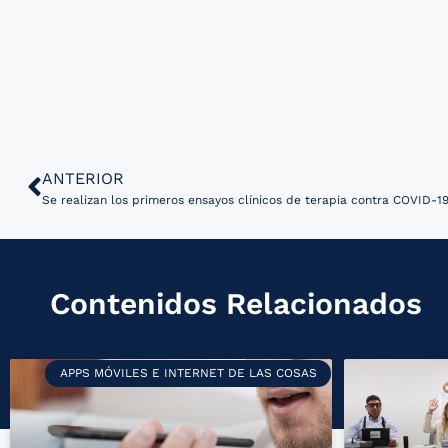
ANTERIOR
Contenidos Relacionados
APPS MÓVILES E INTERNET DE LAS COSAS