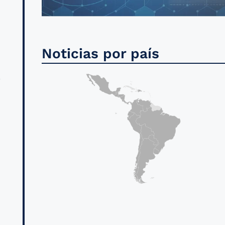
n
Noticias por país