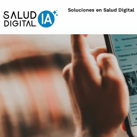
Soluciones en Salud Digital