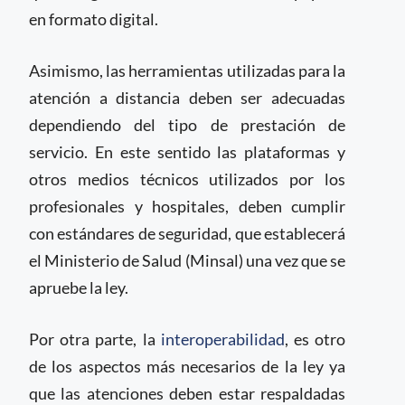
en formato digital.
Asimismo, las herramientas utilizadas para la
atención a distancia deben ser adecuadas
dependiendo del tipo de prestación de
servicio. En este sentido las plataformas y
otros medios técnicos utilizados por los
profesionales y hospitales, deben cumplir
con estándares de seguridad, que establecerá
el Ministerio de Salud (Minsal) una vez que se
apruebe la ley.
Por otra parte, la
interoperabilidad
, es otro
de los aspectos más necesarios de la ley ya
que las atenciones deben estar respaldadas