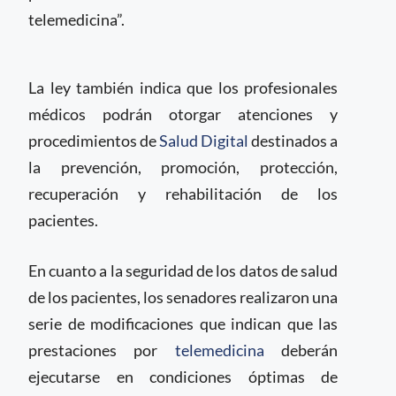
telemedicina”.
La ley también indica que los profesionales
médicos podrán otorgar atenciones y
procedimientos de
Salud Digital
destinados a
la prevención, promoción, protección,
recuperación y rehabilitación de los
pacientes.
En cuanto a la seguridad de los datos de salud
de los pacientes, los senadores realizaron una
serie de modificaciones que indican que las
prestaciones por
telemedicina
deberán
ejecutarse en condiciones óptimas de