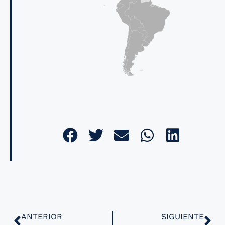
ANTERIOR
SIGUIENTE