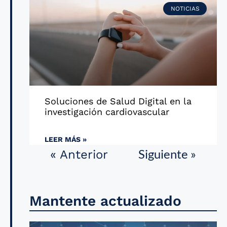
NOTICIAS
Soluciones de Salud Digital en la
investigación cardiovascular
LEER MÁS »
Siguiente »
« Anterior
Mantente actualizado