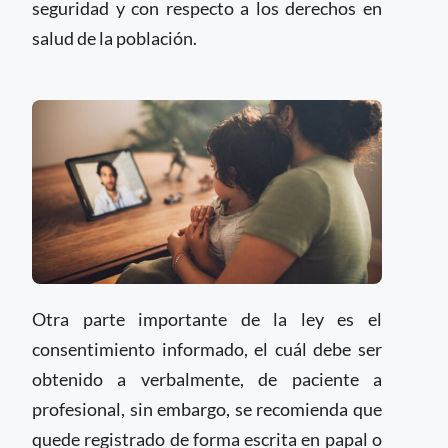
seguridad y con respecto a los derechos en
salud de la población.
Otra parte importante de la ley es el
consentimiento informado, el cuál debe ser
obtenido a verbalmente, de paciente a
profesional, sin embargo, se recomienda que
quede registrado de forma escrita en papal o