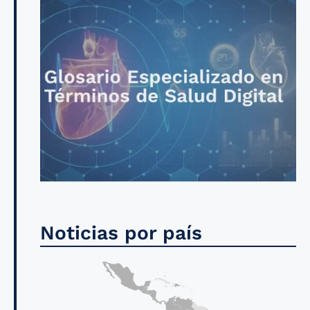
Noticias por país