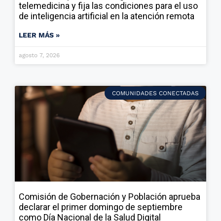
telemedicina y fija las condiciones para el uso
de inteligencia artificial en la atención remota
LEER MÁS »
agosto 7, 2026
COMUNIDADES CONECTADAS
Comisión de Gobernación y Población aprueba
declarar el primer domingo de septiembre
como Día Nacional de la Salud Digital