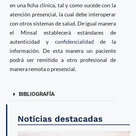
en una ficha clínica, tal y como sucede con la
atención presencial, la cual debe interoperar
con otros sistemas de salud. De igual manera
el Minsal establecerá estándares de
autenticidad y
confidencialidad
de la
información. De esta manera un paciente
podrá ser remitido a otro profesional de
manera remota o presencial.
BIBLIOGRAFÍA
Noticias destacadas