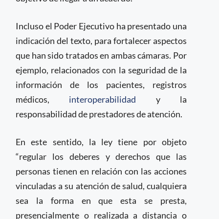
Incluso el Poder Ejecutivo ha presentado una
indicación del texto, para fortalecer aspectos
que han sido tratados en ambas cámaras. Por
ejemplo, relacionados con la seguridad de la
información de los pacientes, registros
médicos,
interoperabilidad
y la
responsabilidad de prestadores de atención.
En este sentido, la ley tiene por objeto
“regular los deberes y derechos que las
personas tienen en relación con las acciones
vinculadas a su atención de salud, cualquiera
sea la forma en que esta se presta,
presencialmente o realizada a distancia o