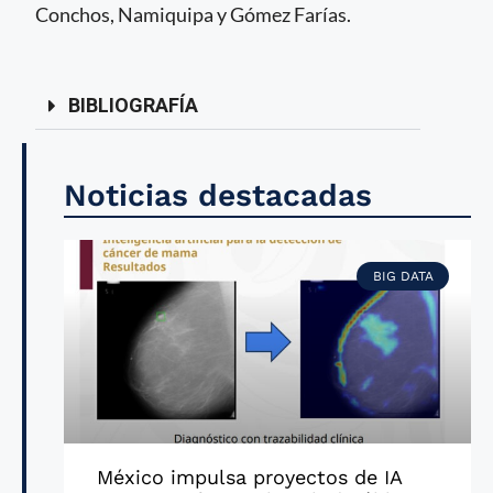
Conchos, Namiquipa y Gómez Farías.
BIBLIOGRAFÍA
Noticias destacadas
BIG DATA
México impulsa proyectos de IA