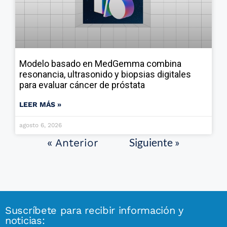
Modelo basado en MedGemma combina
resonancia, ultrasonido y biopsias digitales
para evaluar cáncer de próstata
LEER MÁS »
agosto 6, 2026
Siguiente »
« Anterior
Suscríbete para recibir información y
noticias: