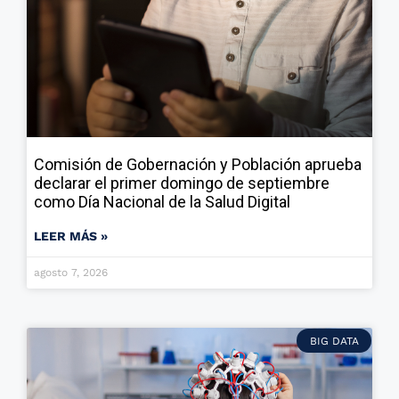
Comisión de Gobernación y Población aprueba
declarar el primer domingo de septiembre
como Día Nacional de la Salud Digital
LEER MÁS »
agosto 7, 2026
BIG DATA