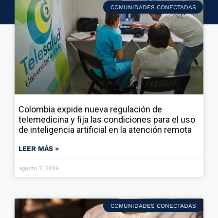
COMUNIDADES CONECTADAS
Colombia expide nueva regulación de
telemedicina y fija las condiciones para el uso
de inteligencia artificial en la atención remota
LEER MÁS »
agosto 7, 2026
COMUNIDADES CONECTADAS