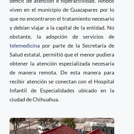
déficit de atención e hiperactividad. Ambos
viven en el municipio de Guazapares por lo
que no encontraron el tratamiento necesario
y debían viajar a la capital de la entidad. No
obstante, la adopción de servicios de
telemedicina
por parte de la Secretaría de
Salud estatal, permitió que el menor pudiera
obtener la atención especializada necesaria
de manera remota. De esta manera para
recibir atención se conectan con el Hospital
Infantil de Especialidades ubicado en la
ciudad de Chihuahua.