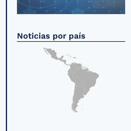
Noticias por país