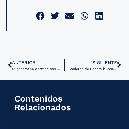
ANTERIOR
SIGUIENTE
IA generativa destaca con precisión los determinantes sociales de la salud en notas médicas
Gobierno de Sonora busca cerrar brechas en atención médica a través de telemedicina
Contenidos
Relacionados