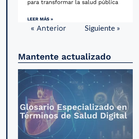
para transformar la salud pública
LEER MÁS »
Siguiente »
« Anterior
Mantente actualizado