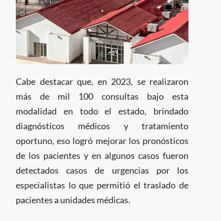
Cabe destacar que, en 2023, se realizaron
más de mil 100 consultas bajo esta
modalidad en todo el estado, brindado
diagnósticos médicos y tratamiento
oportuno, eso logró mejorar los pronósticos
de los pacientes y en algunos casos fueron
detectados casos de urgencias por los
especialistas lo que permitió el traslado de
pacientes a unidades médicas.