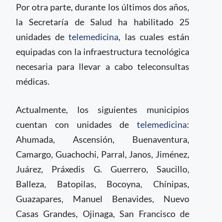
Por otra parte, durante los últimos dos años,
la Secretaría de Salud ha habilitado 25
unidades de
telemedicina
, las cuales están
equipadas con la infraestructura tecnológica
necesaria para llevar a cabo teleconsultas
médicas.
Actualmente, los siguientes municipios
cuentan con unidades de
telemedicina
:
Ahumada, Ascensión, Buenaventura,
Camargo, Guachochi, Parral, Janos, Jiménez,
Juárez, Práxedis G. Guerrero, Saucillo,
Balleza, Batopilas, Bocoyna, Chínipas,
Guazapares, Manuel Benavides, Nuevo
Casas Grandes, Ojinaga, San Francisco de