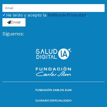
Política de Privacidad
He leído y acepto la
.
Enviar
Síguenos:
FUNDACIÓN CARLOS SLIM
GLOSARIO ESPECIALIZADO