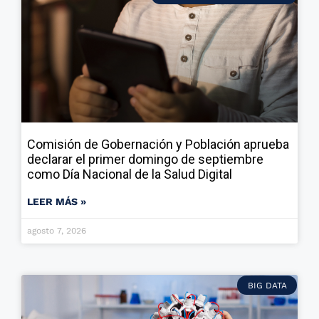
Comisión de Gobernación y Población aprueba
declarar el primer domingo de septiembre
como Día Nacional de la Salud Digital
LEER MÁS »
agosto 7, 2026
BIG DATA