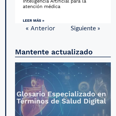
Inteligencia Artificial para la
atención médica
LEER MÁS »
Siguiente »
« Anterior
Mantente actualizado