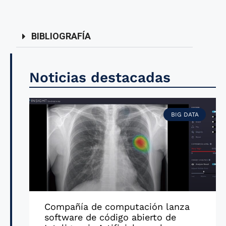
BIBLIOGRAFÍA
Noticias destacadas
BIG DATA
Compañía de computación lanza
software de código abierto de