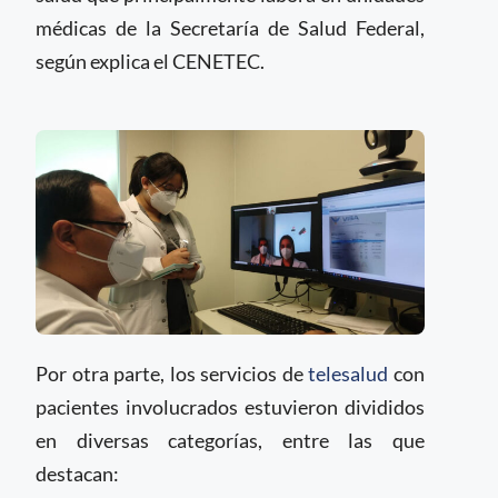
médicas de la Secretaría de Salud Federal,
según explica el CENETEC.
Por otra parte, los servicios de
telesalud
con
pacientes involucrados estuvieron divididos
en diversas categorías, entre las que
destacan: