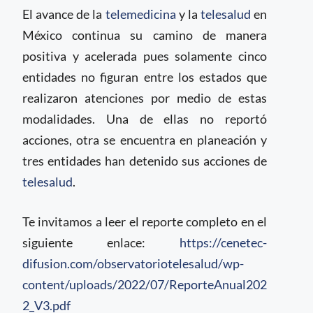
El avance de la
telemedicina
y la
telesalud
en
México continua su camino de manera
positiva y acelerada pues solamente cinco
entidades no figuran entre los estados que
realizaron atenciones por medio de estas
modalidades. Una de ellas no reportó
acciones, otra se encuentra en planeación y
tres entidades han detenido sus acciones de
telesalud
.
Te invitamos a leer el reporte completo en el
siguiente enlace:
https://cenetec-
difusion.com/observatoriotelesalud/wp-
content/uploads/2022/07/ReporteAnual202
2_V3.pdf