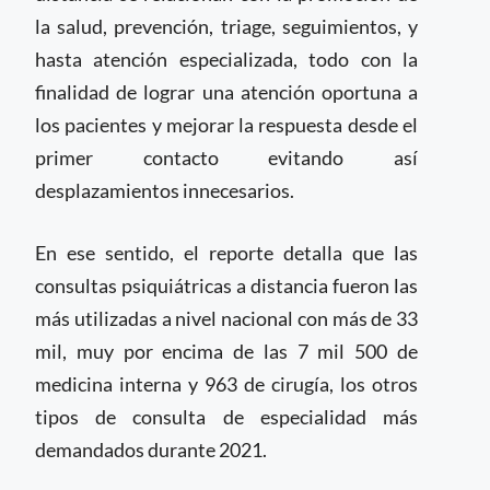
la salud, prevención, triage, seguimientos, y
hasta atención especializada, todo con la
finalidad de lograr una atención oportuna a
los pacientes y mejorar la respuesta desde el
primer contacto evitando así
desplazamientos innecesarios.
En ese sentido, el reporte detalla que las
consultas psiquiátricas a distancia fueron las
más utilizadas a nivel nacional con más de 33
mil, muy por encima de las 7 mil 500 de
medicina interna y 963 de cirugía, los otros
tipos de consulta de especialidad más
demandados durante 2021.