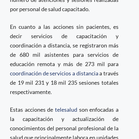
por personal de salud capacitado.
En cuanto a las acciones sin pacientes, es
decir servicios de capacitación y
coordinación a distancia, se registraron más
de 680 mil asistentes para servicios de
educación remota y más de 273 mil para
coordinación de servicios a distancia
a través
de 19 mil 231 y 18 mil 235 sesiones totales
respectivamente.
Estas acciones de
telesalud
son enfocadas a
la capacitación y actualización de
conocimientos del personal profesional de la
salud que principalmente labora en unidades