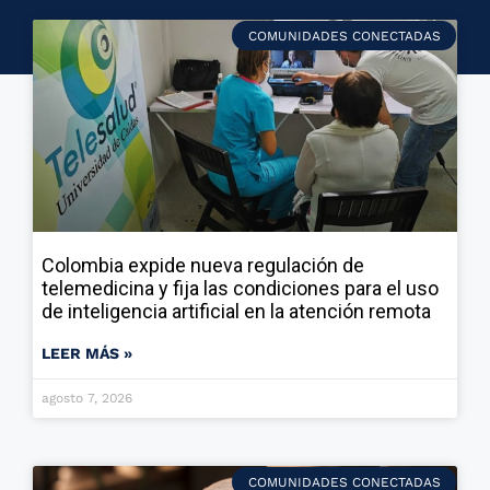
COMUNIDADES CONECTADAS
Colombia expide nueva regulación de
telemedicina y fija las condiciones para el uso
de inteligencia artificial en la atención remota
LEER MÁS »
agosto 7, 2026
COMUNIDADES CONECTADAS