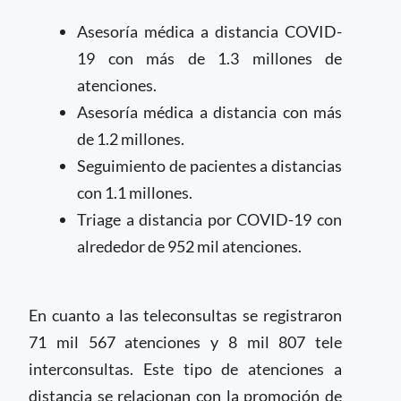
Asesoría médica a distancia COVID-
19 con más de 1.3 millones de
atenciones.
Asesoría médica a distancia con más
de 1.2 millones.
Seguimiento de pacientes a distancias
con 1.1 millones.
Triage a distancia por COVID-19 con
alrededor de 952 mil atenciones.
En cuanto a las teleconsultas se registraron
71 mil 567 atenciones y 8 mil 807 tele
interconsultas. Este tipo de atenciones a
distancia se relacionan con la promoción de