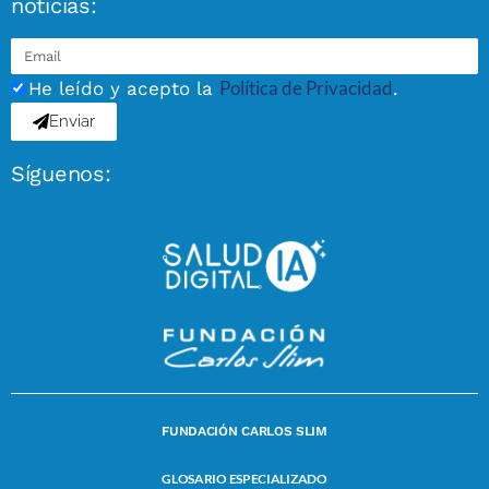
noticias:
Política de Privacidad
He leído y acepto la
.
Enviar
Síguenos:
FUNDACIÓN CARLOS SLIM
GLOSARIO ESPECIALIZADO