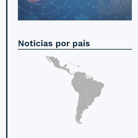
Noticias por país