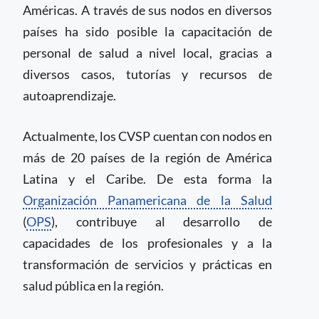
Américas. A través de sus nodos en diversos
países ha sido posible la capacitación de
personal de salud a nivel local, gracias a
diversos casos, tutorías y recursos de
autoaprendizaje.
Actualmente, los CVSP cuentan con nodos en
más de 20 países de la región de América
Latina y el Caribe. De esta forma la
Organización Panamericana de la Salud
(
OPS
), contribuye al desarrollo de
capacidades de los profesionales y a la
transformación de servicios y prácticas en
salud pública en la región.