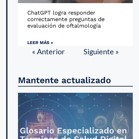
ChatGPT logra responder
correctamente preguntas de
evaluación de oftalmología
LEER MÁS »
« Anterior
Siguiente »
Mantente actualizado