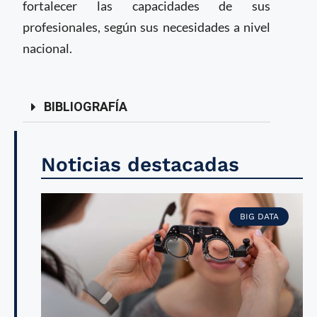
fortalecer las capacidades de sus
profesionales, según sus necesidades a nivel
nacional.
BIBLIOGRAFÍA
Noticias destacadas
BIG DATA