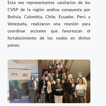
Esta vez representantes sanitarios de los
CVSP de la región andina compuesta por
Bolivia, Colombia, Chile, Ecuador, Perú y
Venezuela, realizaron una reunión para
coordinar acciones que favorezcan el
fortalecimiento de los nodos en dichos
países.