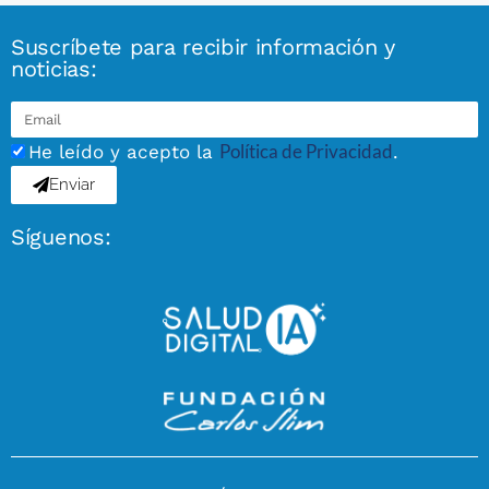
Suscríbete para recibir información y
noticias:
Política de Privacidad
He leído y acepto la
.
Enviar
Síguenos: