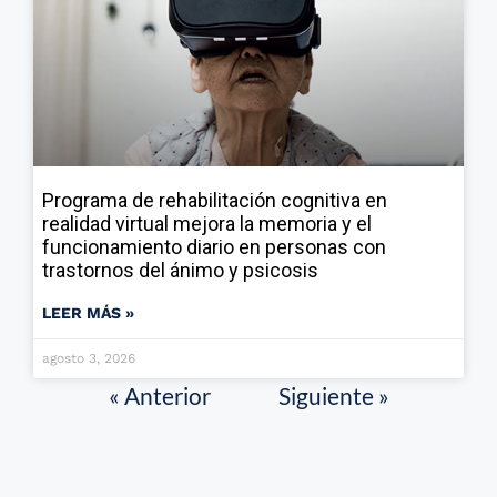
Programa de rehabilitación cognitiva en
realidad virtual mejora la memoria y el
funcionamiento diario en personas con
trastornos del ánimo y psicosis
LEER MÁS »
agosto 3, 2026
« Anterior
Siguiente »