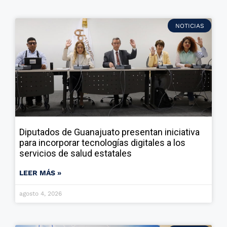
NOTICIAS
Diputados de Guanajuato presentan iniciativa
para incorporar tecnologías digitales a los
servicios de salud estatales
LEER MÁS »
agosto 4, 2026