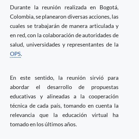
Durante la reunión realizada en Bogotá,
Colombia, se planearon diversas acciones, las
cuales se trabajarán de manera articulada y
en red, con la colaboración de autoridades de
salud, universidades y representantes de la
OPS
.
En este sentido, la reunión sirvió para
abordar el desarrollo de propuestas
educativas y alineadas a la cooperación
técnica de cada país, tomando en cuenta la
relevancia que la educación virtual ha
tomado en los últimos años.