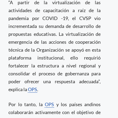
“A partir de la virtualización de las
actividades de capacitación a raíz de la
pandemia por COVID -19, el CVSP vio
incrementada su demanda de desarrollo de
propuestas educativas. La virtualización de
emergencia de las acciones de cooperación
técnica de la Organización se apoyó en esta
plataforma institucional, ello requirió
fortalecer la estructura a nivel regional y
consolidar el proceso de gobernanza para
poder ofrecer una respuesta adecuada”,
explica la
OPS
.
Por lo tanto, la
OPS
y los países andinos
colaborarán activamente con el objetivo de