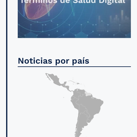
Noticias por país