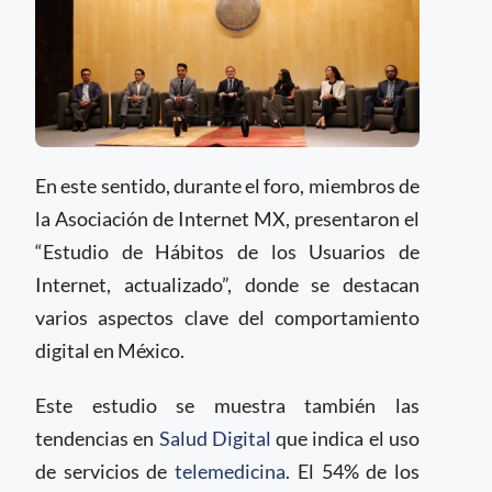
En este sentido, durante el foro, miembros de
la Asociación de Internet MX, presentaron el
“Estudio de Hábitos de los Usuarios de
Internet, actualizado”, donde se destacan
varios aspectos clave del comportamiento
digital en México.
Este estudio se muestra también las
tendencias en
Salud Digital
que indica el uso
de servicios de
telemedicina
. El 54% de los