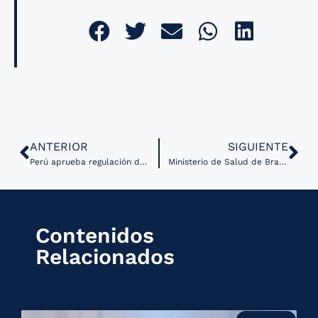
ANTERIOR
SIGUIENTE
Perú aprueba regulación del uso de firma electrónica y digital en actos médicos y de salud
Ministerio de Salud de Brasil planea inclusión de IA en sistema de salud
Contenidos
Relacionados