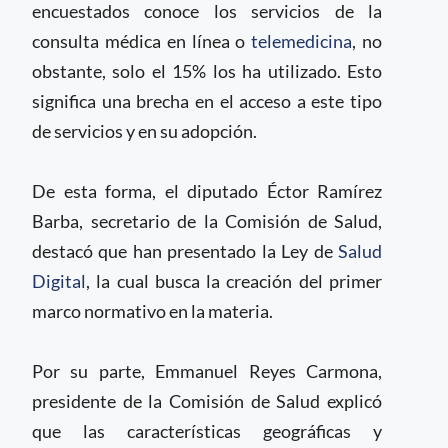
encuestados conoce los servicios de la
consulta médica en línea o
telemedicina
, no
obstante, solo el 15% los ha utilizado. Esto
significa una brecha en el acceso a este tipo
de servicios y en su adopción.
De esta forma, el diputado Éctor Ramírez
Barba, secretario de la Comisión de Salud,
destacó que han presentado la Ley de
Salud
Digital
, la cual busca la creación del primer
marco normativo en la materia.
Por su parte, Emmanuel Reyes Carmona,
presidente de la Comisión de Salud explicó
que las características geográficas y