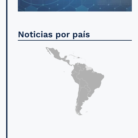
Noticias por país