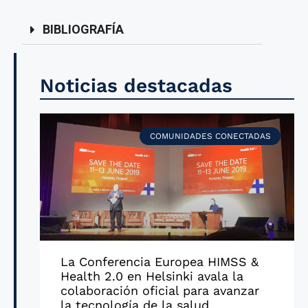
BIBLIOGRAFÍA
Noticias destacadas
COMUNIDADES CONECTADAS
La Conferencia Europea HIMSS &
Health 2.0 en Helsinki avala la
colaboración oficial para avanzar
la tecnología de la salud