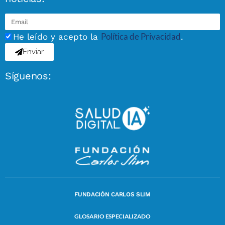
Política de Privacidad
He leído y acepto la
.
Enviar
Síguenos:
FUNDACIÓN CARLOS SLIM
GLOSARIO ESPECIALIZADO