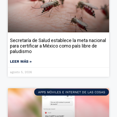
Secretaría de Salud establece la meta nacional
para certificar a México como país libre de
paludismo
LEER MÁS »
agosto 5, 2026
APPS MÓVILES E INTERNET DE LAS COSAS