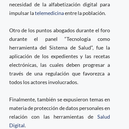
necesidad de la alfabetización digital para
impulsar la
telemedicina
entre la población.
Otro de los puntos abogados durante el foro
durante el panel “Tecnología como
herramienta del Sistema de Salud”, fue la
aplicación de los expedientes y las recetas
electrónicas, las cuales deben progresar a
través de una regulación que favorezca a
todos los actores involucrados.
Finalmente, también se expusieron temas en
materia de protección de datos personales en
relación con las herramientas de
Salud
Digital
.