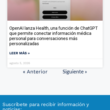
OpenAI lanza Health, una función de ChatGPT
que permite conectar información médica
personal para conversaciones más
personalizadas
LEER MÁS »
agosto 5, 2026
Siguiente »
« Anterior
Suscríbete para recibir información y
noticias: