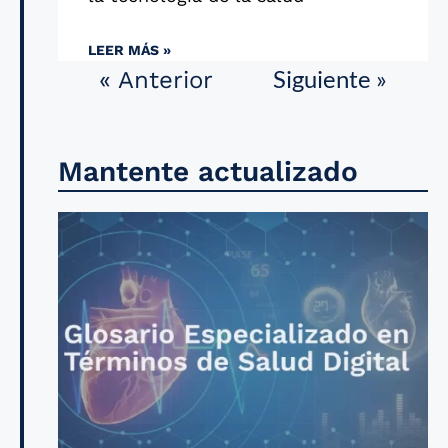
LEER MÁS »
Siguiente »
« Anterior
Mantente actualizado