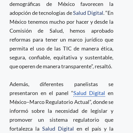
demográficas de México favorecen la
adopción de tecnologías de
Salud Digital
. “En
México tenemos mucho por hacer y desde la
Comisión de Salud, hemos aprobado
reformas para tener un marco jurídico que
permita el uso de las TIC de manera ética,
segura, confiable, equitativa y sustentable,
que operen de manera transparente”, resaltó.
Además, diferentes panelistas se
presentaron en el panel “
Salud Digital
en
México–Marco Regulatorio Actual”, donde se
informó sobre la necesidad de legislar y
promover un sistema regulatorio que
fortalezca la
Salud Digital
en el país y la