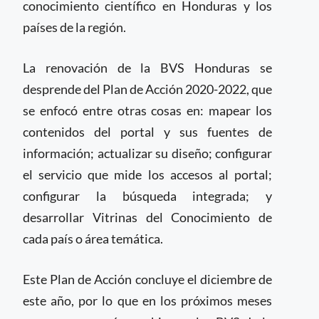
conocimiento científico en Honduras y los
países de la región.
La renovación de la BVS Honduras se
desprende del Plan de Acción 2020-2022, que
se enfocó entre otras cosas en: mapear los
contenidos del portal y sus fuentes de
información; actualizar su diseño; configurar
el servicio que mide los accesos al portal;
configurar la búsqueda integrada; y
desarrollar Vitrinas del Conocimiento de
cada país o área temática.
Este Plan de Acción concluye el diciembre de
este año, por lo que en los próximos meses