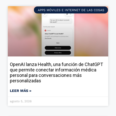
APPS MÓVILES E INTERNET DE LAS COSAS
OpenAI lanza Health, una función de ChatGPT
que permite conectar información médica
personal para conversaciones más
personalizadas
LEER MÁS »
agosto 5, 2026