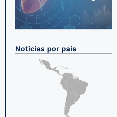
Noticias por país