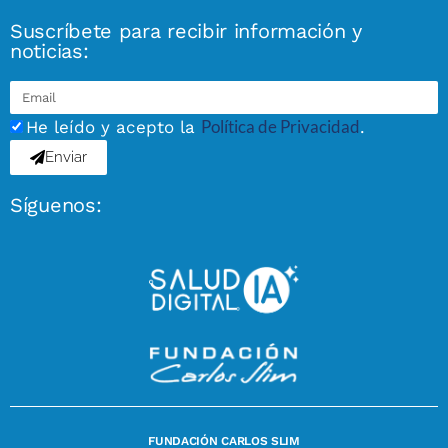
Suscríbete para recibir información y
noticias:
Política de Privacidad
He leído y acepto la
.
Enviar
Síguenos:
FUNDACIÓN CARLOS SLIM