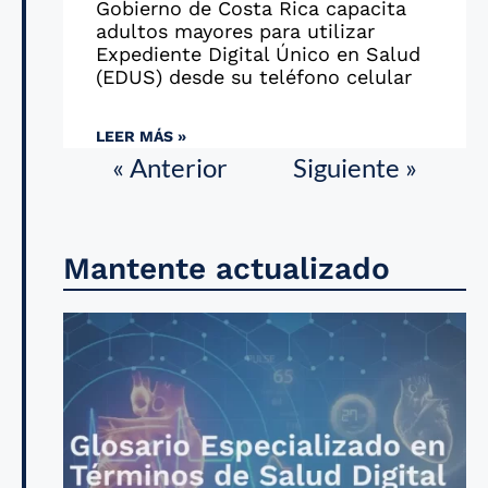
Gobierno de Costa Rica capacita
adultos mayores para utilizar
Expediente Digital Único en Salud
(EDUS) desde su teléfono celular
LEER MÁS »
« Anterior
Siguiente »
Mantente actualizado