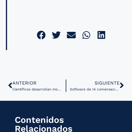
ANTERIOR
SIGUIENTE
Científicos desarrollan modelo para entrenar Inteligencia Artificial a través de conversaciones médicas
Software de IA conversacional es designado como dispositivo innovador por la FDA
Contenidos
Relacionados