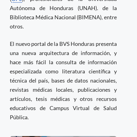
Autónoma de Honduras (UNAH). de la
Biblioteca Médica Nacional (BIMENA), entre
otros.
El nuevo portal de la BVS Honduras presenta
una nueva arquitectura de información, y
hace más fácil la consulta de información
especializada como literatura científica y
técnica del país, bases de datos nacionales,
revistas médicas locales, publicaciones y
artículos, tesis médicas y otros recursos
educativos de Campus Virtual de Salud
Pública.