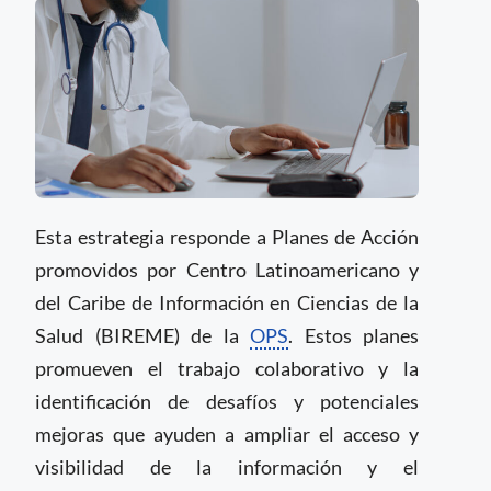
Esta estrategia responde a Planes de Acción
promovidos por Centro Latinoamericano y
del Caribe de Información en Ciencias de la
Salud (BIREME) de la
OPS
. Estos planes
promueven el trabajo colaborativo y la
identificación de desafíos y potenciales
mejoras que ayuden a ampliar el acceso y
visibilidad de la información y el