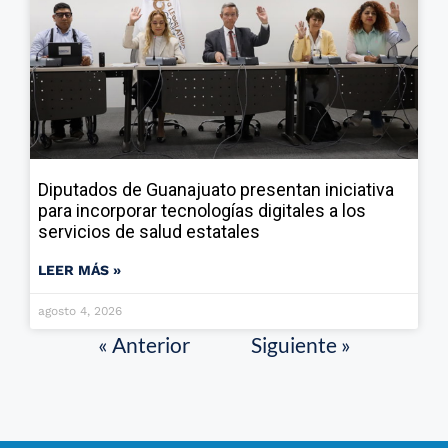
Diputados de Guanajuato presentan iniciativa
para incorporar tecnologías digitales a los
servicios de salud estatales
LEER MÁS »
agosto 4, 2026
« Anterior
Siguiente »