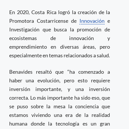
En 2020, Costa Rica logró la creación de la
Promotora Costarricense de
Innovación
e
Investigación que busca la promoción de
ecosistemas de innovación y
emprendimiento en diversas áreas, pero
especialmente en temas relacionados a salud.
Benavides resaltó que “ha comenzado a
haber una evolución, pero esto requiere
inversión importante, y una inversión
correcta. Lo más importante ha sido eso, que
se puso sobre la mesa la conciencia que
estamos viviendo una era de la realidad
humana donde la tecnología es un gran