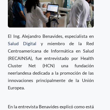
El Ing. Alejandro Benavides, especialista en
Salud Digital
y miembro de la Red
Centroamericana de Informática en Salud
(RECAINSA), fue entrevistado por Health
Cluster Net (HCN) una fundación
neerlandesa dedicada a la promoción de las
innovaciones principalmente de la Unión
Europea.
En la entrevista Benavides explicó como está