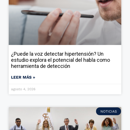
¿Puede la voz detectar hipertensión? Un
estudio explora el potencial del habla como
herramienta de detección
LEER MÁS »
agosto 4, 2026
NOTICIAS