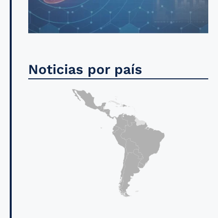
Noticias por país