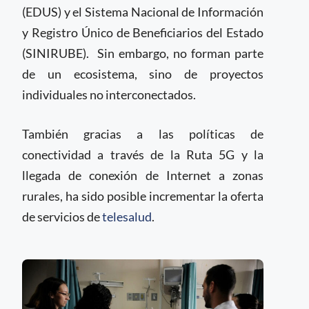
(EDUS) y el Sistema Nacional de Información
y Registro Único de Beneficiarios del Estado
(SINIRUBE). Sin embargo, no forman parte
de un ecosistema, sino de proyectos
individuales no interconectados.
También gracias a las políticas de
conectividad a través de la Ruta 5G y la
llegada de conexión de Internet a zonas
rurales, ha sido posible incrementar la oferta
de servicios de
telesalud
.