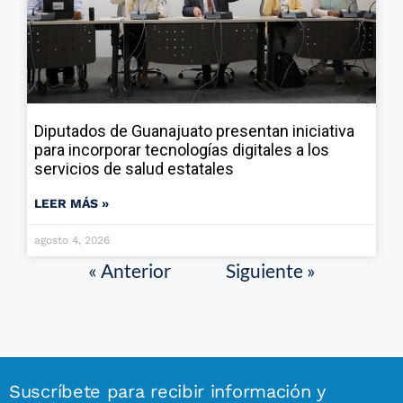
Diputados de Guanajuato presentan iniciativa
para incorporar tecnologías digitales a los
servicios de salud estatales
LEER MÁS »
agosto 4, 2026
« Anterior
Siguiente »
Suscríbete para recibir información y