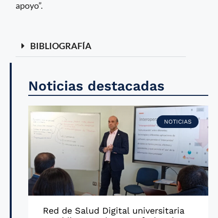
apoyo”.
BIBLIOGRAFÍA
Noticias destacadas
NOTICIAS
Red de Salud Digital universitaria