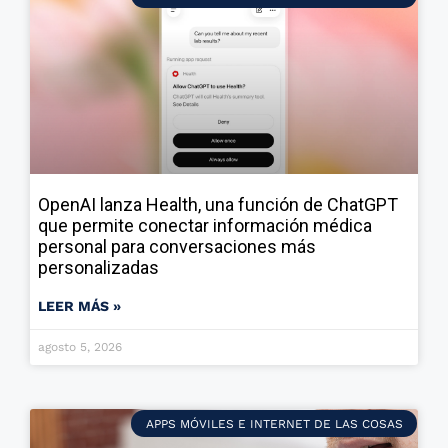
OpenAI lanza Health, una función de ChatGPT
que permite conectar información médica
personal para conversaciones más
personalizadas
LEER MÁS »
agosto 5, 2026
APPS MÓVILES E INTERNET DE LAS COSAS