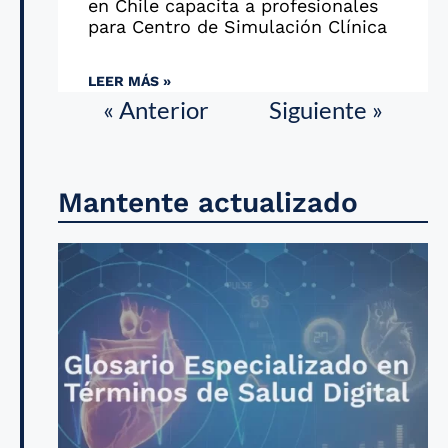
en Chile capacita a profesionales
para Centro de Simulación Clínica
LEER MÁS »
« Anterior
Siguiente »
Mantente actualizado