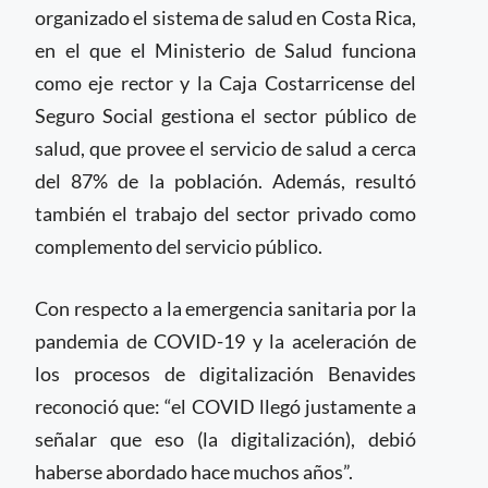
organizado el sistema de salud en Costa Rica,
en el que el Ministerio de Salud funciona
como eje rector y la Caja Costarricense del
Seguro Social gestiona el sector público de
salud, que provee el servicio de salud a cerca
del 87% de la población. Además, resultó
también el trabajo del sector privado como
complemento del servicio público.
Con respecto a la emergencia sanitaria por la
pandemia de COVID-19 y la aceleración de
los procesos de digitalización Benavides
reconoció que: “el COVID llegó justamente a
señalar que eso (la digitalización), debió
haberse abordado hace muchos años”.