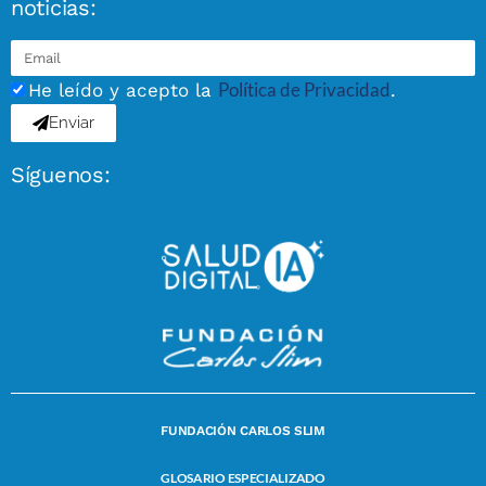
noticias:
Política de Privacidad
He leído y acepto la
.
Enviar
Síguenos:
FUNDACIÓN CARLOS SLIM
GLOSARIO ESPECIALIZADO