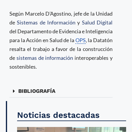
Según Marcelo D’Agostino, jefe de la Unidad
de
Sistemas de Información
y
Salud Digital
del Departamento de Evidencia e Inteligencia
para la Acción en Salud de la
OPS
, la Datatón
resalta el trabajo a favor de la construcción
de
sistemas de información
interoperables y
sostenibles.
BIBLIOGRAFÍA
Noticias destacadas