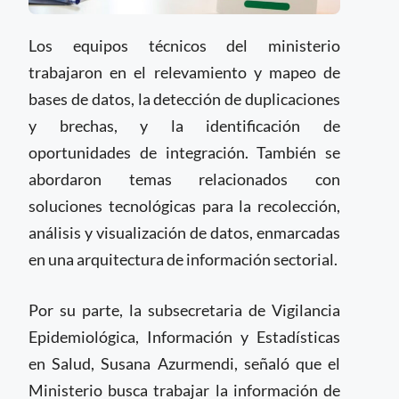
Los equipos técnicos del ministerio
trabajaron en el relevamiento y mapeo de
bases de datos, la detección de duplicaciones
y brechas, y la identificación de
oportunidades de integración. También se
abordaron temas relacionados con
soluciones tecnológicas para la recolección,
análisis y visualización de datos, enmarcadas
en una arquitectura de información sectorial.
Por su parte, la subsecretaria de Vigilancia
Epidemiológica, Información y Estadísticas
en Salud, Susana Azurmendi, señaló que el
Ministerio busca trabajar la información de