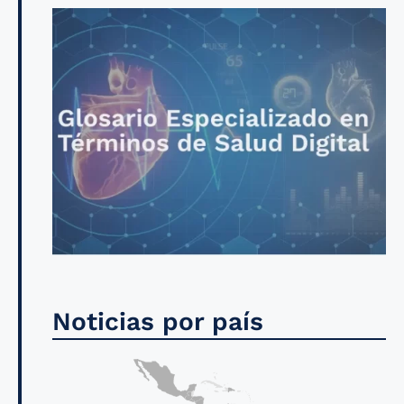
Noticias por país