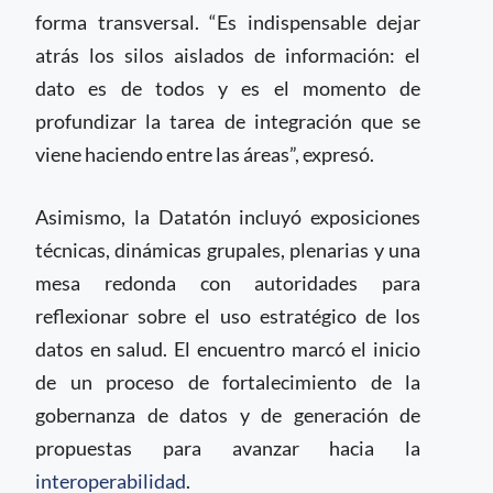
forma transversal. “Es indispensable dejar
atrás los silos aislados de información: el
dato es de todos y es el momento de
profundizar la tarea de integración que se
viene haciendo entre las áreas”, expresó.
Asimismo, la Datatón incluyó exposiciones
técnicas, dinámicas grupales, plenarias y una
mesa redonda con autoridades para
reflexionar sobre el uso estratégico de los
datos en salud. El encuentro marcó el inicio
de un proceso de fortalecimiento de la
gobernanza de datos y de generación de
propuestas para avanzar hacia la
interoperabilidad
.