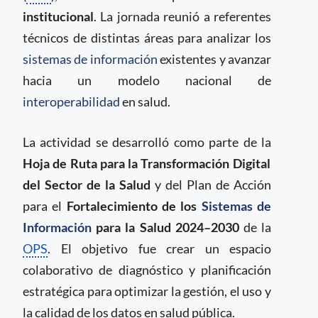
institucional
. La jornada reunió a referentes
técnicos de distintas áreas para analizar los
sistemas de información
existentes y avanzar
hacia un modelo nacional de
interoperabilidad
en salud.
La actividad se desarrolló como parte de la
Hoja de Ruta para la Transformación Digital
del Sector de la Salud
y del Plan de Acción
para el
Fortalecimiento de los
Sistemas de
Información
para la Salud 2024–2030
de la
OPS
. El objetivo fue crear un espacio
colaborativo de diagnóstico y planificación
estratégica para optimizar la gestión, el uso y
la calidad de los datos en salud pública.