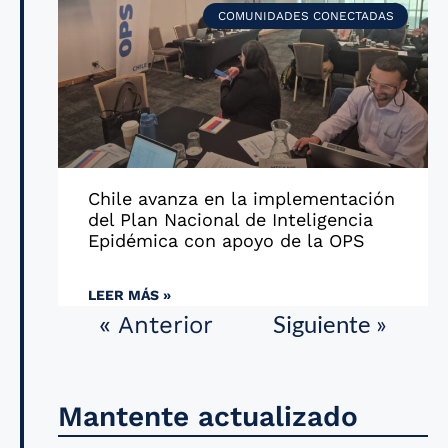
COMUNIDADES CONECTADAS
Chile avanza en la implementación
del Plan Nacional de Inteligencia
Epidémica con apoyo de la OPS
LEER MÁS »
Siguiente »
« Anterior
Mantente actualizado