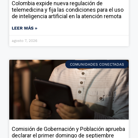
Colombia expide nueva regulación de
telemedicina y fija las condiciones para el uso
de inteligencia artificial en la atención remota
LEER MÁS »
agosto 7, 2026
COMUNIDADES CONECTADAS
Comisión de Gobernación y Población aprueba
declarar el primer domingo de septiembre