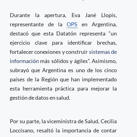
Durante la apertura, Eva Jané Llopis,
representante de la
OPS
en Argentina,
destacó que esta Datatón representa “un
ejercicio clave para identificar brechas,
fortalecer conexiones y construir
sistemas de
información
más sólidos y ágiles”. Asimismo,
subrayó que Argentina es uno de los cinco
países de la Región que han implementado
esta herramienta práctica para mejorar la
gestión de datos en salud.
Por su parte, la viceministra de Salud, Cecilia
Loccisano, resaltó la importancia de contar