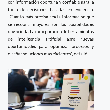
con información oportuna y confiable para la
toma de decisiones basadas en evidencia.
“Cuanto más precisa sea la información que
se recopila, mayores son las posibilidades
que brinda. La incorporación de herramientas
de inteligencia artificial abre nuevas
oportunidades para optimizar procesos y
diseñar soluciones más eficientes”, detalló.