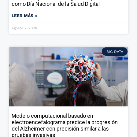
como Día Nacional de la Salud Digital
LEER MÁS »
agosto 7, 2026
BIG DATA
Modelo computacional basado en
electroencefalograma predice la progresión
del Alzheimer con precisión similar a las
pruebas invasivas