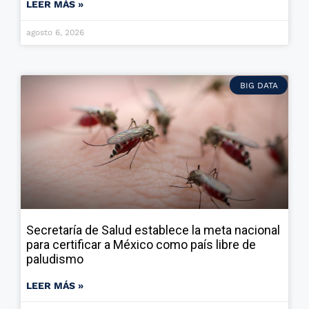
LEER MÁS »
agosto 6, 2026
BIG DATA
Secretaría de Salud establece la meta nacional
para certificar a México como país libre de
paludismo
LEER MÁS »