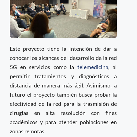
Este proyecto tiene la intención de dar a
conocer los alcances del desarrollo de la red
5G en servicios como la
telemedicina
, al
permitir tratamientos y diagnósticos a
distancia de manera más ágil. Asimismo, a
futuro el proyecto también busca probar la
efectividad de la red para la trasmisión de
cirugías en alta resolución con fines
académicos y para atender poblaciones en
zonas remotas.