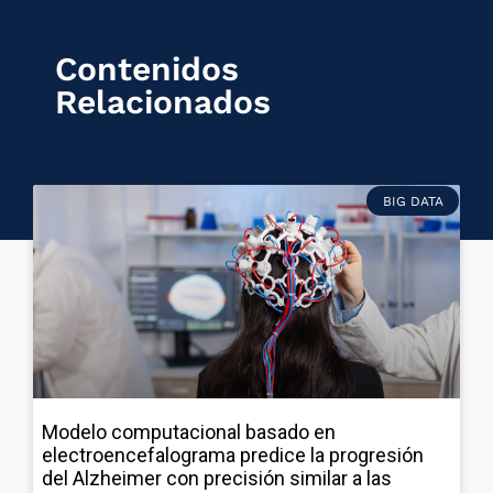
Contenidos
Relacionados
BIG DATA
Modelo computacional basado en
electroencefalograma predice la progresión
del Alzheimer con precisión similar a las