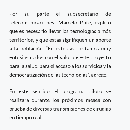
Por su parte el subsecretario de
telecomunicaciones, Marcelo Rute, explicó
que es necesario llevar las tecnologías a más
territorios, y que estas signifiquen un aporte
a la población. “En este caso estamos muy
entusiasmados con el valor de este proyecto
para la salud, para el acceso a los servicios y la
democratización de las tecnologías”, agregó.
En este sentido, el programa piloto se
realizará durante los próximos meses con
prueba de diversas transmisiones de cirugías
en tiempo real.