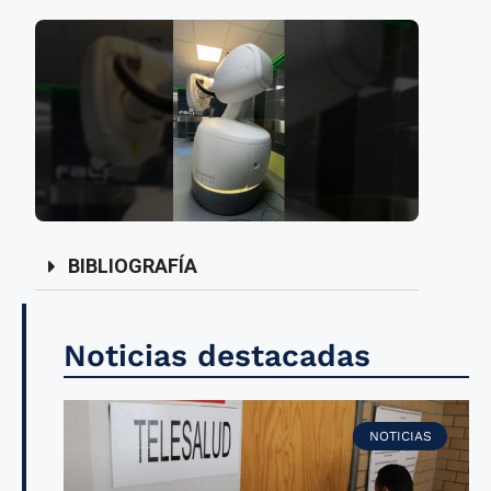
BIBLIOGRAFÍA
Noticias destacadas
NOTICIAS