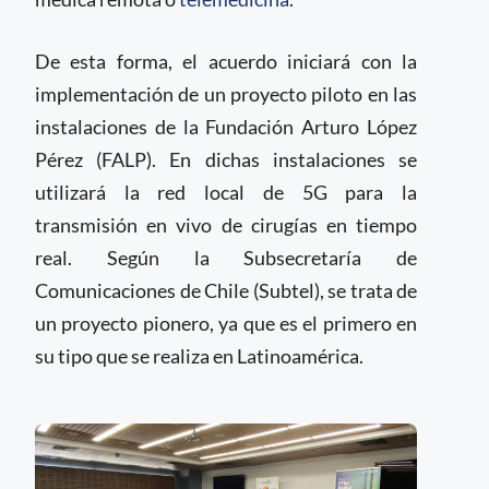
De esta forma, el acuerdo iniciará con la
implementación de un proyecto piloto en las
instalaciones de la Fundación Arturo López
Pérez (FALP). En dichas instalaciones se
utilizará la red local de 5G para la
transmisión en vivo de cirugías en tiempo
real. Según la Subsecretaría de
Comunicaciones de Chile (Subtel), se trata de
un proyecto pionero, ya que es el primero en
su tipo que se realiza en Latinoamérica.