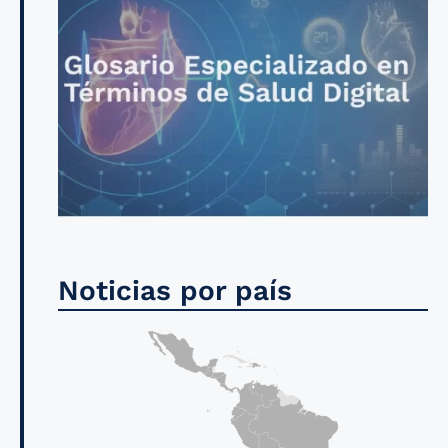
Noticias por país