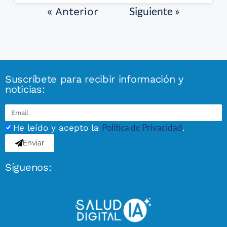
Siguiente »
« Anterior
Suscríbete para recibir información y
noticias:
Política de Privacidad
He leído y acepto la
.
Enviar
Síguenos: