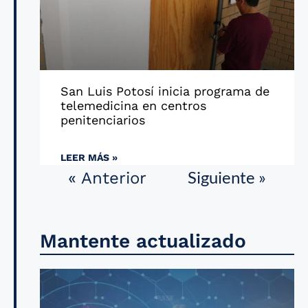
San Luis Potosí inicia programa de
telemedicina en centros
penitenciarios
LEER MÁS »
Siguiente »
« Anterior
Mantente actualizado