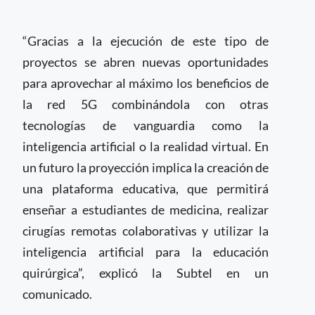
“Gracias a la ejecución de este tipo de
proyectos se abren nuevas oportunidades
para aprovechar al máximo los beneficios de
la red 5G combinándola con otras
tecnologías de vanguardia como la
inteligencia artificial o la realidad virtual. En
un futuro la proyección implica la creación de
una plataforma educativa, que permitirá
enseñar a estudiantes de medicina, realizar
cirugías remotas colaborativas y utilizar la
inteligencia artificial para la educación
quirúrgica”, explicó la Subtel en un
comunicado.