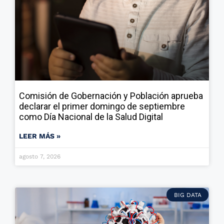
Comisión de Gobernación y Población aprueba
declarar el primer domingo de septiembre
como Día Nacional de la Salud Digital
LEER MÁS »
agosto 7, 2026
BIG DATA