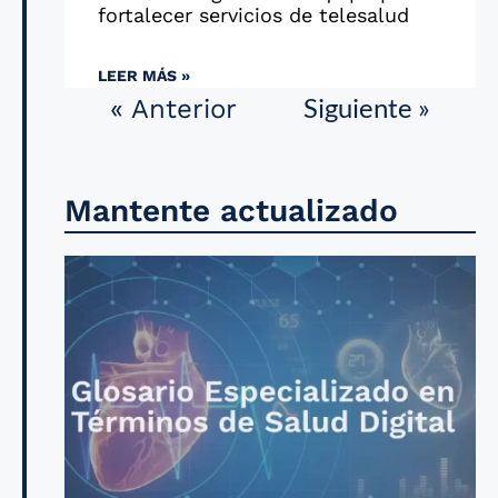
fortalecer servicios de telesalud
LEER MÁS »
Siguiente »
« Anterior
Mantente actualizado