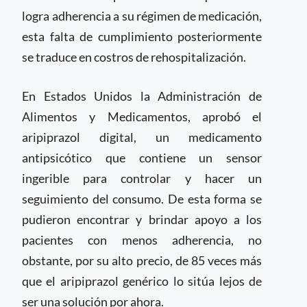
logra adherencia a su régimen de medicación,
esta falta de cumplimiento posteriormente
se traduce en costros de rehospitalización.
En Estados Unidos la Administración de
Alimentos y Medicamentos, aprobó el
aripiprazol digital, un medicamento
antipsicótico que contiene un sensor
ingerible para controlar y hacer un
seguimiento del consumo. De esta forma se
pudieron encontrar y brindar apoyo a los
pacientes con menos adherencia, no
obstante, por su alto precio, de 85 veces más
que el aripiprazol genérico lo sitúa lejos de
ser una solución por ahora.