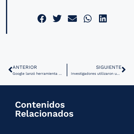
ANTERIOR
SIGUIENTE
Google lanzó herramienta para analizar condiciones dermatológicas comunes desde la cámara de un celular
Investigadores utilizaron una red de datos clínicos para simular ensayos clínicos de Alzheimer
Contenidos
Relacionados