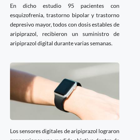
En dicho estudio 95 pacientes con
esquizofrenia, trastorno bipolar y trastorno
depresivo mayor, todos con dosis estables de
aripiprazol, recibieron un suministro de
aripiprazol digital durante varias semanas.
Los sensores digitales de aripiprazol lograron