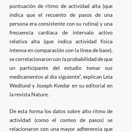
puntuación de ritmo de actividad alta (que
indica que el recuento de pasos de una
persona era consistente con su rutina) y una
frecuencia cardíaca de intervalo activo
relativa alta (que indica actividad física
intensa en comparación con la línea de base),
se correlacionaron con la probabilidad de que
un participante del estudio tomar sus
medicamentos al día siguiente”, explican Leia
Wedlund y Joseph Kvedar en su editorial en
la revista Nature.
De esta forma los datos sobre alto ritmo de
actividad (como el conteo de pasos) se
relacionaron con una mayor adherencia que