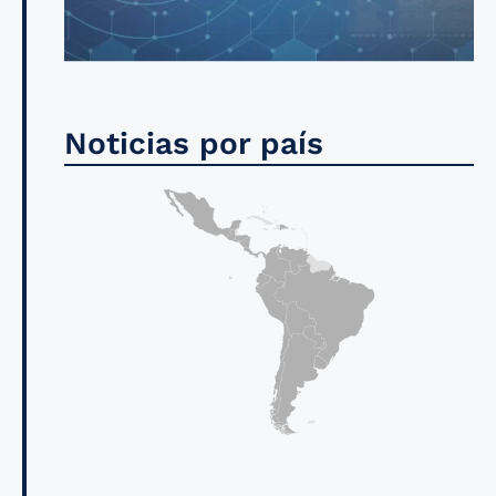
Noticias por país