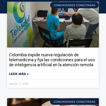
COMUNIDADES CONECTADAS
Colombia expide nueva regulación de
telemedicina y fija las condiciones para el uso
de inteligencia artificial en la atención remota
LEER MÁS »
agosto 7, 2026
COMUNIDADES CONECTADAS