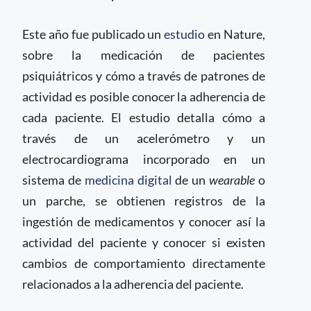
Este año fue publicado un
estudio
en Nature,
sobre la medicación de pacientes
psiquiátricos y cómo a través de patrones de
actividad es posible conocer la adherencia de
cada paciente. El estudio detalla cómo a
través de un acelerómetro y un
electrocardiograma incorporado en un
sistema de
medicina digital
de un
wearable
o
un parche, se obtienen registros de la
ingestión de medicamentos y conocer así la
actividad del paciente y conocer si existen
cambios de comportamiento directamente
relacionados a la adherencia del paciente.