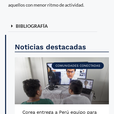
aquellos con menor ritmo de actividad.
BIBLIOGRAFÍA
Noticias destacadas
COMUNIDADES CONECTADAS
Corea entrega a Perú equipo para