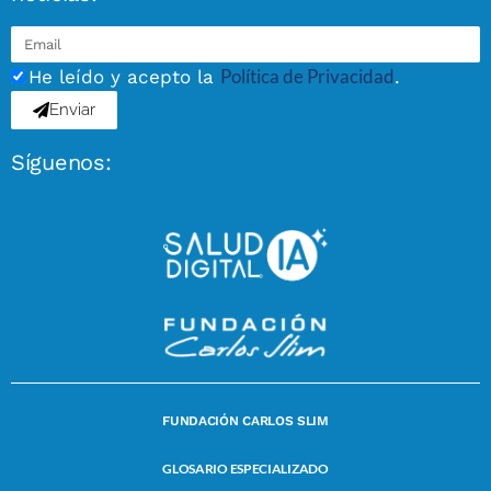
Política de Privacidad
He leído y acepto la
.
Enviar
Síguenos:
FUNDACIÓN CARLOS SLIM
GLOSARIO ESPECIALIZADO