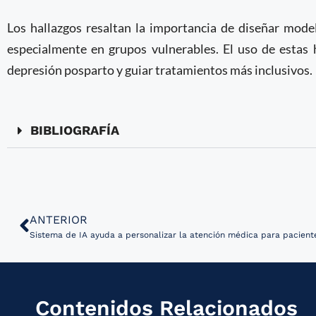
Los hallazgos resaltan la importancia de diseñar mode
especialmente en grupos vulnerables. El uso de estas
depresión posparto y guiar tratamientos más inclusivos.
BIBLIOGRAFÍA
ANTERIOR
Sistema de IA ayuda a personalizar la atención médica para pacien
Contenidos Relacionados