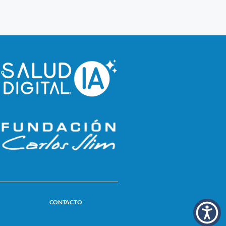
CONTACTO