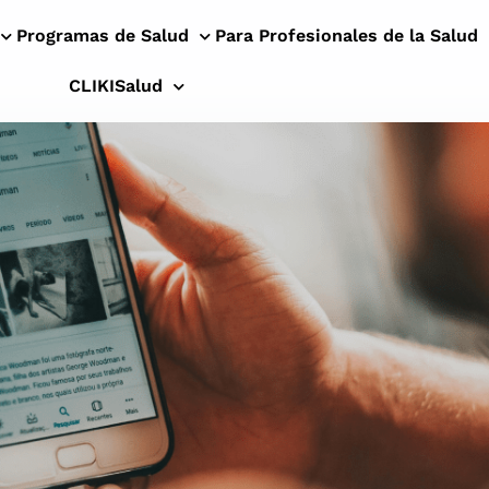
Programas de Salud
Para Profesionales de la Salud
CLIKISalud