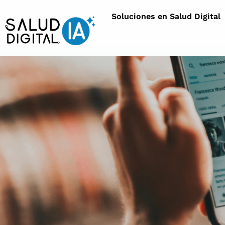
Soluciones en Salud Digital