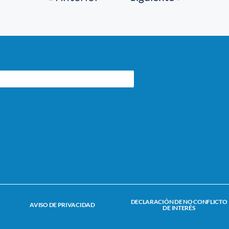
DECLARACIÓN DE NO CONFLICTO
AVISO DE PRIVACIDAD
DE INTERÉS