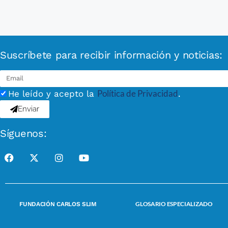
Suscríbete para recibir información y noticias:
Política de Privacidad
He leído y acepto la
.
Enviar
Síguenos:
GLOSARIO ESPECIALIZADO
FUNDACIÓN CARLOS SLIM