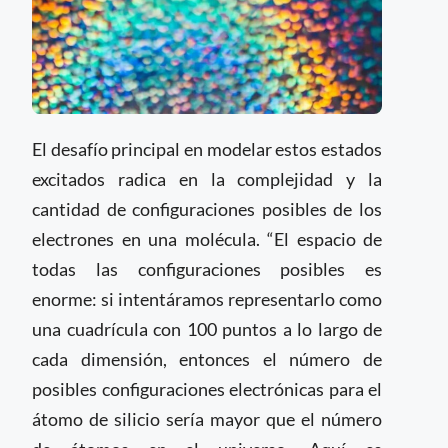
El desafío principal en modelar estos estados
excitados radica en la complejidad y la
cantidad de configuraciones posibles de los
electrones en una molécula. “El espacio de
todas las configuraciones posibles es
enorme: si intentáramos representarlo como
una cuadrícula con 100 puntos a lo largo de
cada dimensión, entonces el número de
posibles configuraciones electrónicas para el
átomo de silicio sería mayor que el número