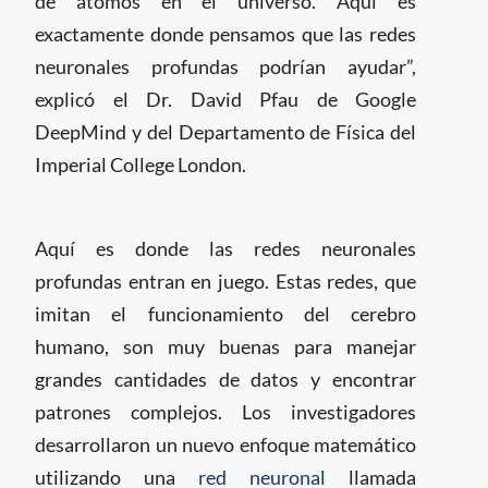
de átomos en el universo. Aquí es
exactamente donde pensamos que las redes
neuronales profundas podrían ayudar”,
explicó el Dr. David Pfau de Google
DeepMind y del Departamento de Física del
Imperial College London.
Aquí es donde las redes neuronales
profundas entran en juego. Estas redes, que
imitan el funcionamiento del cerebro
humano, son muy buenas para manejar
grandes cantidades de datos y encontrar
patrones complejos. Los investigadores
desarrollaron un nuevo enfoque matemático
utilizando una
red neuronal
llamada