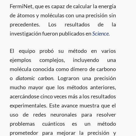
FermiNet, que es capaz de calcular la energía
de átomos y moléculas con una precisión sin
precedentes. Los resultados de la
investigación fueron publicados en
Science
.
El equipo probó su método en varios
ejemplos complejos, incluyendo una
molécula conocida como dímero de carbono
o
diatomic carbon
. Lograron una precisión
mucho mayor que los métodos anteriores,
acercándose cinco veces más a los resultados
experimentales. Este avance muestra que el
uso de redes neuronales para resolver
problemas cuánticos es un método
prometedor para mejorar la precisión y