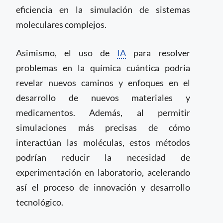
eficiencia en la simulación de sistemas
moleculares complejos.
Asimismo, el uso de
IA
para resolver
problemas en la química cuántica podría
revelar nuevos caminos y enfoques en el
desarrollo de nuevos materiales y
medicamentos. Además, al permitir
simulaciones más precisas de cómo
interactúan las moléculas, estos métodos
podrían reducir la necesidad de
experimentación en laboratorio, acelerando
así el proceso de innovación y desarrollo
tecnológico.