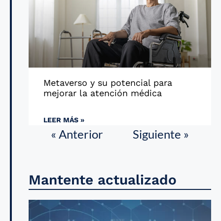
Metaverso y su potencial para
mejorar la atención médica
LEER MÁS »
« Anterior
Siguiente »
Mantente actualizado