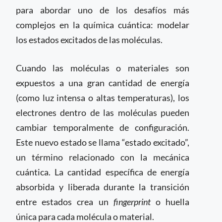
para abordar uno de los desafíos más
complejos en la química cuántica: modelar
los estados excitados de las moléculas.
Cuando las moléculas o materiales son
expuestos a una gran cantidad de energía
(como luz intensa o altas temperaturas), los
electrones dentro de las moléculas pueden
cambiar temporalmente de configuración.
Este nuevo estado se llama “estado excitado”,
un término relacionado con la mecánica
cuántica. La cantidad específica de energía
absorbida y liberada durante la transición
entre estados crea un
fingerprint
o huella
única para cada molécula o material.