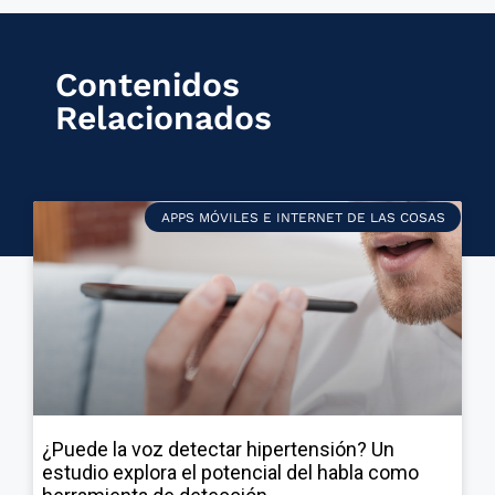
Contenidos
Relacionados
APPS MÓVILES E INTERNET DE LAS COSAS
¿Puede la voz detectar hipertensión? Un
estudio explora el potencial del habla como