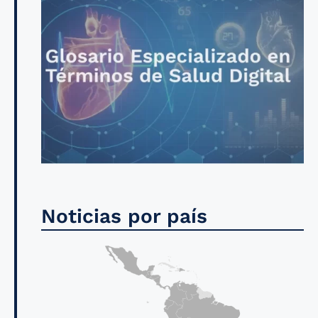
Noticias por país