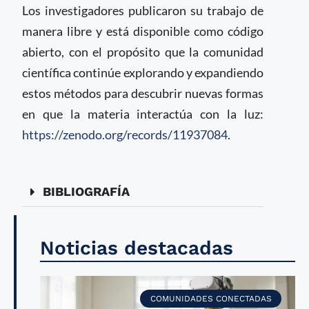
Los investigadores publicaron su trabajo de
manera libre y está disponible como código
abierto, con el propósito que la comunidad
científica continúe explorando y expandiendo
estos métodos para descubrir nuevas formas
en que la materia interactúa con la luz:
https://zenodo.org/records/11937084
.
BIBLIOGRAFÍA
Noticias destacadas
COMUNIDADES CONECTADAS