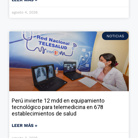
agosto 4, 2026
NOTICIAS
Perú invierte 12 mdd en equipamiento
tecnológico para telemedicina en 678
establecimientos de salud
LEER MÁS »