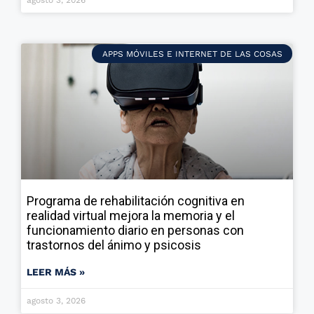
agosto 3, 2026
APPS MÓVILES E INTERNET DE LAS COSAS
Programa de rehabilitación cognitiva en
realidad virtual mejora la memoria y el
funcionamiento diario en personas con
trastornos del ánimo y psicosis
LEER MÁS »
agosto 3, 2026