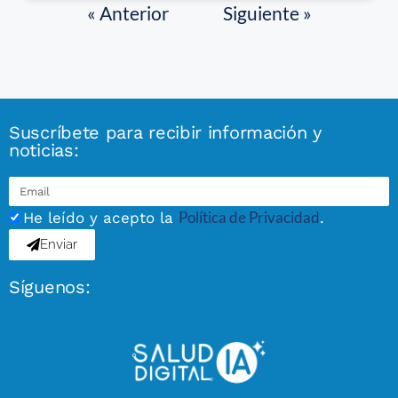
« Anterior
Siguiente »
Suscríbete para recibir información y
noticias:
Política de Privacidad
He leído y acepto la
.
Enviar
Síguenos: