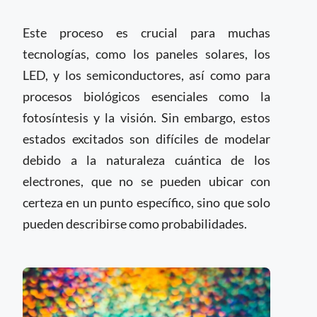
Este proceso es crucial para muchas
tecnologías, como los paneles solares, los
LED, y los semiconductores, así como para
procesos biológicos esenciales como la
fotosíntesis y la visión. Sin embargo, estos
estados excitados son difíciles de modelar
debido a la naturaleza cuántica de los
electrones, que no se pueden ubicar con
certeza en un punto específico, sino que solo
pueden describirse como probabilidades.