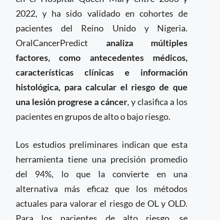
2022, y ha sido validado en cohortes de
pacientes del Reino Unido y Nigeria.
OralCancerPredict
analiza múltiples
factores, como antecedentes médicos,
características clínicas e información
histológica, para calcular el riesgo de que
una lesión progrese a cáncer
, y clasifica a los
pacientes en grupos de alto o bajo riesgo.
Los estudios preliminares indican que esta
herramienta tiene una precisión promedio
del 94%, lo que la convierte en una
alternativa más eficaz que los métodos
actuales para valorar el riesgo de OL y OLD.
Para los pacientes de alto riesgo, se