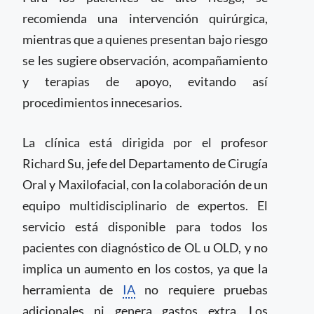
recomienda una intervención quirúrgica,
mientras que a quienes presentan bajo riesgo
se les sugiere observación, acompañamiento
y terapias de apoyo, evitando así
procedimientos innecesarios.
La clínica está dirigida por el profesor
Richard Su, jefe del Departamento de Cirugía
Oral y Maxilofacial, con la colaboración de un
equipo multidisciplinario de expertos. El
servicio está disponible para todos los
pacientes con diagnóstico de OL u OLD, y no
implica un aumento en los costos, ya que la
herramienta de
IA
no requiere pruebas
adicionales ni genera gastos extra. Los