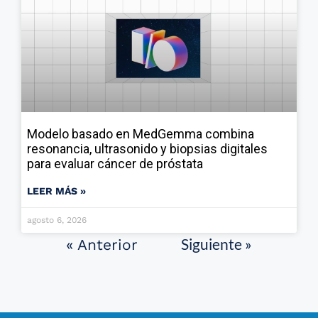
Modelo basado en MedGemma combina
resonancia, ultrasonido y biopsias digitales
para evaluar cáncer de próstata
LEER MÁS »
agosto 6, 2026
Siguiente »
« Anterior