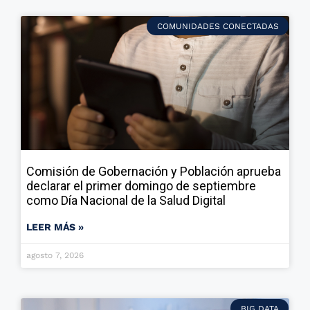
COMUNIDADES CONECTADAS
Comisión de Gobernación y Población aprueba
declarar el primer domingo de septiembre
como Día Nacional de la Salud Digital
LEER MÁS »
agosto 7, 2026
BIG DATA