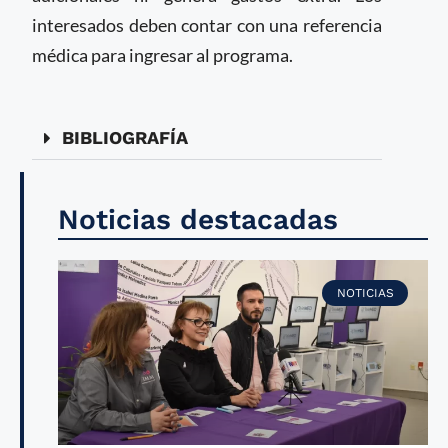
interesados deben contar con una referencia
médica para ingresar al programa.
BIBLIOGRAFÍA
Noticias destacadas
NOTICIAS