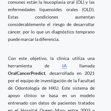
comunes están la leucoplasia oral (OL) y las
enfermedades liquenoides orales (OLD).
Estas condiciones aumentan
considerablemente el riesgo de desarrollar
cáncer, por lo que un diagnóstico temprano
puede marcar la diferencia.
Con este objetivo, la clínica utiliza una
herramienta de
IA
llamada
OralCancerPredict
, desarrollada en 2021
por el equipo de investigación de la Facultad
de Odontología de HKU. Este sistema de
apoyo clínico se basa en un modelo
entrenado con datos de pacientes tratados
en el Hospital Queen Mary entre 2003 y