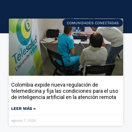
COMUNIDADES CONECTADAS
Colombia expide nueva regulación de
telemedicina y fija las condiciones para el uso
de inteligencia artificial en la atención remota
LEER MÁS »
agosto 7, 2026