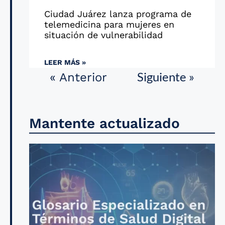
Ciudad Juárez lanza programa de
telemedicina para mujeres en
situación de vulnerabilidad
LEER MÁS »
Siguiente »
« Anterior
Mantente actualizado