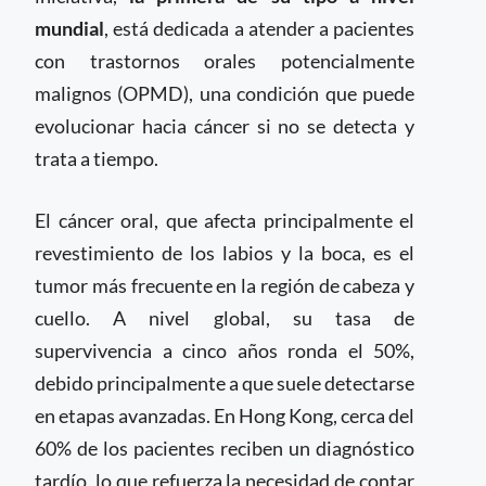
mundial
, está dedicada a atender a pacientes
con trastornos orales potencialmente
malignos (OPMD), una condición que puede
evolucionar hacia cáncer si no se detecta y
trata a tiempo.
El cáncer oral, que afecta principalmente el
revestimiento de los labios y la boca, es el
tumor más frecuente en la región de cabeza y
cuello. A nivel global, su tasa de
supervivencia a cinco años ronda el 50%,
debido principalmente a que suele detectarse
en etapas avanzadas. En Hong Kong, cerca del
60% de los pacientes reciben un diagnóstico
tardío, lo que refuerza la necesidad de contar