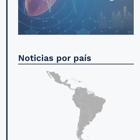
Noticias por país