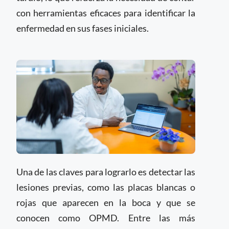
con herramientas eficaces para identificar la
enfermedad en sus fases iniciales.
Una de las claves para lograrlo es detectar las
lesiones previas, como las placas blancas o
rojas que aparecen en la boca y que se
conocen como OPMD. Entre las más