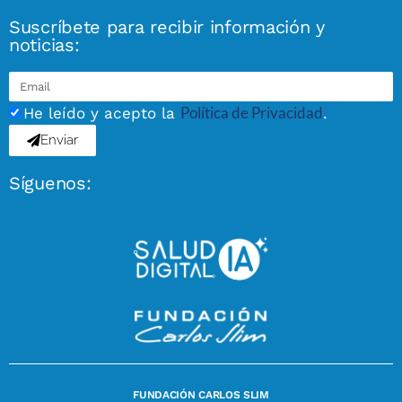
Suscríbete para recibir información y
noticias:
Política de Privacidad
He leído y acepto la
.
Enviar
Síguenos:
FUNDACIÓN CARLOS SLIM