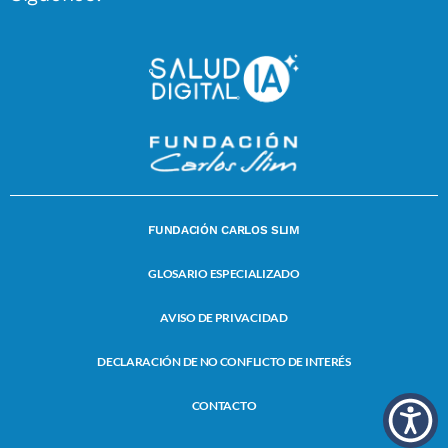
FUNDACIÓN CARLOS SLIM
GLOSARIO ESPECIALIZADO
AVISO DE PRIVACIDAD
DECLARACIÓN DE NO CONFLICTO DE INTERÉS
CONTACTO