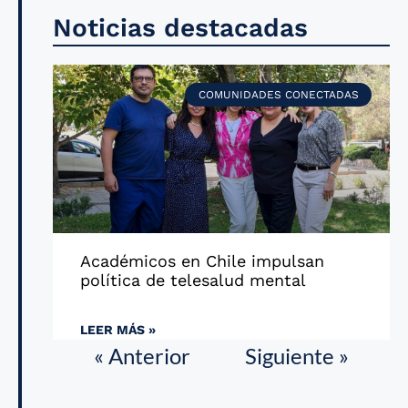
Noticias destacadas
COMUNIDADES CONECTADAS
Académicos en Chile impulsan
política de telesalud mental
LEER MÁS »
« Anterior
Siguiente »