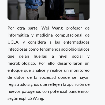
Por otra parte, Wei Wang, profesor de
informática y medicina computacional de
UCLA, y considera a las enfermedades
infecciosas como fenómenos sociobiológicos
que dejan huellas a nivel social y
microbiológico. Por ello desarrollaron un
enfoque que analice y realice un monitoreo
de datos de la sociedad donde se hayan
registrado signos que reflejen la aparición de
nuevos patógenos con potencial pandémico,
según explicó Wang.