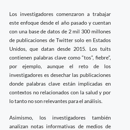
Los investigadores comenzaron a trabajar
este enfoque desde el año pasado y cuentan
con una base de datos de 2 mil 300 millones
de publicaciones de Twitter solo en Estados
Unidos, que datan desde 2015. Los tuits
contienen palabras clave como “tos”, fiebre”,
por ejemplo, aunque el reto de los
investigadores es desechar las publicaciones
donde palabras clave están implicadas en
contextos no relacionados con la salud y por
lo tanto no son relevantes para el análisis.
Asimismo, los investigadores también
analizan notas informativas de medios de