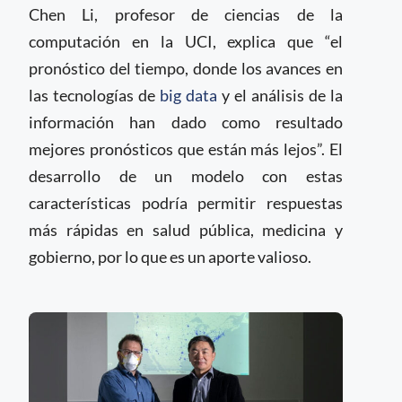
Chen Li, profesor de ciencias de la
computación en la UCI, explica que “el
pronóstico del tiempo, donde los avances en
las tecnologías de
big data
y el análisis de la
información han dado como resultado
mejores pronósticos que están más lejos”. El
desarrollo de un modelo con estas
características podría permitir respuestas
más rápidas en salud pública, medicina y
gobierno, por lo que es un aporte valioso.