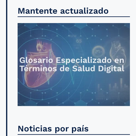
Mantente actualizado
Noticias por país