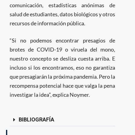
comunicación, estadísticas anónimas de
salud de estudiantes, datos biológicos y otros
recursos de información pública.
“Si no podemos encontrar presagios de
brotes de COVID-19 o viruela del mono,
nuestro concepto se desliza cuesta arriba. E
incluso si los encontramos, eso no garantiza
que presagiarán la próxima pandemia. Pero la
recompensa potencial hace que valga la pena
investigar la idea”, explica Noymer.
BIBLIOGRAFÍA