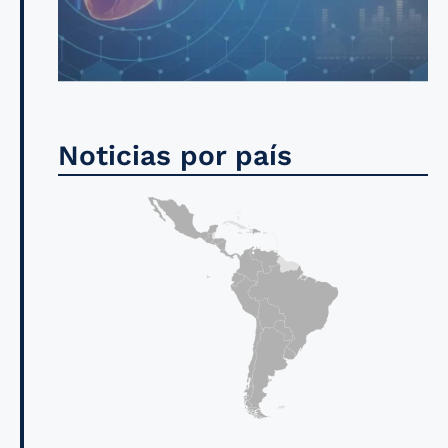
Noticias por país