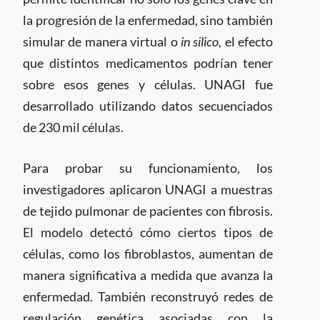
la progresión de la enfermedad, sino también
simular de manera virtual o
in silico,
el efecto
que distintos medicamentos podrían tener
sobre esos genes y células. UNAGI fue
desarrollado utilizando datos secuenciados
de 230 mil células.
Para probar su funcionamiento, los
investigadores aplicaron UNAGI a muestras
de tejido pulmonar de pacientes con fibrosis.
El modelo detectó cómo ciertos tipos de
células, como los fibroblastos, aumentan de
manera significativa a medida que avanza la
enfermedad. También reconstruyó redes de
regulación genética asociadas con la