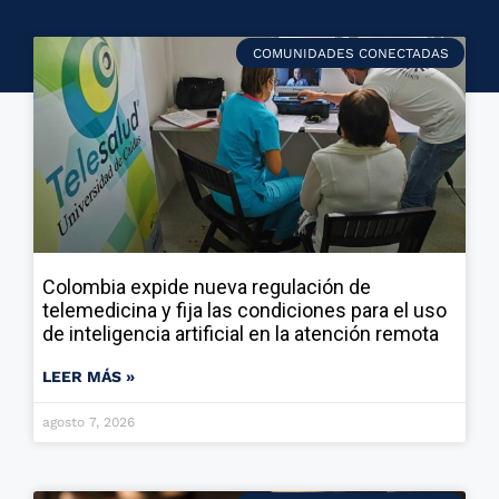
COMUNIDADES CONECTADAS
Colombia expide nueva regulación de
telemedicina y fija las condiciones para el uso
de inteligencia artificial en la atención remota
LEER MÁS »
agosto 7, 2026