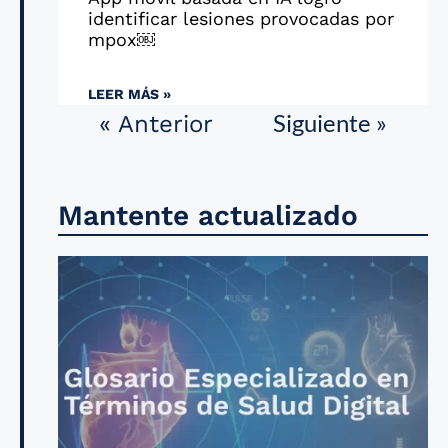
identificar lesiones provocadas por
mpox￼
LEER MÁS »
Siguiente »
« Anterior
Mantente actualizado