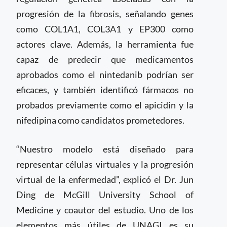
progresión de la fibrosis, señalando genes
como COL1A1, COL3A1 y EP300 como
actores clave. Además, la herramienta fue
capaz de predecir que medicamentos
aprobados como el nintedanib podrían ser
eficaces, y también identificó fármacos no
probados previamente como el apicidin y la
nifedipina como candidatos prometedores.
“Nuestro modelo está diseñado para
representar células virtuales y la progresión
virtual de la enfermedad”, explicó el Dr. Jun
Ding de McGill University School of
Medicine y coautor del estudio. Uno de los
elementos más útiles de UNAGI es su