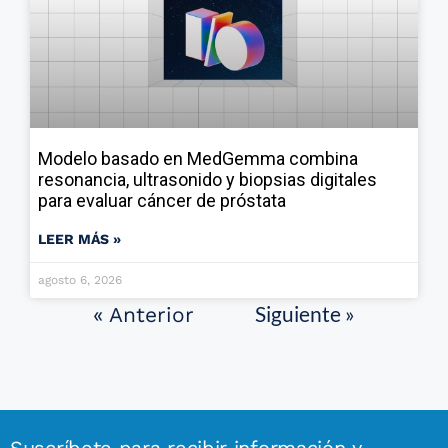
Modelo basado en MedGemma combina
resonancia, ultrasonido y biopsias digitales
para evaluar cáncer de próstata
LEER MÁS »
agosto 6, 2026
Siguiente »
« Anterior