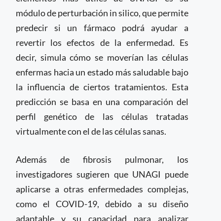
módulo de perturbación in silico, que permite
predecir si un fármaco podrá ayudar a
revertir los efectos de la enfermedad. Es
decir, simula cómo se moverían las células
enfermas hacia un estado más saludable bajo
la influencia de ciertos tratamientos. Esta
predicción se basa en una comparación del
perfil genético de las células tratadas
virtualmente con el de las células sanas.
Además de fibrosis pulmonar, los
investigadores sugieren que UNAGI puede
aplicarse a otras enfermedades complejas,
como el COVID-19, debido a su diseño
adaptable y su capacidad para analizar