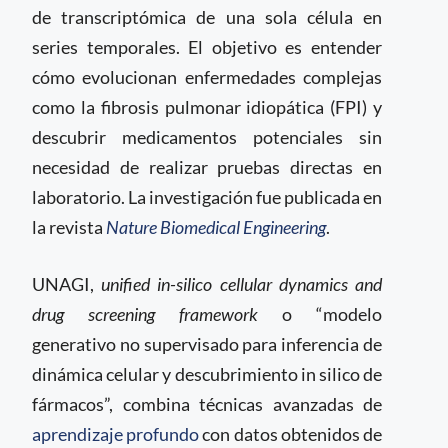
de transcriptómica de una sola célula en
series temporales. El objetivo es entender
cómo evolucionan enfermedades complejas
como la fibrosis pulmonar idiopática (FPI) y
descubrir medicamentos potenciales sin
necesidad de realizar pruebas directas en
laboratorio. La investigación fue publicada en
la revista
Nature Biomedical Engineering
.
UNAGI,
unified in-silico cellular dynamics and
drug screening framework
o “modelo
generativo no supervisado para inferencia de
dinámica celular y descubrimiento in silico de
fármacos”, combina técnicas avanzadas de
aprendizaje profundo
con datos obtenidos de