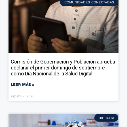
COMUNIDADES CONECTADAS
Comisión de Gobernación y Población aprueba
declarar el primer domingo de septiembre
como Día Nacional de la Salud Digital
LEER MÁS »
agosto 7, 2026
BIG DATA