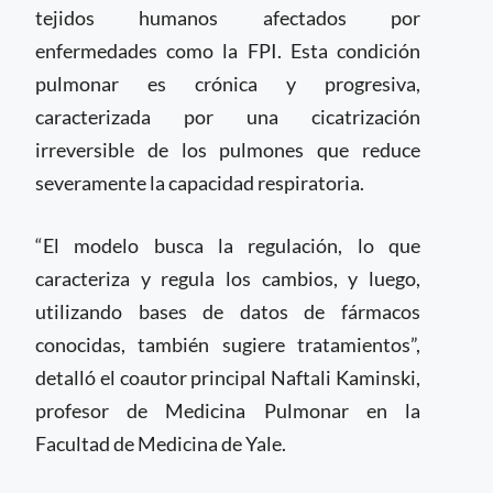
tejidos humanos afectados por
enfermedades como la FPI. Esta condición
pulmonar es crónica y progresiva,
caracterizada por una cicatrización
irreversible de los pulmones que reduce
severamente la capacidad respiratoria.
“El modelo busca la regulación, lo que
caracteriza y regula los cambios, y luego,
utilizando bases de datos de fármacos
conocidas, también sugiere tratamientos”,
detalló el coautor principal Naftali Kaminski,
profesor de Medicina Pulmonar en la
Facultad de Medicina de Yale.