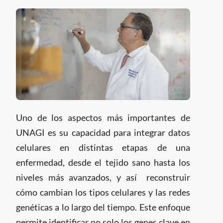
Uno de los aspectos más importantes de
UNAGI es su capacidad para integrar datos
celulares en distintas etapas de una
enfermedad, desde el tejido sano hasta los
niveles más avanzados, y así reconstruir
cómo cambian los tipos celulares y las redes
genéticas a lo largo del tiempo. Este enfoque
permite identificar no solo los genes clave en