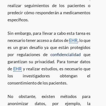
realizar seguimientos de los pacientes o
predecir cómo responderán a medicamentos
específicos.
Sin embargo, para llevar a cabo esta tarea es
necesario tener acceso a datos de
EHR
, lo que
es un gran desafío ya que están protegidos
por regulaciones de
confidencialidad
que
garantizan su privacidad. Para tomar datos
de
EHR
y realizar estudios, es necesario que
los investigadores obtengan el
consentimiento de los pacientes.
No obstante, existen métodos para
anonimizar datos, por ejemplo, la