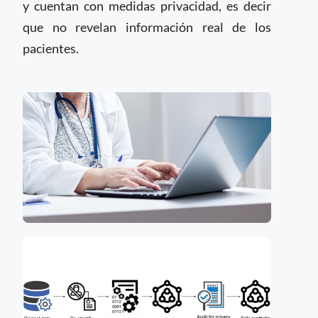
y cuentan con medidas privacidad, es decir
que no revelan información real de los
pacientes.