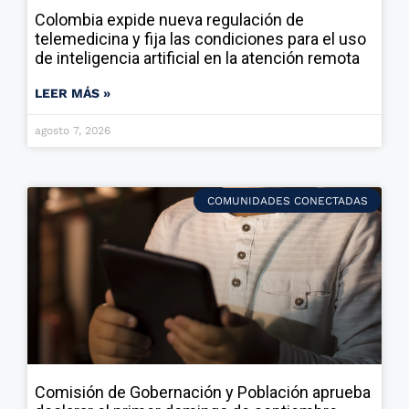
Colombia expide nueva regulación de
telemedicina y fija las condiciones para el uso
de inteligencia artificial en la atención remota
LEER MÁS »
agosto 7, 2026
COMUNIDADES CONECTADAS
Comisión de Gobernación y Población aprueba