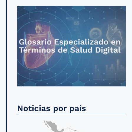
Noticias por país