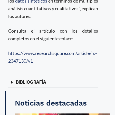
los
datos sintéticos
en términos de múltiples
análisis cuantitativos y cualitativos”, explican
los autores.
Consulta el artículo con los detalles
completos en el siguiente enlace:
https://www.researchsquare.com/article/rs-
2347130/v1
BIBLIOGRAFÍA
Noticias destacadas