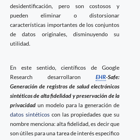
desidentificación, pero son costosos y
pueden eliminar o distorsionar
características importantes de los conjuntos
de datos originales, disminuyendo su
utilidad.
En este sentido, científicos de Google
Research desarrollaron
EHR
-Safe:
Generación de registros de salud electrónicos
sintéticos de alta fidelidad y preservación de la
privacidad
un modelo para la generación de
datos sintéticos
con las propiedades que su
nombre menciona: alta fidelidad, es decir que
son útiles para una tarea de interés especifico