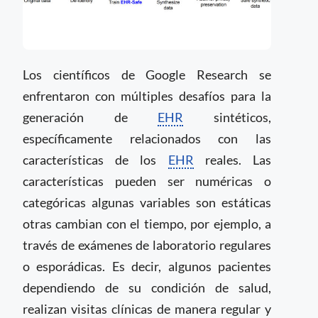
Los científicos de Google Research se
enfrentaron con múltiples desafíos para la
generación de
EHR
sintéticos,
específicamente relacionados con las
características de los
EHR
reales. Las
características pueden ser numéricas o
categóricas algunas variables son estáticas
otras cambian con el tiempo, por ejemplo, a
través de exámenes de laboratorio regulares
o esporádicas. Es decir, algunos pacientes
dependiendo de su condición de salud,
realizan visitas clínicas de manera regular y