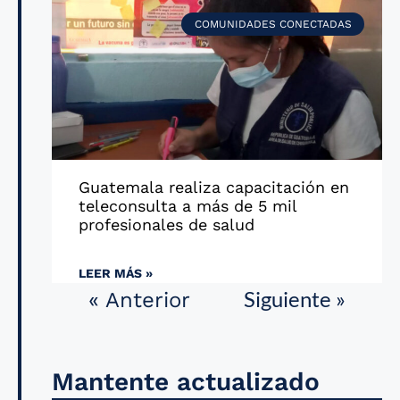
COMUNIDADES CONECTADAS
Guatemala realiza capacitación en
teleconsulta a más de 5 mil
profesionales de salud
LEER MÁS »
Siguiente »
« Anterior
Mantente actualizado