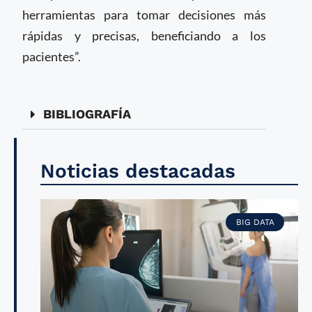
herramientas para tomar decisiones más
rápidas y precisas, beneficiando a los
pacientes”.
BIBLIOGRAFÍA
Noticias destacadas
BIG DATA