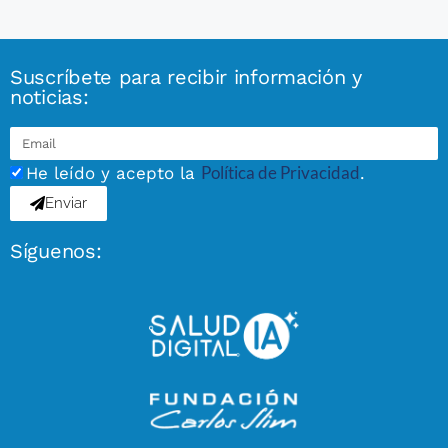
Suscríbete para recibir información y
noticias:
Política de Privacidad
He leído y acepto la
.
Enviar
Síguenos: