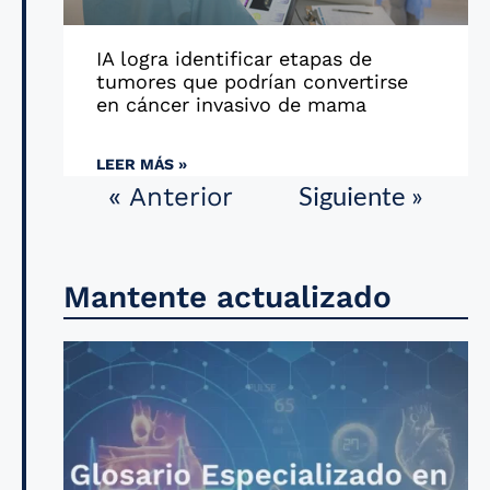
IA logra identificar etapas de
tumores que podrían convertirse
en cáncer invasivo de mama
LEER MÁS »
Siguiente »
« Anterior
Mantente actualizado