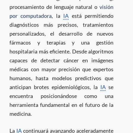
procesamiento de lenguaje natural o
visión
por computadora
, la
IA
está permitiendo
diagnósticos más precisos, tratamientos
personalizados, el desarrollo de nuevos
fármacos y terapias y una gestión
hospitalaria más eficiente. Desde algoritmos
capaces de detectar cáncer en imágenes
médicas con mayor precisión que expertos
humanos, hasta modelos predictivos que
anticipan brotes epidemiológicos, la
IA
se
encuentra posicionándose como una
herramienta fundamental en el futuro de la
medicina.
La
IA
continuará avanzando aceleradamente