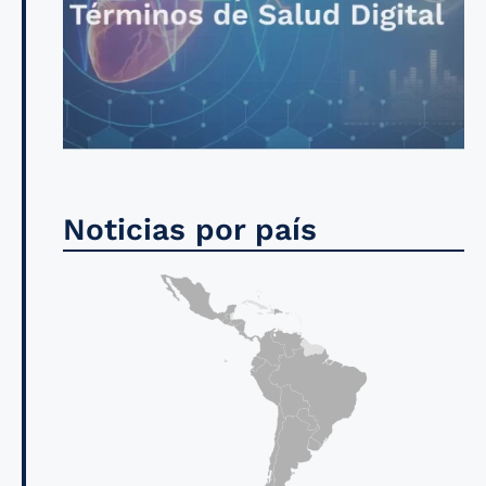
Noticias por país