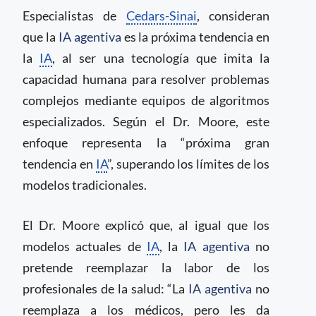
Especialistas de
Cedars-Sinai
, consideran
que la
IA agentiva
es la próxima tendencia en
la
IA
, al ser una tecnología que imita la
capacidad humana para resolver problemas
complejos mediante equipos de algoritmos
especializados. Según el Dr. Moore, este
enfoque representa la “próxima gran
tendencia en
IA
”, superando los límites de los
modelos tradicionales.
El Dr. Moore explicó que, al igual que los
modelos actuales de
IA
, la
IA agentiva
no
pretende reemplazar la labor de los
profesionales de la salud: “La
IA agentiva
no
reemplaza a los médicos, pero les da