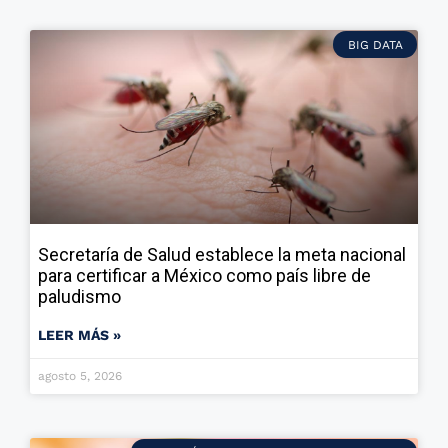
BIG DATA
Secretaría de Salud establece la meta nacional
para certificar a México como país libre de
paludismo
LEER MÁS »
agosto 5, 2026