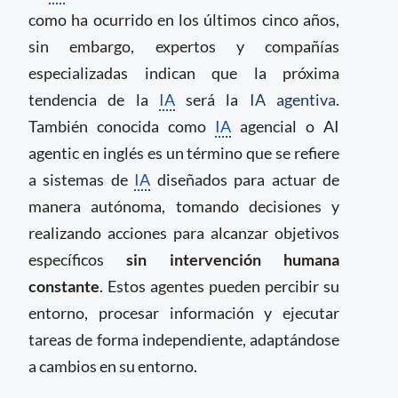
como ha ocurrido en los últimos cinco años,
sin embargo, expertos y compañías
especializadas indican que la próxima
tendencia de la
IA
será la
IA agentiva
.
También conocida como
IA
agencial o AI
agentic en inglés es un término que se refiere
a sistemas de
IA
diseñados para actuar de
manera autónoma, tomando decisiones y
realizando acciones para alcanzar objetivos
específicos
sin intervención humana
constante
. Estos agentes pueden percibir su
entorno, procesar información y ejecutar
tareas de forma independiente, adaptándose
a cambios en su entorno.