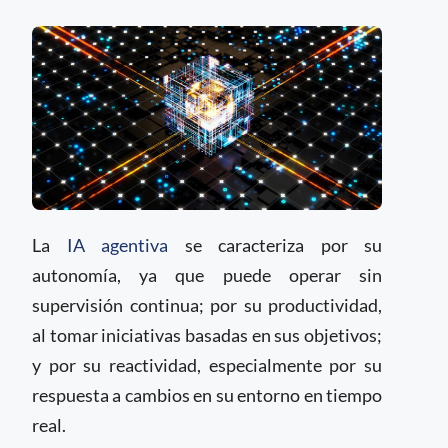
La
IA agentiva
se caracteriza por su
autonomía, ya que puede operar sin
supervisión continua; por su productividad,
al tomar iniciativas basadas en sus objetivos;
y por su reactividad, especialmente por su
respuesta a cambios en su entorno en tiempo
real.