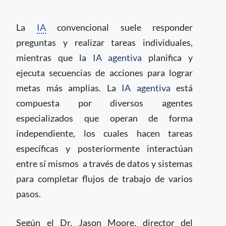
La
IA
convencional suele responder
preguntas y realizar tareas individuales,
mientras que la
IA agentiva
planifica y
ejecuta secuencias de acciones para lograr
metas más amplias. La
IA agentiva
está
compuesta por diversos agentes
especializados que operan de forma
independiente, los cuales hacen tareas
específicas y posteriormente interactúan
entre sí mismos a través de datos y sistemas
para completar flujos de trabajo de varios
pasos.
Según el Dr. Jason Moore, director del