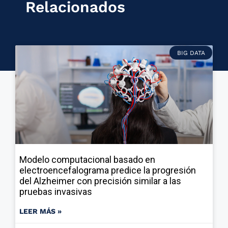
Relacionados
BIG DATA
Modelo computacional basado en
electroencefalograma predice la progresión
del Alzheimer con precisión similar a las
pruebas invasivas
LEER MÁS »