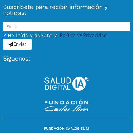
Suscríbete para recibir información y
noticias:
Política de Privacidad
He leído y acepto la
.
Enviar
Síguenos:
FUNDACIÓN CARLOS SLIM