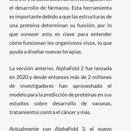
el desarrollo de fármacos. Esta herramienta
es importante debido a que las estructuras de
una proteína determinan su función, por lo
que conocer esto es clave para entender
cómo funcionan los organismos vivos, lo que
ayuda a diseñar nuevas terapias.
La versión anterior, AlphaFold 2 fue lanzada
en 2020 y desde entonces más de 2 millones
de investigadores han aprovechado el
modelo para la predicción de proteínas en sus
estudios sobre desarrollo de vacunas,
tratamientos contra el cáncer y más.
Actualmente con AlphaFold 3, el nuevo