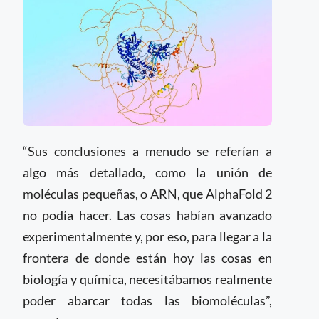
“Sus conclusiones a menudo se referían a
algo más detallado, como la unión de
moléculas pequeñas, o ARN, que AlphaFold 2
no podía hacer. Las cosas habían avanzado
experimentalmente y, por eso, para llegar a la
frontera de donde están hoy las cosas en
biología y química, necesitábamos realmente
poder abarcar todas las biomoléculas”,