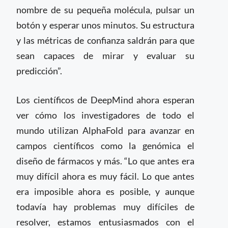
nombre de su pequeña molécula, pulsar un
botón y esperar unos minutos. Su estructura
y las métricas de confianza saldrán para que
sean capaces de mirar y evaluar su
predicción”.
Los científicos de DeepMind ahora esperan
ver cómo los investigadores de todo el
mundo utilizan AlphaFold para avanzar en
campos científicos como la genómica el
diseño de fármacos y más. “Lo que antes era
muy difícil ahora es muy fácil. Lo que antes
era imposible ahora es posible, y aunque
todavía hay problemas muy difíciles de
resolver, estamos entusiasmados con el