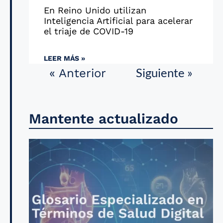
En Reino Unido utilizan
Inteligencia Artificial para acelerar
el triaje de COVID-19
LEER MÁS »
Siguiente »
« Anterior
Mantente actualizado