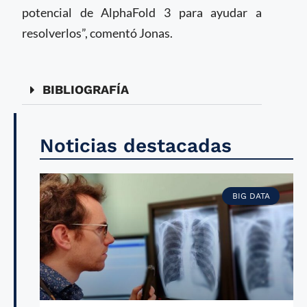
potencial de AlphaFold 3 para ayudar a
resolverlos”, comentó Jonas.
BIBLIOGRAFÍA
Noticias destacadas
BIG DATA