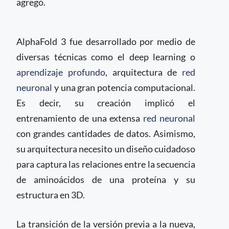
agregó.
AlphaFold 3 fue desarrollado por medio de
diversas técnicas como el deep learning o
aprendizaje profundo
, arquitectura de
red
neuronal
y una gran potencia computacional.
Es decir, su creación implicó el
entrenamiento de una extensa
red neuronal
con grandes cantidades de datos. Asimismo,
su arquitectura necesito un diseño cuidadoso
para captura las relaciones entre la secuencia
de aminoácidos de una proteína y su
estructura en 3D.
La transición de la versión previa a la nueva,