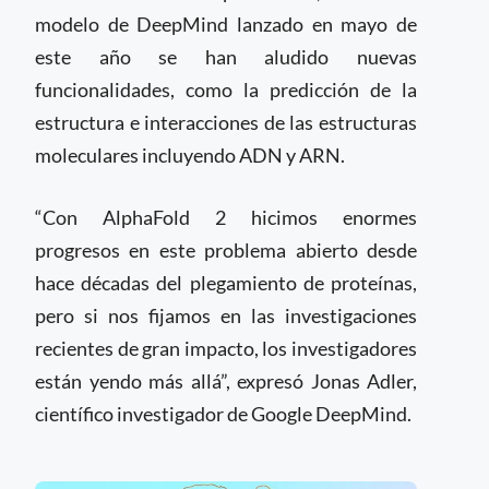
modelo de DeepMind lanzado en mayo de
este año se han aludido nuevas
funcionalidades, como la predicción de la
estructura e interacciones de las estructuras
moleculares incluyendo ADN y ARN.
“Con AlphaFold 2 hicimos enormes
progresos en este problema abierto desde
hace décadas del plegamiento de proteínas,
pero si nos fijamos en las investigaciones
recientes de gran impacto, los investigadores
están yendo más allá”, expresó Jonas Adler,
científico investigador de Google DeepMind.