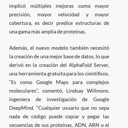
implicó múltiples mejoras como mayor
precisión, mayor velocidad y mayor
cobertura, es decir predice estructuras de
una gama más amplia de proteínas.
Además, el nuevo modelo también necesitó
la creación de una mejor base de datos, lo que
derivó en la creación del AlphaFold Server,
una herramienta gratuita para los científicos.
“Es como Google Maps para complejos
moleculares”, comentó, Lindsay Willmore,
ingeniera de investigación de Google
DeepMind. “Cualquier usuario que no sepa
nada de código puede copiar y pegar las
secuencias de sus proteínas, ADN, ARN o el