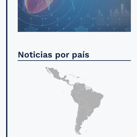
Noticias por país