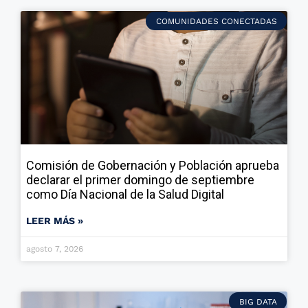
COMUNIDADES CONECTADAS
Comisión de Gobernación y Población aprueba
declarar el primer domingo de septiembre
como Día Nacional de la Salud Digital
LEER MÁS »
agosto 7, 2026
BIG DATA