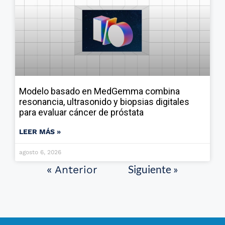
Modelo basado en MedGemma combina
resonancia, ultrasonido y biopsias digitales
para evaluar cáncer de próstata
LEER MÁS »
agosto 6, 2026
Siguiente »
« Anterior