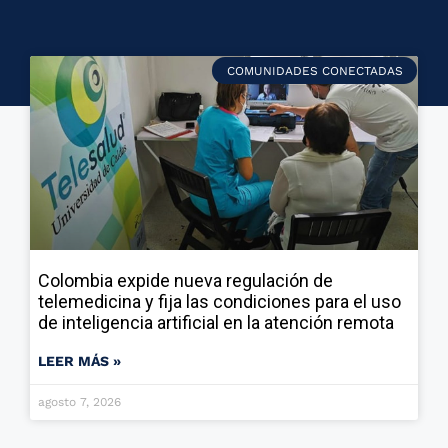
COMUNIDADES CONECTADAS
Colombia expide nueva regulación de
telemedicina y fija las condiciones para el uso
de inteligencia artificial en la atención remota
LEER MÁS »
agosto 7, 2026