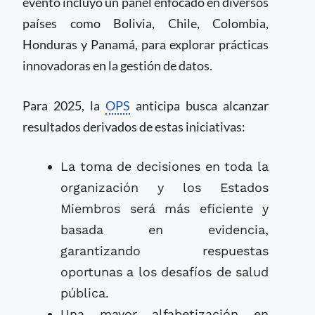
evento incluyó un panel enfocado en diversos
países como Bolivia, Chile, Colombia,
Honduras y Panamá, para explorar prácticas
innovadoras en la gestión de datos.
Para 2025, la
OPS
anticipa busca alcanzar
resultados derivados de estas iniciativas:
La toma de decisiones en toda la
organización y los Estados
Miembros será más eficiente y
basada en evidencia,
garantizando respuestas
oportunas a los desafíos de salud
pública.
Una mayor alfabetización en