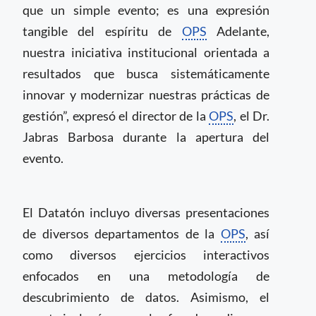
que un simple evento; es una expresión
tangible del espíritu de
OPS
Adelante,
nuestra iniciativa institucional orientada a
resultados que busca sistemáticamente
innovar y modernizar nuestras prácticas de
gestión”, expresó el director de la
OPS
, el Dr.
Jabras Barbosa durante la apertura del
evento.
El Datatón incluyo diversas presentaciones
de diversos departamentos de la
OPS
, así
como diversos ejercicios interactivos
enfocados en una metodología de
descubrimiento de datos. Asimismo, el