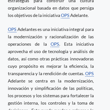
estrategias para construir una cultura
organizacional basada en datos que persiga
los objetivos de la iniciativa
OPS
Adelante.
OPS
Adelantes es una iniciativa integral para
la modernización y racionalización de las
operaciones de la
OPS
. Esta iniciativa
aprovecha el uso de tecnología y análisis de
datos, así como otras prácticas innovadoras
cuyo propósito es mejorar la eficiencia, la
transparencia y la rendición de cuentas.
OPS
Adelante se centra en la modernización,
innovación y simplificación de las políticas,
los procesos y los sistemas para fortalecer la
gestión interna, los controles y la toma de