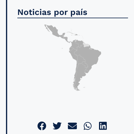
Noticias por país