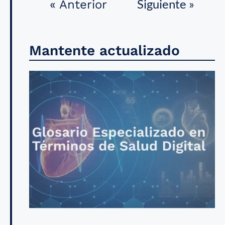
Siguiente »
« Anterior
Mantente actualizado