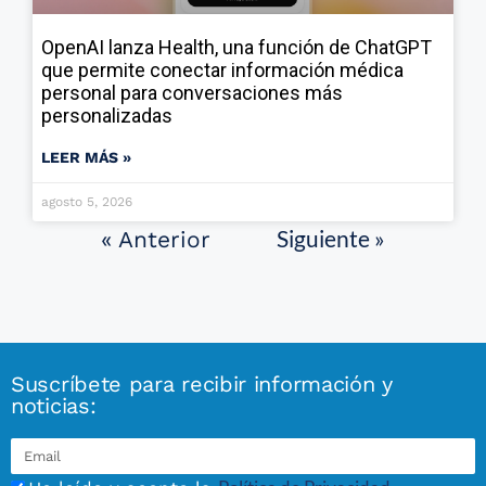
OpenAI lanza Health, una función de ChatGPT
que permite conectar información médica
personal para conversaciones más
personalizadas
LEER MÁS »
agosto 5, 2026
Siguiente »
« Anterior
Suscríbete para recibir información y
noticias: