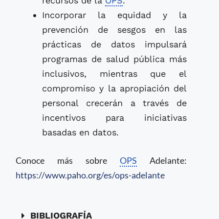
recursos de la
OPS
.
Incorporar la equidad y la
prevención de sesgos en las
prácticas de datos impulsará
programas de salud pública más
inclusivos, mientras que el
compromiso y la apropiación del
personal crecerán a través de
incentivos para iniciativas
basadas en datos.
Conoce más sobre
OPS
Adelante:
https://www.paho.org/es/ops-adelante
BIBLIOGRAFÍA