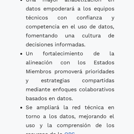
datos empoderará a los equipos
técnicos con confianza y
competencia en el uso de datos,
fomentando una cultura de
decisiones informadas.
Un fortalecimiento de la
alineación con los Estados
Miembros promoverá prioridades
y estrategias compartidas
mediante enfoques colaborativos
basados en datos.
Se ampliará la red técnica en
torno a los datos, mejorando el
uso y la comprensión de los