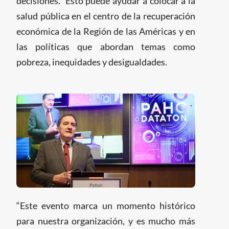
decisiones. Esto puede ayudar a colocar a la
salud pública en el centro de la recuperación
económica de la Región de las Américas y en
las políticas que abordan temas como
pobreza, inequidades y desigualdades.
“Este evento marca un momento histórico
para nuestra organización, y es mucho más