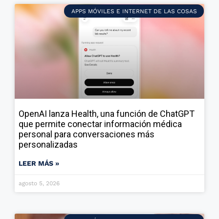
APPS MÓVILES E INTERNET DE LAS COSAS
OpenAI lanza Health, una función de ChatGPT
que permite conectar información médica
personal para conversaciones más
personalizadas
LEER MÁS »
agosto 5, 2026