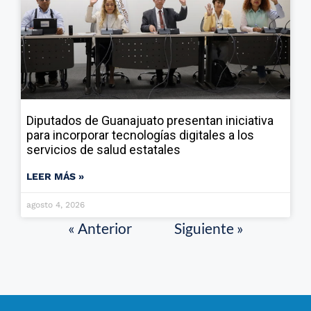
Diputados de Guanajuato presentan iniciativa
para incorporar tecnologías digitales a los
servicios de salud estatales
LEER MÁS »
agosto 4, 2026
« Anterior
Siguiente »