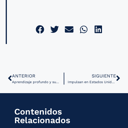
ANTERIOR
SIGUIENTE
Aprendizaje profundo y sus aplicaciones en la atención médica
Impulsan en Estados Unidos nuevo marco regulatorio para apps de Salud Digital
Contenidos
Relacionados