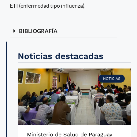
ETI (enfermedad tipo influenza).
BIBLIOGRAFÍA
Noticias destacadas
NOTICIAS
Ministerio de Salud de Paraguay