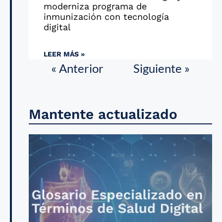
moderniza programa de
inmunización con tecnología
digital
LEER MÁS »
« Anterior
Siguiente »
Mantente actualizado