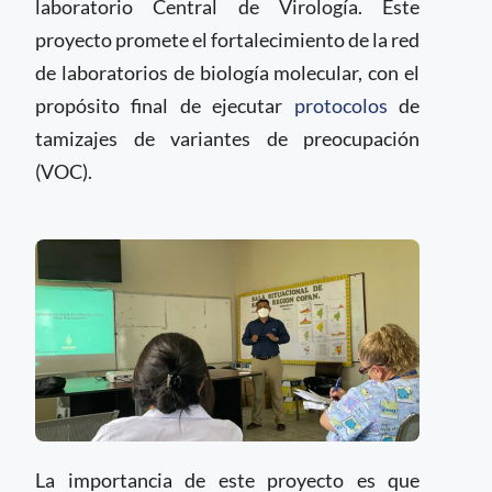
laboratorio Central de Virología. Este
proyecto promete el fortalecimiento de la red
de laboratorios de biología molecular, con el
propósito final de ejecutar
protocolos
de
tamizajes de variantes de preocupación
(VOC).
La importancia de este proyecto es que