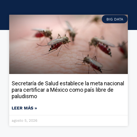
BIG DATA
Secretaría de Salud establece la meta nacional
para certificar a México como país libre de
paludismo
LEER MÁS »
agosto 5, 2026