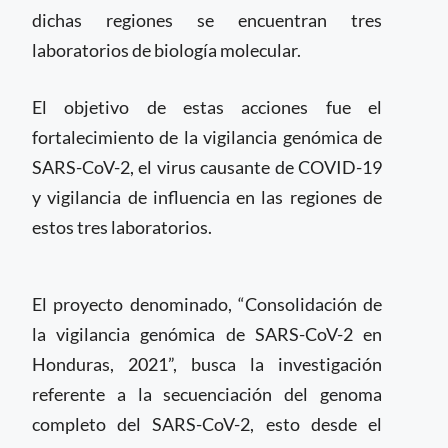
dichas regiones se encuentran tres
laboratorios de biología molecular.
El objetivo de estas acciones fue el
fortalecimiento de la vigilancia genómica de
SARS-CoV-2, el virus causante de COVID-19
y vigilancia de influencia en las regiones de
estos tres laboratorios.
El proyecto denominado, “Consolidación de
la vigilancia genómica de SARS-CoV-2 en
Honduras, 2021”, busca la investigación
referente a la secuenciación del genoma
completo del SARS-CoV-2, esto desde el