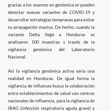
gracias a los avances en genómica se pueden
detectar nuevas variantes de COVID-19 y
desarrollar estrategias tempranas para evitar
su propagación masiva. De hecho, cuando la
variante Delta llegó a Honduras se
analizaron 100 muestras s través de la
vigilancia genómica del Laboratorio
Nacional.
Así la vigilancia genómica activa sería una
realidad en Honduras. De igual forma la
vigilancia de influenza busca la colaboración
entre establecimientos de salud con centros
nacionales de influencia, para la vigilancia de
IRAG (infección respiratoria aguda grave) y