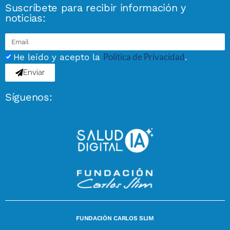
Suscríbete para recibir información y
noticias:
Política de Privacidad
He leído y acepto la
.
Enviar
Síguenos:
FUNDACIÓN CARLOS SLIM