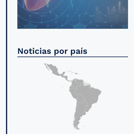
Noticias por país