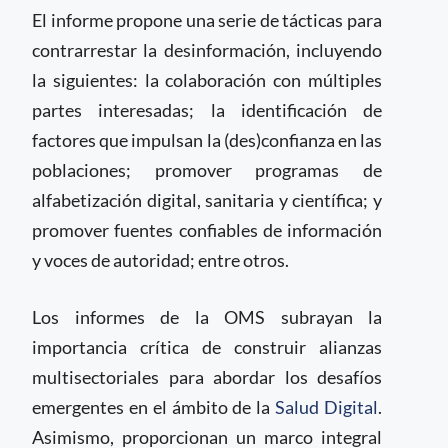
El informe propone una serie de tácticas para
contrarrestar la desinformación, incluyendo
la siguientes: la colaboración con múltiples
partes interesadas; la identificación de
factores que impulsan la (des)confianza en las
poblaciones; promover programas de
alfabetización digital, sanitaria y científica; y
promover fuentes confiables de información
y voces de autoridad; entre otros.
Los informes de la OMS subrayan la
importancia crítica de construir alianzas
multisectoriales para abordar los desafíos
emergentes en el ámbito de la
Salud Digital
.
Asimismo, proporcionan un marco integral