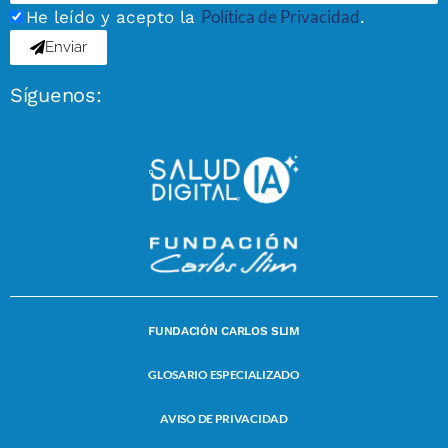
Política de Privacidad
He leído y acepto la
.
Enviar
Síguenos:
FUNDACIÓN CARLOS SLIM
GLOSARIO ESPECIALIZADO
AVISO DE PRIVACIDAD