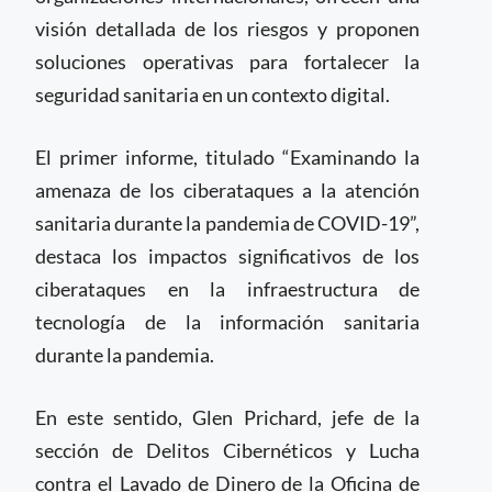
visión detallada de los riesgos y proponen
soluciones operativas para fortalecer la
seguridad sanitaria en un contexto digital.
El primer informe, titulado “Examinando la
amenaza de los ciberataques a la atención
sanitaria durante la pandemia de COVID-19”,
destaca los impactos significativos de los
ciberataques en la infraestructura de
tecnología de la información sanitaria
durante la pandemia.
En este sentido, Glen Prichard, jefe de la
sección de Delitos Cibernéticos y Lucha
contra el Lavado de Dinero de la Oficina de