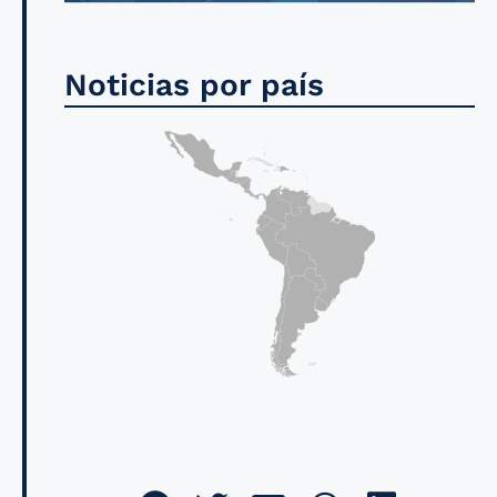
Noticias por país