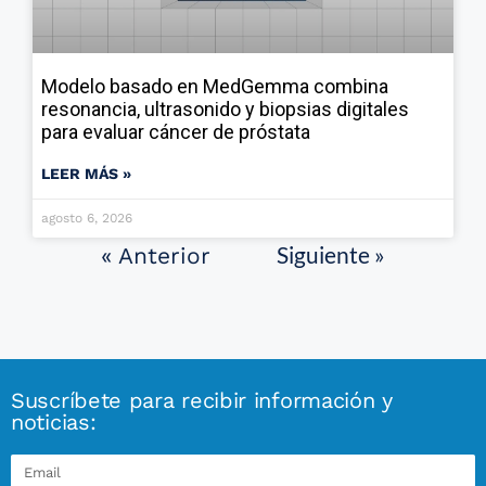
Modelo basado en MedGemma combina
resonancia, ultrasonido y biopsias digitales
para evaluar cáncer de próstata
LEER MÁS »
agosto 6, 2026
Siguiente »
« Anterior
Suscríbete para recibir información y
noticias: