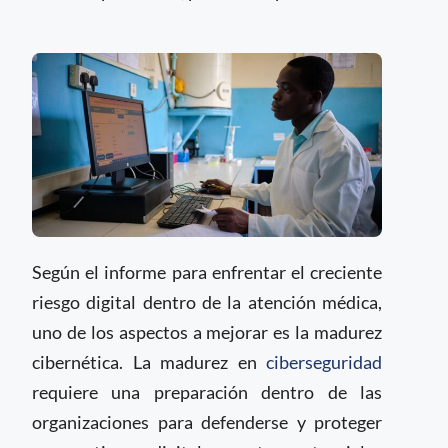
Según el informe para enfrentar el creciente
riesgo digital dentro de la atención médica,
uno de los aspectos a mejorar es la madurez
cibernética. La madurez en
ciberseguridad
requiere una preparación dentro de las
organizaciones para defenderse y proteger