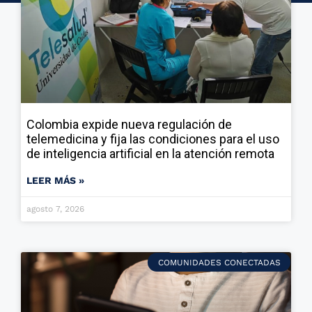
Colombia expide nueva regulación de
telemedicina y fija las condiciones para el uso
de inteligencia artificial en la atención remota
LEER MÁS »
agosto 7, 2026
COMUNIDADES CONECTADAS