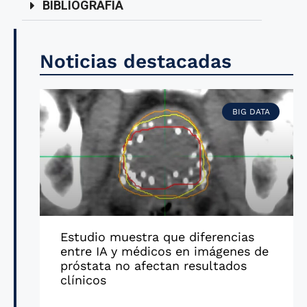
BIBLIOGRAFÍA
Noticias destacadas
BIG DATA
Estudio muestra que diferencias
entre IA y médicos en imágenes de
próstata no afectan resultados
clínicos