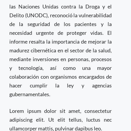
las Naciones Unidas contra la Droga y el
Delito (UNODC), reconoció la vulnerabilidad
de la seguridad de los pacientes y la
necesidad urgente de proteger vidas. El
informe resalta la importancia de mejorar la
madurez cibernética en el sector de la salud,
mediante inversiones en personas, procesos
y tecnología, así como una mayor
colaboración con organismos encargados de
hacer cumplir la ley y agencias
gubernamentales.
Lorem ipsum dolor sit amet, consectetur
adipiscing elit. Ut elit tellus, luctus nec
ullamcorper mattis, pulvinar dapibus leo.