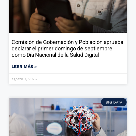
Comisión de Gobernación y Población aprueba
declarar el primer domingo de septiembre
como Día Nacional de la Salud Digital
LEER MÁS »
agosto 7, 2026
BIG DATA