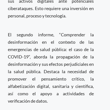
sus activos digitales ante potenciales
ciberataques. Esto requiere una inversión en
personal, proceso y tecnología.
El segundo informe, “Comprender la
desinformación en el contexto de las
emergencias de salud pública: el caso de la
COVID-19”, aborda la propagación de la
desinformación y sus efectos perjudiciales en
la salud pública. Destaca la necesidad de
promover el pensamiento crítico, la
alfabetización digital, sanitaria y científica,
así como el apoyo a actividades de
verificación de datos.