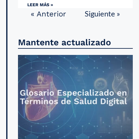
LEER MÁS »
Siguiente »
« Anterior
Mantente actualizado