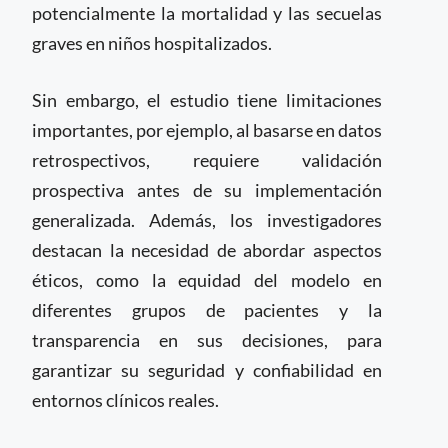
potencialmente la mortalidad y las secuelas
graves en niños hospitalizados.
Sin embargo, el estudio tiene limitaciones
importantes, por ejemplo, al basarse en datos
retrospectivos, requiere validación
prospectiva antes de su implementación
generalizada. Además, los investigadores
destacan la necesidad de abordar aspectos
éticos, como la equidad del modelo en
diferentes grupos de pacientes y la
transparencia en sus decisiones, para
garantizar su seguridad y confiabilidad en
entornos clínicos reales.