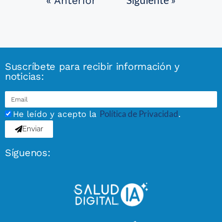
« Anterior
Suscríbete para recibir información y
noticias:
Política de Privacidad
He leído y acepto la
.
Enviar
Síguenos: