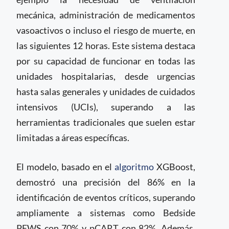
mecánica, administración de medicamentos
vasoactivos o incluso el riesgo de muerte, en
las siguientes 12 horas. Este sistema destaca
por su capacidad de funcionar en todas las
unidades hospitalarias, desde urgencias
hasta salas generales y unidades de cuidados
intensivos (UCIs), superando a las
herramientas tradicionales que suelen estar
limitadas a áreas específicas.
El modelo, basado en el
algoritmo
XGBoost,
demostró una precisión del 86% en la
identificación de eventos críticos, superando
ampliamente a sistemas como Bedside
PEWS con 70% y pCART con 82%. Además,