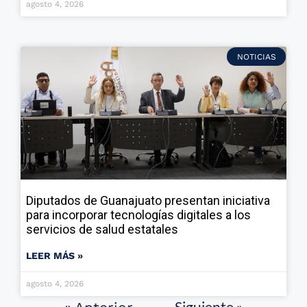
agosto 4, 2026
NOTICIAS
Diputados de Guanajuato presentan iniciativa
para incorporar tecnologías digitales a los
servicios de salud estatales
LEER MÁS »
agosto 4, 2026
Siguiente »