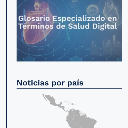
Noticias por país