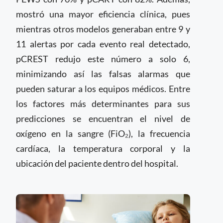
mostró una mayor eficiencia clínica, pues
mientras otros modelos generaban entre 9 y
11 alertas por cada evento real detectado,
pCREST redujo este número a solo 6,
minimizando así las falsas alarmas que
pueden saturar a los equipos médicos. Entre
los factores más determinantes para sus
predicciones se encuentran el nivel de
oxígeno en la sangre (FiO₂), la frecuencia
cardíaca, la temperatura corporal y la
ubicación del paciente dentro del hospital.