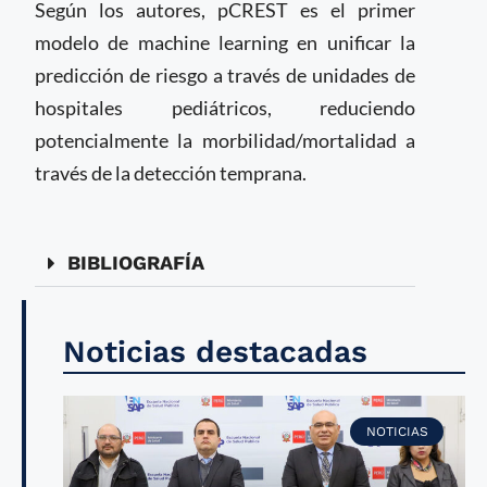
Según los autores, pCREST es el primer
modelo de machine learning en unificar la
predicción de riesgo a través de unidades de
hospitales pediátricos, reduciendo
potencialmente la morbilidad/mortalidad a
través de la detección temprana.
BIBLIOGRAFÍA
Noticias destacadas
NOTICIAS