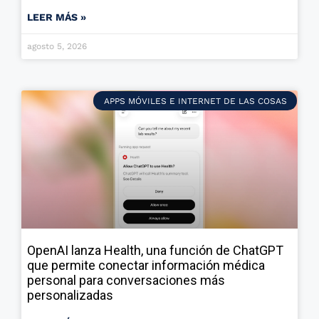
LEER MÁS »
agosto 5, 2026
APPS MÓVILES E INTERNET DE LAS COSAS
OpenAI lanza Health, una función de ChatGPT
que permite conectar información médica
personal para conversaciones más
personalizadas