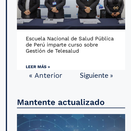
Escuela Nacional de Salud Pública
de Perú imparte curso sobre
Gestión de Telesalud
LEER MÁS »
Siguiente »
« Anterior
Mantente actualizado