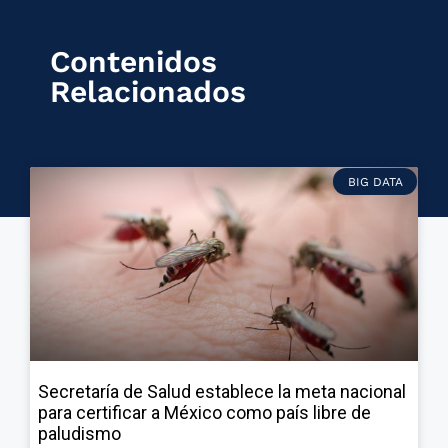
Contenidos
Relacionados
BIG DATA
Secretaría de Salud establece la meta nacional
para certificar a México como país libre de
paludismo