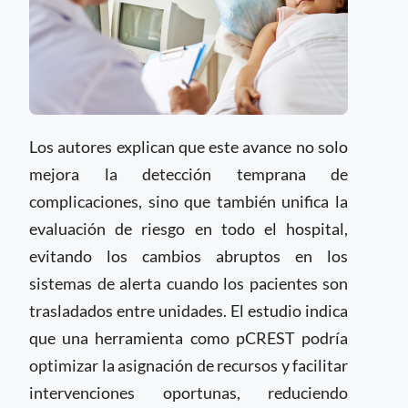
Los autores explican que este avance no solo
mejora la detección temprana de
complicaciones, sino que también unifica la
evaluación de riesgo en todo el hospital,
evitando los cambios abruptos en los
sistemas de alerta cuando los pacientes son
trasladados entre unidades. El estudio indica
que una herramienta como pCREST podría
optimizar la asignación de recursos y facilitar
intervenciones oportunas, reduciendo