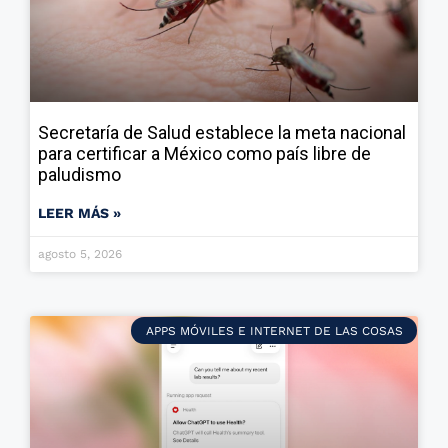
Secretaría de Salud establece la meta nacional
para certificar a México como país libre de
paludismo
LEER MÁS »
agosto 5, 2026
APPS MÓVILES E INTERNET DE LAS COSAS