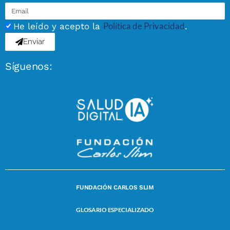
Política de Privacidad
He leído y acepto la
.
Enviar
Síguenos:
FUNDACIÓN CARLOS SLIM
GLOSARIO ESPECIALIZADO