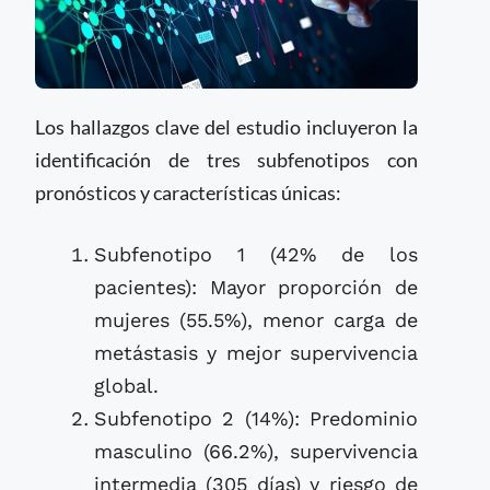
Los hallazgos clave del estudio incluyeron la
identificación de tres subfenotipos con
pronósticos y características únicas:
Subfenotipo 1 (42% de los
pacientes): Mayor proporción de
mujeres (55.5%), menor carga de
metástasis y mejor supervivencia
global.
Subfenotipo 2 (14%): Predominio
masculino (66.2%), supervivencia
intermedia (305 días) y riesgo de