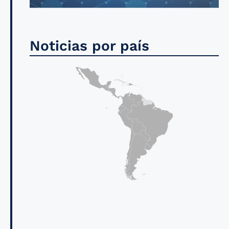
Noticias por país