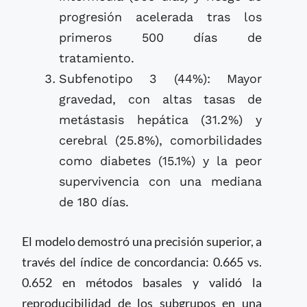
progresión acelerada tras los
primeros 500 días de
tratamiento.
Subfenotipo 3 (44%): Mayor
gravedad, con altas tasas de
metástasis hepática (31.2%) y
cerebral (25.8%), comorbilidades
como diabetes (15.1%) y la peor
supervivencia con una mediana
de 180 días.
El modelo demostró una precisión superior, a
través del índice de concordancia: 0.665 vs.
0.652 en métodos basales y validó la
reproducibilidad de los subgrupos en una