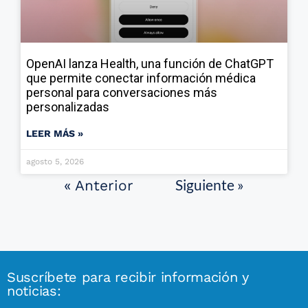
OpenAI lanza Health, una función de ChatGPT
que permite conectar información médica
personal para conversaciones más
personalizadas
LEER MÁS »
agosto 5, 2026
Siguiente »
« Anterior
Suscríbete para recibir información y
noticias: