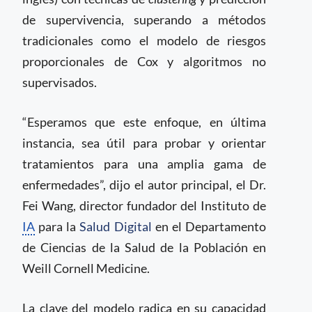
de supervivencia, superando a métodos
tradicionales como el modelo de riesgos
proporcionales de Cox y algoritmos no
supervisados.
“Esperamos que este enfoque, en última
instancia, sea útil para probar y orientar
tratamientos para una amplia gama de
enfermedades”, dijo el autor principal, el Dr.
Fei Wang, director fundador del Instituto de
IA
para la
Salud Digital
en el Departamento
de Ciencias de la Salud de la Población en
Weill Cornell Medicine.
La clave del modelo radica en su capacidad