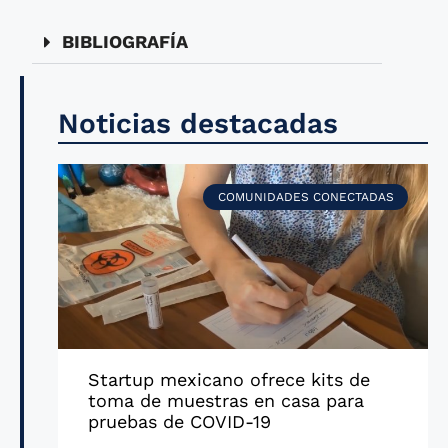
BIBLIOGRAFÍA
Noticias destacadas
COMUNIDADES CONECTADAS
Startup mexicano ofrece kits de
toma de muestras en casa para
pruebas de COVID-19