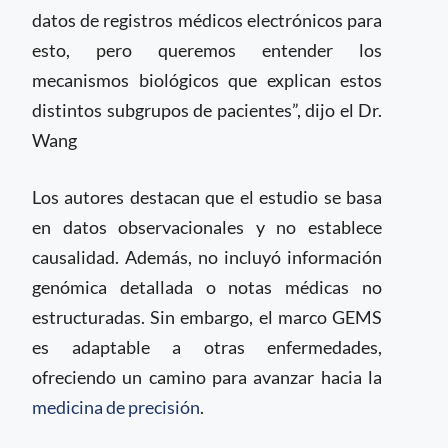
datos de registros médicos electrónicos para
esto, pero queremos entender los
mecanismos biológicos que explican estos
distintos subgrupos de pacientes”, dijo el Dr.
Wang
Los autores destacan que el estudio se basa
en datos observacionales y no establece
causalidad. Además, no incluyó información
genómica detallada o notas médicas no
estructuradas. Sin embargo, el marco GEMS
es adaptable a otras enfermedades,
ofreciendo un camino para avanzar hacia la
medicina de precisión
.