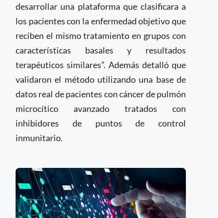
desarrollar una plataforma que clasificara a
los pacientes con la enfermedad objetivo que
reciben el mismo tratamiento en grupos con
características basales y resultados
terapéuticos similares”. Además detalló que
validaron el método utilizando una base de
datos real de pacientes con cáncer de pulmón
microcítico avanzado tratados con
inhibidores de puntos de control
inmunitario.