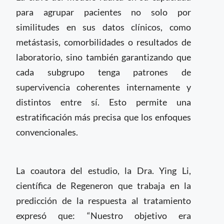
para agrupar pacientes no solo por
similitudes en sus datos clínicos, como
metástasis, comorbilidades o resultados de
laboratorio, sino también garantizando que
cada subgrupo tenga patrones de
supervivencia coherentes internamente y
distintos entre sí. Esto permite una
estratificación más precisa que los enfoques
convencionales.
La coautora del estudio, la Dra. Ying Li,
científica de Regeneron que trabaja en la
predicción de la respuesta al tratamiento
expresó que: “Nuestro objetivo era