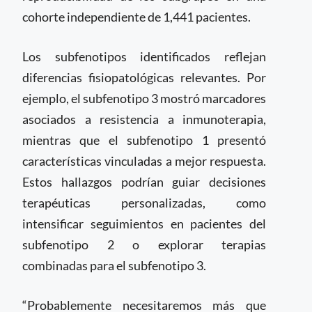
cohorte independiente de 1,441 pacientes.
Los subfenotipos identificados reflejan
diferencias fisiopatológicas relevantes. Por
ejemplo, el subfenotipo 3 mostró marcadores
asociados a resistencia a inmunoterapia,
mientras que el subfenotipo 1 presentó
características vinculadas a mejor respuesta.
Estos hallazgos podrían guiar decisiones
terapéuticas personalizadas, como
intensificar seguimientos en pacientes del
subfenotipo 2 o explorar terapias
combinadas para el subfenotipo 3.
“Probablemente necesitaremos más que