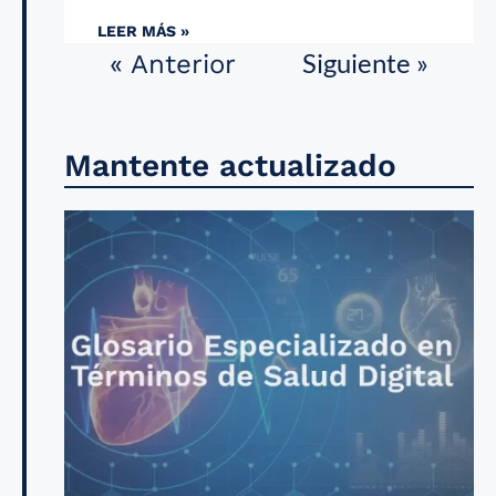
LEER MÁS »
Siguiente »
« Anterior
Mantente actualizado