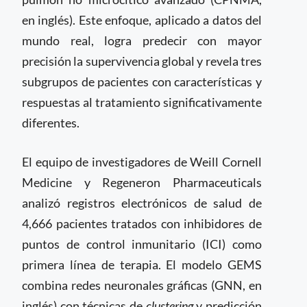
en inglés). Este enfoque, aplicado a datos del
mundo real, logra predecir con mayor
precisión la supervivencia global y revela tres
subgrupos de pacientes con características y
respuestas al tratamiento significativamente
diferentes.
El equipo de investigadores de Weill Cornell
Medicine y Regeneron Pharmaceuticals
analizó registros electrónicos de salud de
4,666 pacientes tratados con inhibidores de
puntos de control inmunitario (ICI) como
primera línea de terapia. El modelo GEMS
combina redes neuronales gráficas (GNN, en
inglés) con técnicas de
clustering
y predicción