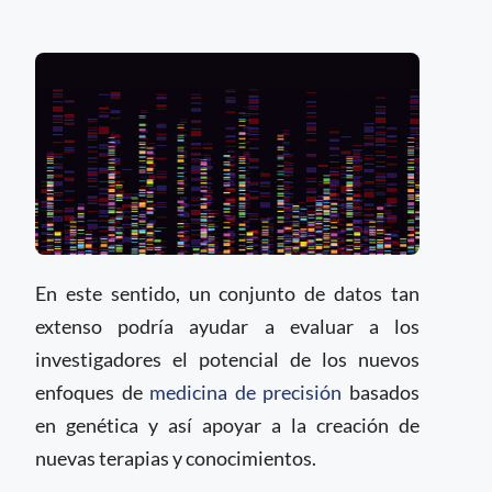
En este sentido, un conjunto de datos tan
extenso podría ayudar a evaluar a los
investigadores el potencial de los nuevos
enfoques de
medicina de precisión
basados
en genética y así apoyar a la creación de
nuevas terapias y conocimientos.