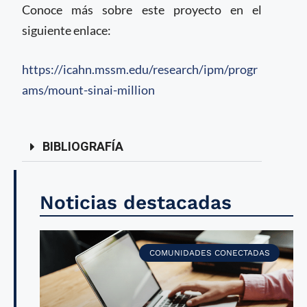
Conoce más sobre este proyecto en el
siguiente enlace:
https://icahn.mssm.edu/research/ipm/progr
ams/mount-sinai-million
BIBLIOGRAFÍA
Noticias destacadas
COMUNIDADES CONECTADAS