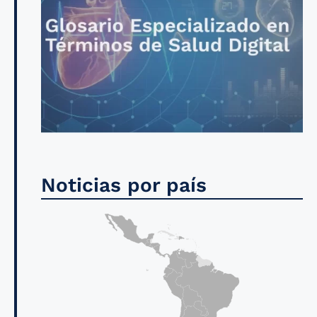
Noticias por país