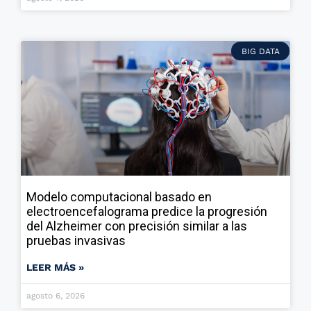
BIG DATA
Modelo computacional basado en
electroencefalograma predice la progresión
del Alzheimer con precisión similar a las
pruebas invasivas
LEER MÁS »
agosto 6, 2026