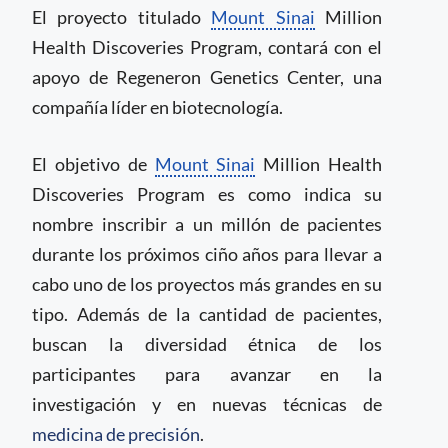
El proyecto titulado
Mount Sinai
Million
Health Discoveries Program, contará con el
apoyo de Regeneron Genetics Center, una
compañía líder en biotecnología.
El objetivo de
Mount Sinai
Million Health
Discoveries Program es como indica su
nombre inscribir a un millón de pacientes
durante los próximos ciño años para llevar a
cabo uno de los proyectos más grandes en su
tipo. Además de la cantidad de pacientes,
buscan la diversidad étnica de los
participantes para avanzar en la
investigación y en nuevas técnicas de
medicina de precisión
.