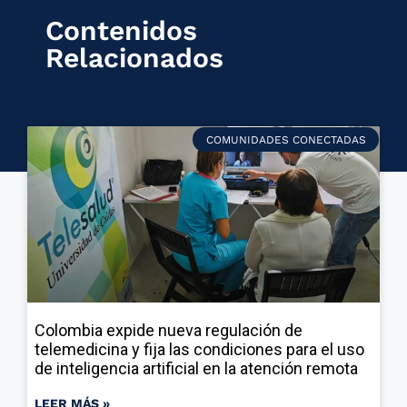
Contenidos
Relacionados
COMUNIDADES CONECTADAS
Colombia expide nueva regulación de
telemedicina y fija las condiciones para el uso
de inteligencia artificial en la atención remota
LEER MÁS »