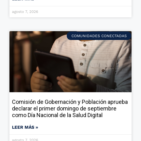
agosto 7, 2026
COMUNIDADES CONECTADAS
Comisión de Gobernación y Población aprueba
declarar el primer domingo de septiembre
como Día Nacional de la Salud Digital
LEER MÁS »
agosto 7, 2026