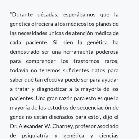
“Durante décadas, esperábamos que la
genética ofreciera a los médicos los planos de
las necesidades únicas de atención médica de
cada paciente. Si bien la genética ha
demostrado ser una herramienta poderosa
para comprender los trastornos raros,
todavía no tenemos suficientes datos para
saber qué tan efectiva puede ser para ayudar
a tratar y diagnosticar a la mayoría de los
pacientes. Una gran razón para esto es que la
mayoría de los estudios de secuenciación de
genes no están diseñados para esto”, dijo el
Dr. Alexander W. Charney, profesor asociado
de psiquiatría y genética y ciencias