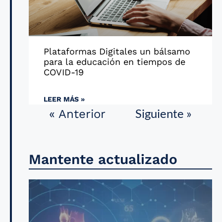
Plataformas Digitales un bálsamo
para la educación en tiempos de
COVID-19
LEER MÁS »
Siguiente »
« Anterior
Mantente actualizado