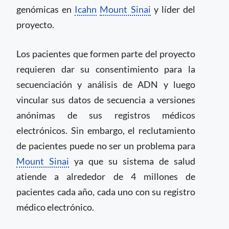
genómicas en
Icahn
Mount Sinai
y líder del
proyecto.
Los pacientes que formen parte del proyecto
requieren dar su consentimiento para la
secuenciación y análisis de ADN y luego
vincular sus datos de secuencia a versiones
anónimas de sus registros médicos
electrónicos. Sin embargo, el reclutamiento
de pacientes puede no ser un problema para
Mount Sinai
ya que su sistema de salud
atiende a alrededor de 4 millones de
pacientes cada año, cada uno con su registro
médico electrónico.