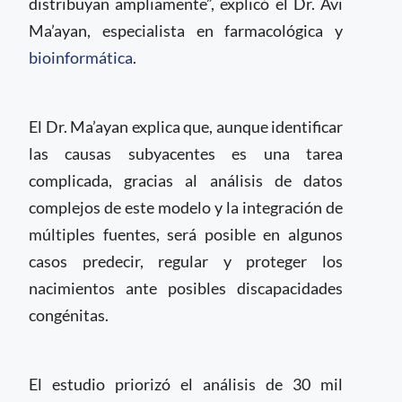
distribuyan ampliamente”, explicó el Dr. Avi
Ma’ayan, especialista en farmacológica y
bioinformática
.
El Dr. Ma’ayan explica que, aunque identificar
las causas subyacentes es una tarea
complicada, gracias al análisis de datos
complejos de este modelo y la integración de
múltiples fuentes, será posible en algunos
casos predecir, regular y proteger los
nacimientos ante posibles discapacidades
congénitas.
El estudio priorizó el análisis de 30 mil