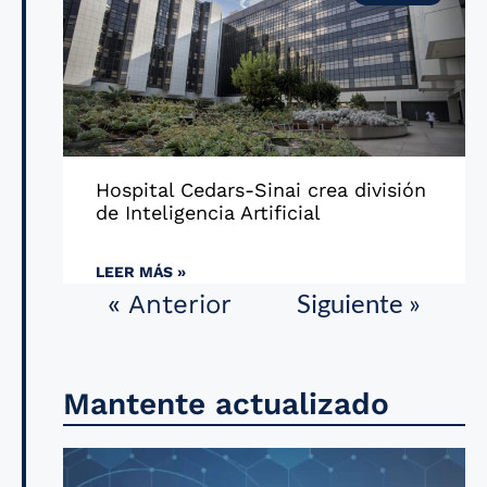
Hospital Cedars-Sinai crea división
de Inteligencia Artificial
LEER MÁS »
Siguiente »
« Anterior
Mantente actualizado