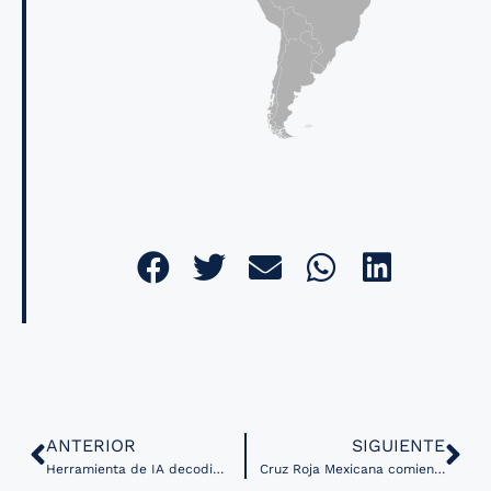
ANTERIOR
SIGUIENTE
Herramienta de IA decodifica genoma del cáncer cerebral en tiempo real durante cirugía
Cruz Roja Mexicana comienza programa de salud a distancia en Veracruz