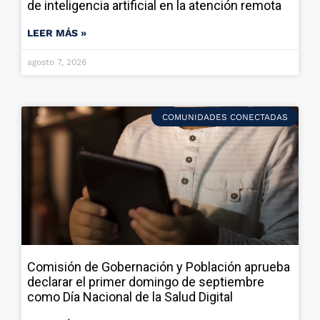
de inteligencia artificial en la atención remota
LEER MÁS »
agosto 7, 2026
COMUNIDADES CONECTADAS
Comisión de Gobernación y Población aprueba
declarar el primer domingo de septiembre
como Día Nacional de la Salud Digital