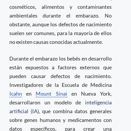
cosméticos, alimentos y contaminantes
ambientales durante el embarazo. No
obstante, aunque los defectos de nacimiento
suelen ser comunes, para la mayoría de ellos
no existen causas conocidas actualmente.
Durante el embarazo los bebés en desarrollo
están expuestos a factores externos que
pueden causar defectos de nacimiento.
Investigadores de la Escuela de Medicina
Icahn
en
Mount Sinai
en Nueva York,
desarrollaron un modelo de
inteligencia
artificial (IA)
, que combina datos generales
sobre genes humanos y medicamentos con
datos específicos, para crear una