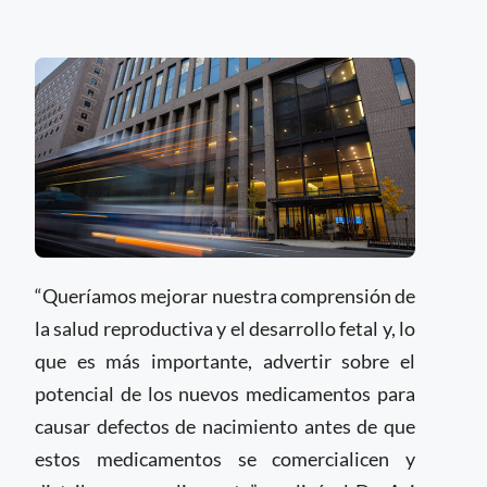
“Queríamos mejorar nuestra comprensión de
la salud reproductiva y el desarrollo fetal y, lo
que es más importante, advertir sobre el
potencial de los nuevos medicamentos para
causar defectos de nacimiento antes de que
estos medicamentos se comercialicen y