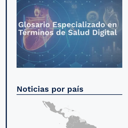
Noticias por país