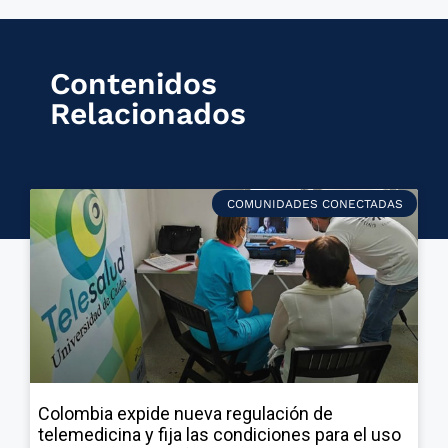
Contenidos
Relacionados
COMUNIDADES CONECTADAS
Colombia expide nueva regulación de
telemedicina y fija las condiciones para el uso