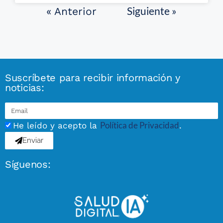
Siguiente »
« Anterior
Suscríbete para recibir información y
noticias:
Política de Privacidad
He leído y acepto la
.
Enviar
Síguenos: