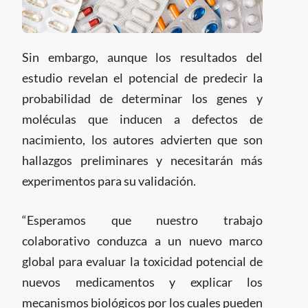
Sin embargo, aunque los resultados del
estudio revelan el potencial de predecir la
probabilidad de determinar los genes y
moléculas que inducen a defectos de
nacimiento, los autores advierten que son
hallazgos preliminares y necesitarán más
experimentos para su validación.
“Esperamos que nuestro trabajo
colaborativo conduzca a un nuevo marco
global para evaluar la toxicidad potencial de
nuevos medicamentos y explicar los
mecanismos biológicos por los cuales pueden