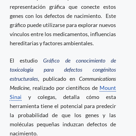
representación gráfica que conecte estos
genes con los defectos de nacimiento. Este
gráfico puede utilizarse para explorar nuevos
vínculos entre los medicamentos, influencias
hereditarias y factores ambientales.
El estudio
Gráfico de conocimiento de
toxicología para defectos congénitos
estructurales
, publicado en
Communications
Medicine
, realizado por científicos de
Mount
Sinai
y colegas, detalla cómo esta
herramienta tiene el potencial para predecir
la probabilidad de que los genes y las
moléculas pequeñas induzcan defectos de
nacimiento.