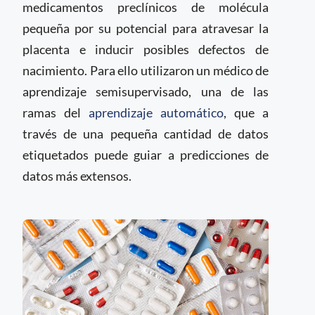
medicamentos preclínicos de molécula
pequeña por su potencial para atravesar la
placenta e inducir posibles defectos de
nacimiento. Para ello utilizaron un médico de
aprendizaje semisupervisado, una de las
ramas del
aprendizaje automático
, que a
través de una pequeña cantidad de datos
etiquetados puede guiar a predicciones de
datos más extensos.