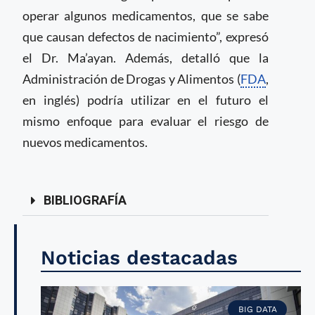
operar algunos medicamentos, que se sabe
que causan defectos de nacimiento”, expresó
el Dr. Ma’ayan. Además, detalló que la
Administración de Drogas y Alimentos (
FDA
,
en inglés) podría utilizar en el futuro el
mismo enfoque para evaluar el riesgo de
nuevos medicamentos.
BIBLIOGRAFÍA
Noticias destacadas
BIG DATA