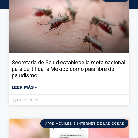
Secretaría de Salud establece la meta nacional
para certificar a México como país libre de
paludismo
LEER MÁS »
agosto 5, 2026
APPS MÓVILES E INTERNET DE LAS COSAS