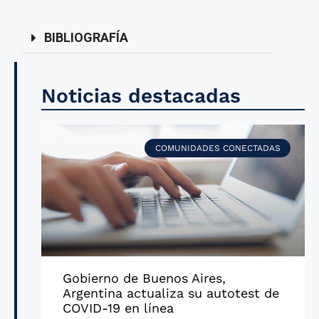
BIBLIOGRAFÍA
Noticias destacadas
COMUNIDADES CONECTADAS
Gobierno de Buenos Aires,
Argentina actualiza su autotest de
COVID-19 en línea