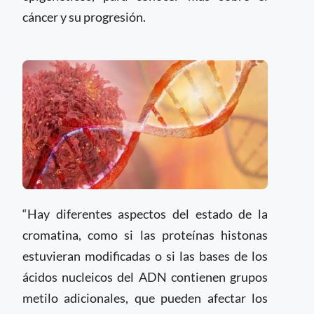
cáncer y su progresión.
“Hay diferentes aspectos del estado de la
cromatina, como si las proteínas histonas
estuvieran modificadas o si las bases de los
ácidos nucleicos del ADN contienen grupos
metilo adicionales, que pueden afectar los