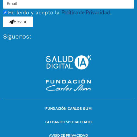
Política de Privacidad
He leído y acepto la
.
Enviar
Síguenos:
FUNDACIÓN CARLOS SLIM
GLOSARIO ESPECIALIZADO
AVISO DE PRIVACIDAD