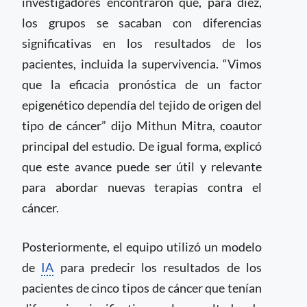
investigadores encontraron que, para diez,
los grupos se sacaban con diferencias
significativas en los resultados de los
pacientes, incluida la supervivencia. “Vimos
que la eficacia pronóstica de un factor
epigenético dependía del tejido de origen del
tipo de cáncer” dijo Mithun Mitra, coautor
principal del estudio. De igual forma, explicó
que este avance puede ser útil y relevante
para abordar nuevas terapias contra el
cáncer.
Posteriormente, el equipo utilizó un modelo
de
IA
para predecir los resultados de los
pacientes de cinco tipos de cáncer que tenían