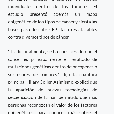
individuales dentro de los tumores. El
estudio presentó además un mapa
epigenético de los tipos de cáncer y sienta las
bases para descubrir EPI factores atacables
contra diversos tipos de cáncer.
“Tradicionalmente, se ha considerado que el
cáncer es principalmente el resultado de
mutaciones genéticas dentro de oncogenes o
supresores de tumores”, dijo la coautora
principal Hilary Coller. Asimismo, explicó que
la aparición de nuevas tecnologías de
secuenciación de la han permitido que más
personas reconozcan el valor de los factores
epigenéticos, para conocer más sobre el