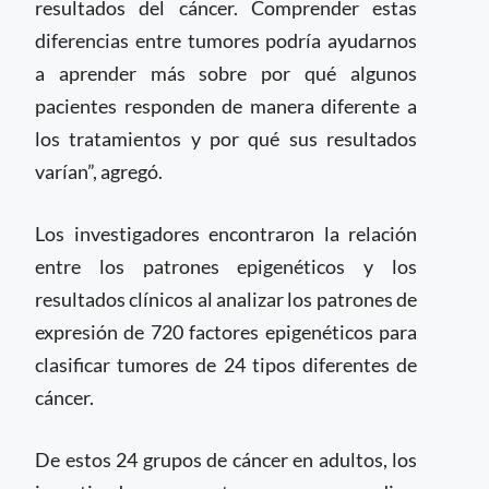
resultados del cáncer. Comprender estas
diferencias entre tumores podría ayudarnos
a aprender más sobre por qué algunos
pacientes responden de manera diferente a
los tratamientos y por qué sus resultados
varían”, agregó.
Los investigadores encontraron la relación
entre los patrones epigenéticos y los
resultados clínicos al analizar los patrones de
expresión de 720 factores epigenéticos para
clasificar tumores de 24 tipos diferentes de
cáncer.
De estos 24 grupos de cáncer en adultos, los