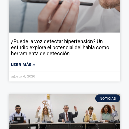
¿Puede la voz detectar hipertensión? Un
estudio explora el potencial del habla como
herramienta de detección
LEER MÁS »
agosto 4, 2026
NOTICIAS