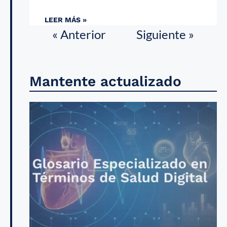
LEER MÁS »
« Anterior
Siguiente »
Mantente actualizado