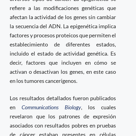
refiere a las modificaciones genéticas que
afectan la actividad de los genes sin cambiar
la secuencia del ADN. La epigenética implica
factores y procesos proteicos que permiten el
establecimiento de diferentes estados,
incluido el estado de actividad genética. Es
decir, factores que incluyen en cómo se
activan o desactivan los genes, en este caso
en los tumores cancerígenos.
Los resultados detallados fueron publicados
en
Communications Biology
, los cuales
revelaron que los patrones de expresión
asociados con resultados pobres en pruebas
de cáncer estaban presentes en células