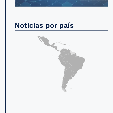
Noticias por país