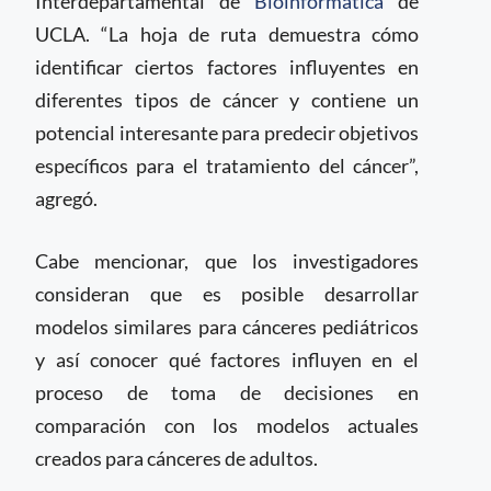
Interdepartamental de
Bioinformática
de
UCLA. “La hoja de ruta demuestra cómo
identificar ciertos factores influyentes en
diferentes tipos de cáncer y contiene un
potencial interesante para predecir objetivos
específicos para el tratamiento del cáncer”,
agregó.
Cabe mencionar, que los investigadores
consideran que es posible desarrollar
modelos similares para cánceres pediátricos
y así conocer qué factores influyen en el
proceso de toma de decisiones en
comparación con los modelos actuales
creados para cánceres de adultos.