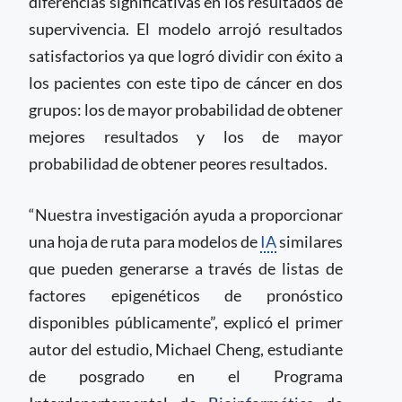
diferencias significativas en los resultados de
supervivencia. El modelo arrojó resultados
satisfactorios ya que logró dividir con éxito a
los pacientes con este tipo de cáncer en dos
grupos: los de mayor probabilidad de obtener
mejores resultados y los de mayor
probabilidad de obtener peores resultados.
“Nuestra investigación ayuda a proporcionar
una hoja de ruta para modelos de
IA
similares
que pueden generarse a través de listas de
factores epigenéticos de pronóstico
disponibles públicamente”, explicó el primer
autor del estudio, Michael Cheng, estudiante
de posgrado en el Programa