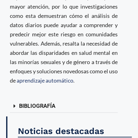
mayor atención, por lo que investigaciones
como esta demuestran cómo el análisis de
datos diarios puede ayudar a comprender y
predecir mejor este riesgo en comunidades
vulnerables. Además, resalta la necesidad de
abordar las disparidades en salud mental en
las minorías sexuales y de género a través de
enfoques y soluciones novedosas como el uso
de
aprendizaje automático
.
BIBLIOGRAFÍA
Noticias destacadas