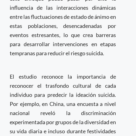
influencia de las interacciones dinámicas
entre las fluctuaciones de estado de ánimo en
estas poblaciones, desencadenadas por
eventos estresantes, lo que crea barreras
para desarrollar intervenciones en etapas
tempranas para reducir el riesgo suicida.
El estudio reconoce la importancia de
reconocer el trasfondo cultural de cada
individuo para predecir la ideación suicida.
Por ejemplo, en China, una encuesta a nivel
nacional reveló la discriminación
experimentada por grupos de la diversidad en
su vida diaria e incluso durante festividades