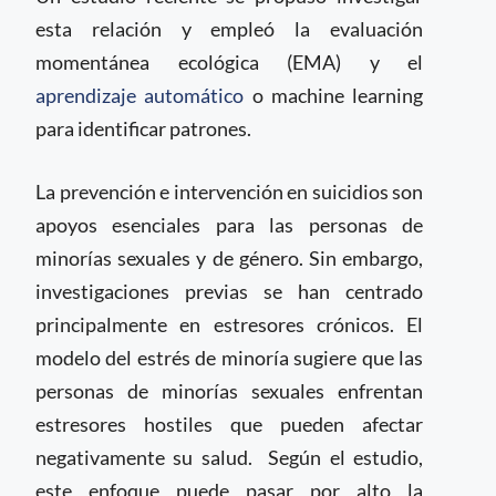
esta relación y empleó la evaluación
momentánea ecológica (EMA) y el
aprendizaje automático
o machine learning
para identificar patrones.
La prevención e intervención en suicidios son
apoyos esenciales para las personas de
minorías sexuales y de género. Sin embargo,
investigaciones previas se han centrado
principalmente en estresores crónicos. El
modelo del estrés de minoría sugiere que las
personas de minorías sexuales enfrentan
estresores hostiles que pueden afectar
negativamente su salud. Según el estudio,
este enfoque puede pasar por alto la