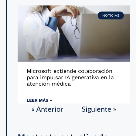
NOTICIAS
Microsoft extiende colaboración
para impulsar IA generativa en la
atención médica
LEER MÁS »
« Anterior
Siguiente »