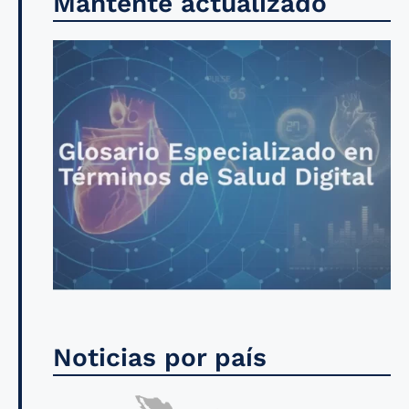
Mantente actualizado
Noticias por país