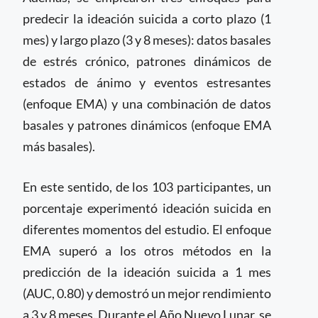
predecir la ideación suicida a corto plazo (1
mes) y largo plazo (3 y 8 meses): datos basales
de estrés crónico, patrones dinámicos de
estados de ánimo y eventos estresantes
(enfoque EMA) y una combinación de datos
basales y patrones dinámicos (enfoque EMA
más basales).
En este sentido, de los 103 participantes, un
porcentaje experimentó ideación suicida en
diferentes momentos del estudio. El enfoque
EMA superó a los otros métodos en la
predicción de la ideación suicida a 1 mes
(AUC, 0.80) y demostró un mejor rendimiento
a 3 y 8 meses. Durante el Año Nuevo Lunar, se