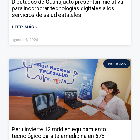
Diputados de Guanajuato presentan iniciativa
para incorporar tecnologías digitales a los
servicios de salud estatales
LEER MÁS »
agosto 4, 2026
NOTICIAS
Perú invierte 12 mdd en equipamiento
tecnológico para telemedicina en 678