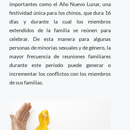
importantes como el Año Nuevo Lunar, una
festividad única para los chinos, que dura 16
días y durante la cual los miembros
extendidos de la familia se reúnen para
celebrar. De esta manera para algunas
personas de minorías sexuales y de género, la
mayor frecuencia de reuniones familiares
durante este período puede generar o
incrementar los conflictos con los miembros
de sus familias.