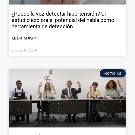
¿Puede la voz detectar hipertensión? Un
estudio explora el potencial del habla como
herramienta de detección
LEER MÁS »
agosto 4, 2026
NOTICIAS