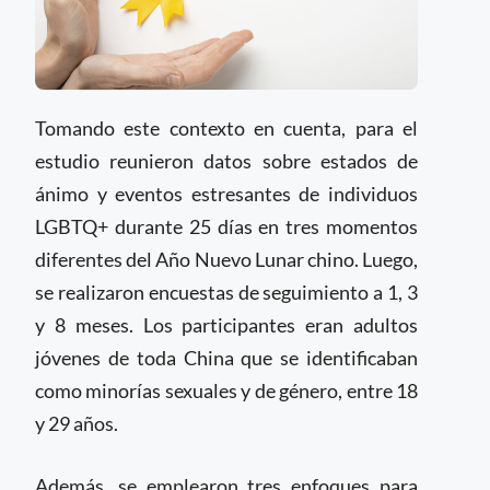
Tomando este contexto en cuenta, para el
estudio reunieron datos sobre estados de
ánimo y eventos estresantes de individuos
LGBTQ+ durante 25 días en tres momentos
diferentes del Año Nuevo Lunar chino. Luego,
se realizaron encuestas de seguimiento a 1, 3
y 8 meses. Los participantes eran adultos
jóvenes de toda China que se identificaban
como minorías sexuales y de género, entre 18
y 29 años.
Además, se emplearon tres enfoques para