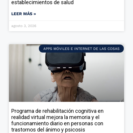
establecimientos de salud
LEER MÁS »
agosto 3, 2026
APPS MÓVILES E INTERNET DE LAS COSAS
Programa de rehabilitación cognitiva en
realidad virtual mejora la memoria y el
funcionamiento diario en personas con
trastornos del ánimo y psicosis