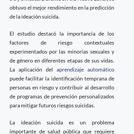
obtuvo el mejor rendimiento en la predicción
de la ideación suicida.
El estudio destacó la importancia de los
factores de riesgo contextuales
experimentados por las minorías sexuales y
de género en diferentes etapas de sus vidas.
La aplicación del
aprendizaje automático
puede facilitar la identificación temprana de
personas en riesgo y contribuir al desarrollo
de programas de prevención personalizados
para mitigar futuros riesgos suicidas.
La ideación suicida es un problema
importante de salud pública que requiere