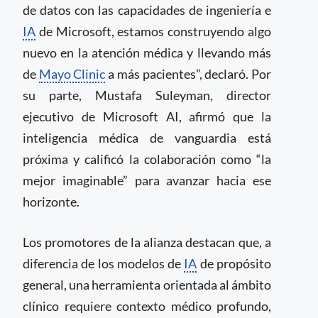
de datos con las capacidades de ingeniería e
IA
de Microsoft, estamos construyendo algo
nuevo en la atención médica y llevando más
de
Mayo Clinic
a más pacientes”, declaró. Por
su parte, Mustafa Suleyman, director
ejecutivo de Microsoft AI, afirmó que la
inteligencia médica de vanguardia está
próxima y calificó la colaboración como “la
mejor imaginable” para avanzar hacia ese
horizonte.
Los promotores de la alianza destacan que, a
diferencia de los modelos de
IA
de propósito
general, una herramienta orientada al ámbito
clínico requiere contexto médico profundo,