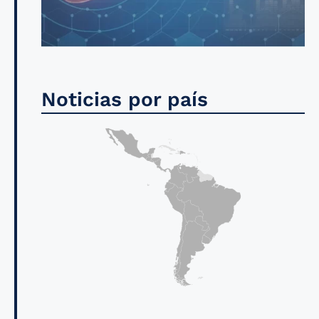
Noticias por país