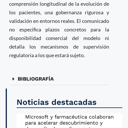
comprensión longitudinal de la evolución de
los pacientes, una gobernanza rigurosa y
validación en entornos reales. El comunicado
no especifica plazos concretos para la
disponibilidad comercial del modelo ni
detalla los mecanismos de supervisión
regulatoria a los que estará sujeto.
BIBLIOGRAFÍA
Noticias destacadas
Microsoft y farmacéutica colaboran
para acelerar descubrimiento y