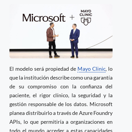
El modelo será propiedad de
Mayo Clinic
, lo
que la institución describe como una garantía
de su compromiso con la confianza del
paciente, el rigor clínico, la seguridad y la
gestión responsable de los datos. Microsoft
planea distribuirlo a través de Azure Foundry
APIs, lo que permitiría a organizaciones en
todo el mundo acceder a estas capacidades