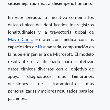
se asemejan aún más al desempeño humano.
En este sentido, la iniciativa combina los
datos clínicos desidentificados, los registros
longitudinales y la trayectoria global de
Mayo Clinic
en atención médica con las
capacidades de
IA
avanzada, computación en
la nube e ingeniería de Microsoft. El modelo
resultante está diseñado para sintetizar
datos clínicos diversos con el objetivo de
apoyar diagnósticos más tempranos,
decisiones de tratamiento más
personalizadas y mejores resultados para los
pacientes.