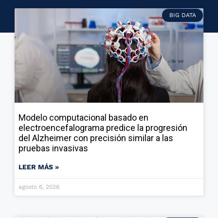
BIG DATA
Modelo computacional basado en
electroencefalograma predice la progresión
del Alzheimer con precisión similar a las
pruebas invasivas
LEER MÁS »
agosto 6, 2026