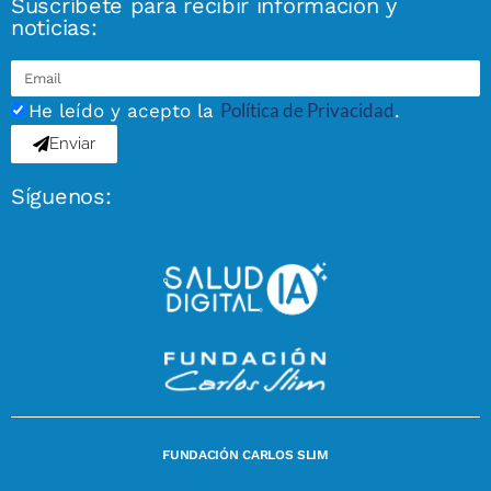
Suscríbete para recibir información y
noticias:
Política de Privacidad
He leído y acepto la
.
Enviar
Síguenos:
FUNDACIÓN CARLOS SLIM