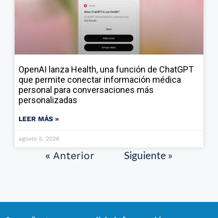
OpenAI lanza Health, una función de ChatGPT
que permite conectar información médica
personal para conversaciones más
personalizadas
LEER MÁS »
agosto 5, 2026
Siguiente »
« Anterior