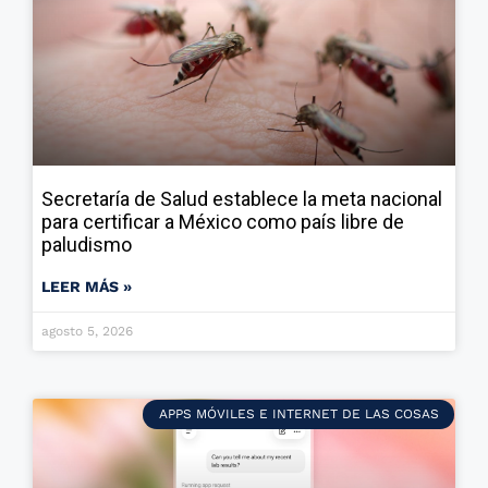
Secretaría de Salud establece la meta nacional
para certificar a México como país libre de
paludismo
LEER MÁS »
agosto 5, 2026
APPS MÓVILES E INTERNET DE LAS COSAS