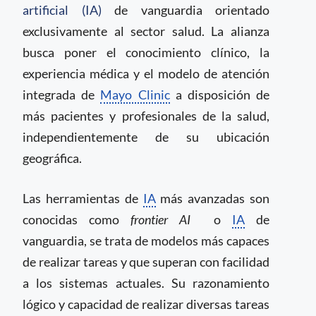
artificial (IA)
de vanguardia orientado
exclusivamente al sector salud. La alianza
busca poner el conocimiento clínico, la
experiencia médica y el modelo de atención
integrada de
Mayo Clinic
a disposición de
más pacientes y profesionales de la salud,
independientemente de su ubicación
geográfica.
Las herramientas de
IA
más avanzadas son
conocidas como
frontier AI
o
IA
de
vanguardia, se trata de modelos más capaces
de realizar tareas y que superan con facilidad
a los sistemas actuales. Su razonamiento
lógico y capacidad de realizar diversas tareas