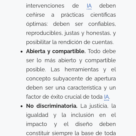
intervenciones de
IA
deben
ceñirse a prácticas científicas
óptimas: deben ser confiables,
reproducibles, justas y honestas, y
posibilitar la rendición de cuentas.
Abierta y compartible.
Todo debe
ser lo más abierto y compartible
posible. Las herramientas y el
concepto subyacente de apertura
deben ser una característica y un
factor de éxito crucial de toda
IA
.
No discriminatoria.
La justicia, la
igualdad y la inclusión en el
impacto y el diseño deben
constituir siempre la base de toda