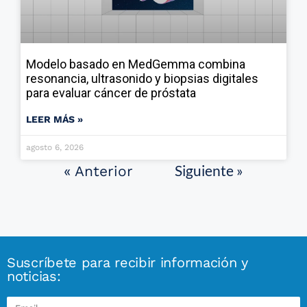
Modelo basado en MedGemma combina
resonancia, ultrasonido y biopsias digitales
para evaluar cáncer de próstata
LEER MÁS »
agosto 6, 2026
Siguiente »
« Anterior
Suscríbete para recibir información y
noticias: