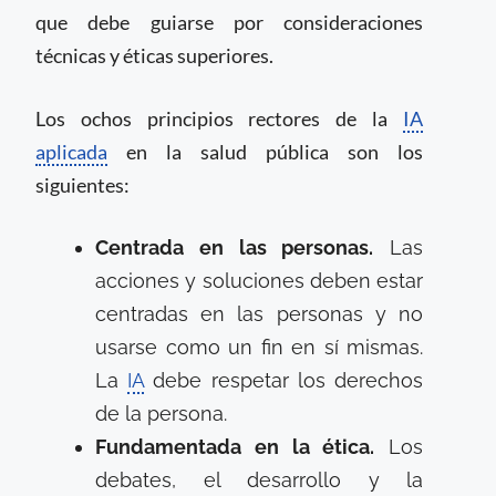
que debe guiarse por consideraciones
técnicas y éticas superiores.
Los ochos principios rectores de la
IA
aplicada
en la salud pública son los
siguientes:
Centrada en las personas.
Las
acciones y soluciones deben estar
centradas en las personas y no
usarse como un fin en sí mismas.
La
IA
debe respetar los derechos
de la persona.
Fundamentada en la ética.
Los
debates, el desarrollo y la