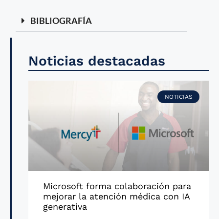
BIBLIOGRAFÍA
Noticias destacadas
NOTICIAS
Microsoft forma colaboración para
mejorar la atención médica con IA
generativa