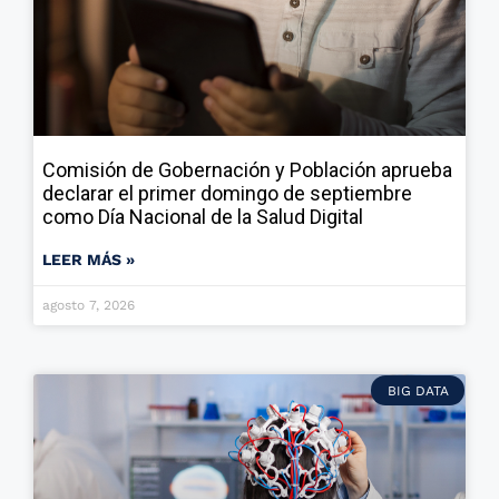
Comisión de Gobernación y Población aprueba
declarar el primer domingo de septiembre
como Día Nacional de la Salud Digital
LEER MÁS »
agosto 7, 2026
BIG DATA