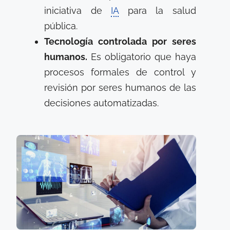
iniciativa de
IA
para la salud
pública.
Tecnología controlada por seres
humanos.
Es obligatorio que haya
procesos formales de control y
revisión por seres humanos de las
decisiones automatizadas.