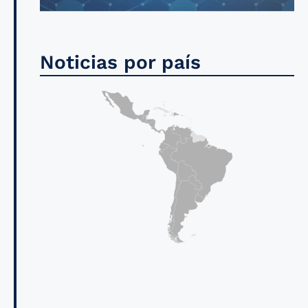
Noticias por país