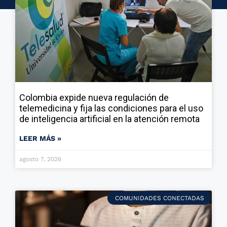
Colombia expide nueva regulación de
telemedicina y fija las condiciones para el uso
de inteligencia artificial en la atención remota
LEER MÁS »
agosto 7, 2026
COMUNIDADES CONECTADAS