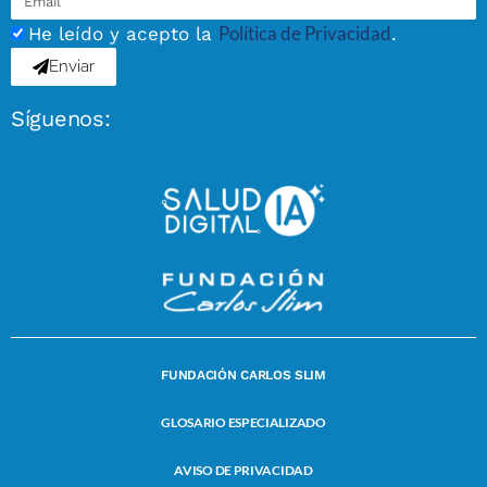
Política de Privacidad
He leído y acepto la
.
Enviar
Síguenos:
FUNDACIÓN CARLOS SLIM
GLOSARIO ESPECIALIZADO
AVISO DE PRIVACIDAD