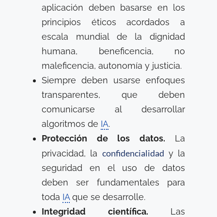
aplicación deben basarse en los
principios éticos acordados a
escala mundial de la dignidad
humana, beneficencia, no
maleficencia, autonomía y justicia.
Siempre deben usarse enfoques
transparentes, que deben
comunicarse al desarrollar
algoritmos de
IA
.
Protección de los datos.
La
confidencialidad
privacidad, la
y la
seguridad en el uso de datos
deben ser fundamentales para
toda
IA
que se desarrolle.
Integridad científica.
Las