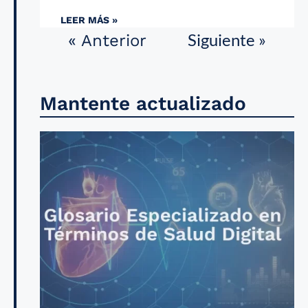
LEER MÁS »
Siguiente »
« Anterior
Mantente actualizado