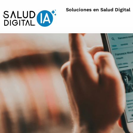
Soluciones en Salud Digital