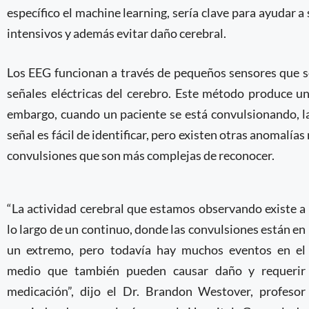
específico el machine learning, sería clave para ayudar 
intensivos y además evitar daño cerebral.
Los EEG funcionan a través de pequeños sensores que se
señales eléctricas del cerebro. Este método produce una
embargo, cuando un paciente se está convulsionando, la
señal es fácil de identificar, pero existen otras anomal
convulsiones que son más complejas de reconocer.
“La actividad cerebral que estamos observando existe a
lo largo de un continuo, donde las convulsiones están en
un extremo, pero todavía hay muchos eventos en el
medio que también pueden causar daño y requerir
medicación”, dijo el Dr. Brandon Westover, profesor