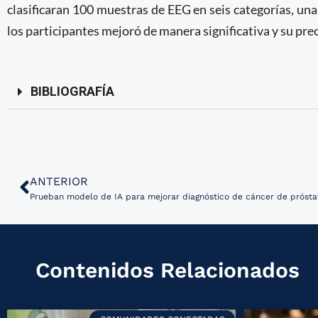
clasificaran 100 muestras de EEG en seis categorías, un
los participantes mejoró de manera significativa y su pr
BIBLIOGRAFÍA
ANTERIOR
Prueban modelo de IA para mejorar diagnóstico de cáncer de prósta
Contenidos Relacionados