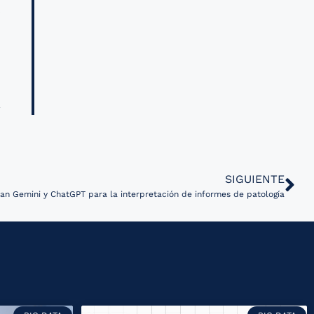
s
SIGUIENTE
zan Gemini y ChatGPT para la interpretación de informes de patología