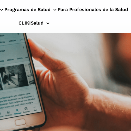
Programas de Salud
Para Profesionales de la Salud
CLIKISalud