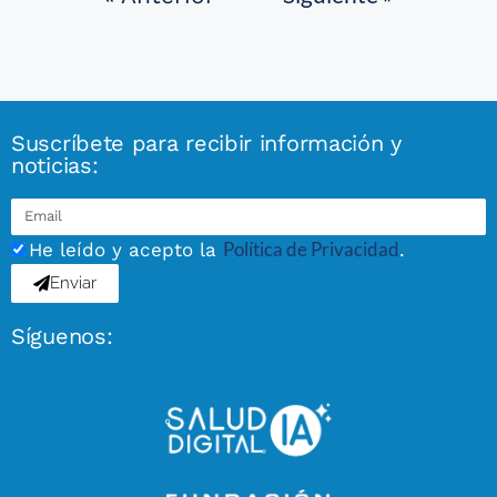
Suscríbete para recibir información y
noticias:
Política de Privacidad
He leído y acepto la
.
Enviar
Síguenos: