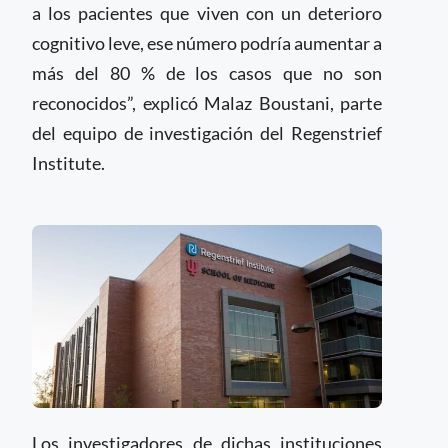
a los pacientes que viven con un deterioro
cognitivo leve, ese número podría aumentar a
más del 80 % de los casos que no son
reconocidos”, explicó Malaz Boustani, parte
del equipo de investigación del Regenstrief
Institute.
Los investigadores de dichas instituciones