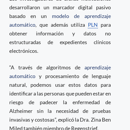
desarrollaron un marcador digital pasivo
basado en un
modelo de aprendizaje
automático
, que además utiliza
PLN
para
obtener información y datos no
estructuradas de expedientes clínicos
electrónicos.
“A través de algoritmos de
aprendizaje
automático
y procesamiento de lenguaje
natural, podemos usar estos datos para
identificar a las personas que pueden estar en
riesgo de padecer la enfermedad de
Alzheimer sin la necesidad de pruebas
invasivas y costosas”, explicó la Dra. Zina Ben
Miled también miembro de Regenstrief.