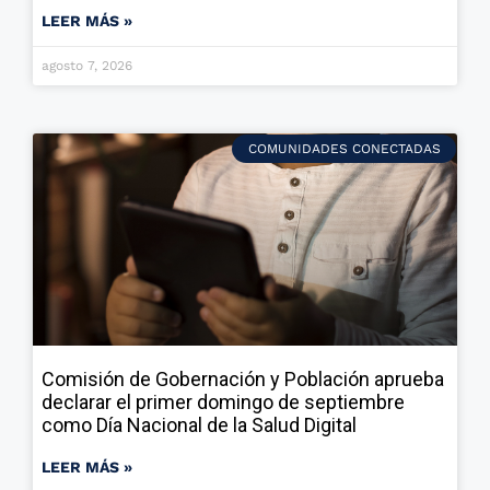
LEER MÁS »
agosto 7, 2026
COMUNIDADES CONECTADAS
Comisión de Gobernación y Población aprueba
declarar el primer domingo de septiembre
como Día Nacional de la Salud Digital
LEER MÁS »