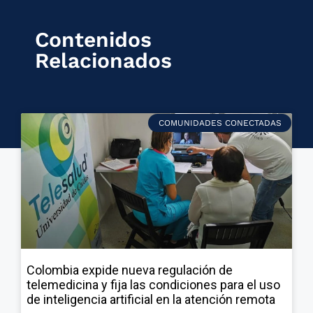
Contenidos
Relacionados
COMUNIDADES CONECTADAS
Colombia expide nueva regulación de
telemedicina y fija las condiciones para el uso
de inteligencia artificial en la atención remota