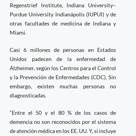
Regenstrief Institute, Indiana University–
Purdue University Indianápolis (IUPUI) y de
otras facultades de medicina de Indiana y
Miami.
Casi 6 millones de personas en Estados
Unidos padecen de la enfermedad de
Alzheimer, según los Centros para el Control
y la Prevención de Enfermedades (CDC). Sin
embargo, existen muchas personas no
diagnosticadas.
“Entre el 50 y el 80 % de los casos de
demencia no son reconocidos por el sistema
de atención médica en los EE. UU. Y, si incluye