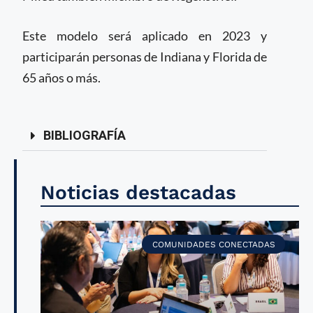
Este modelo será aplicado en 2023 y
participarán personas de Indiana y Florida de
65 años o más.
BIBLIOGRAFÍA
Noticias destacadas
COMUNIDADES CONECTADAS