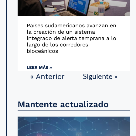
Países sudamericanos avanzan en
la creación de un sistema
integrado de alerta temprana a lo
largo de los corredores
bioceánicos
LEER MÁS »
Siguiente »
« Anterior
Mantente actualizado