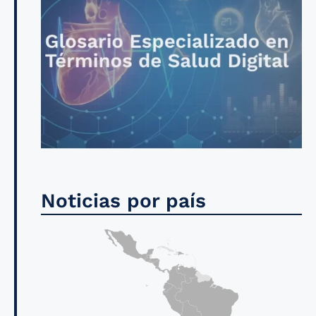
Noticias por país