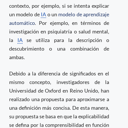
contexto, por ejemplo, si se intenta explicar
un modelo de
IA
o un
modelo de aprendizaje
automático
. Por ejemplo, en términos de
investigación en psiquiatría o salud mental,
la
IA
se utiliza para la descripción o
descubrimiento o una combinación de
ambas.
Debido a la diferencia de significados en el
mismo concepto, investigadores de la
Universidad de Oxford en Reino Unido, han
realizado una propuesta para aproximarse a
una definición más concisa. De esta manera,
su propuesta se basa en que la explicabilidad
se defina por la comprensibilidad en función