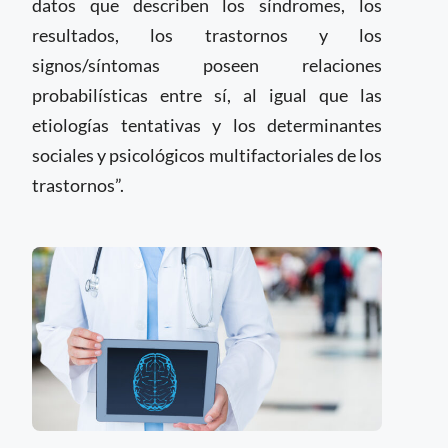
datos que describen los síndromes, los
resultados, los trastornos y los
signos/síntomas poseen relaciones
probabilísticas entre sí, al igual que las
etiologías tentativas y los determinantes
sociales y psicológicos multifactoriales de los
trastornos”.