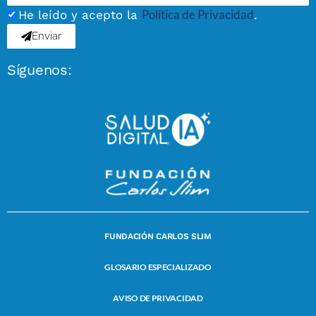
Política de Privacidad
He leído y acepto la
.
Enviar
Síguenos:
FUNDACIÓN CARLOS SLIM
GLOSARIO ESPECIALIZADO
AVISO DE PRIVACIDAD