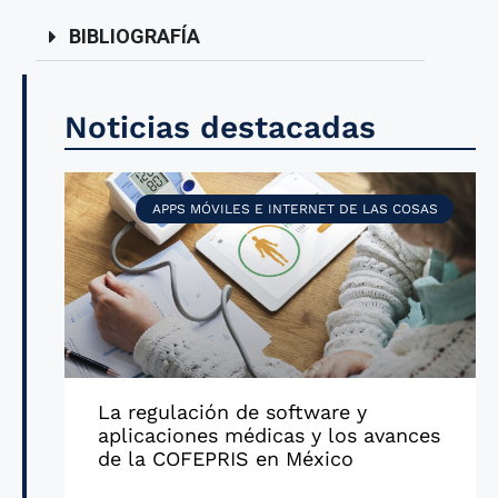
BIBLIOGRAFÍA
Noticias destacadas
APPS MÓVILES E INTERNET DE LAS COSAS
La regulación de software y
aplicaciones médicas y los avances
de la COFEPRIS en México