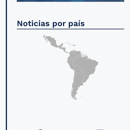
Noticias por país