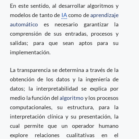
En este sentido, al desarrollar algoritmos y
modelos de tanto de
IA
como de
aprendizaje
automático
es necesario garantizar la
comprensión de sus entradas, procesos y
salidas; para que sean aptos para su
implementación.
La transparencia se determina a través de la
obtención de los datos y la ingeniería de
datos; la interpretabilidad se explica por
medio la función del
algoritmo
y los procesos
computacionales, su estructura, para la
interpretación clínica y su presentación, la
cual permite que un operador humano
explore relaciones cualitativas en el