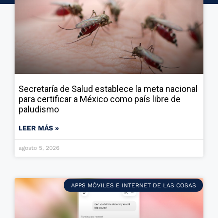
Secretaría de Salud establece la meta nacional
para certificar a México como país libre de
paludismo
LEER MÁS »
agosto 5, 2026
APPS MÓVILES E INTERNET DE LAS COSAS