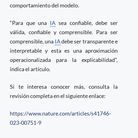
comportamiento del modelo.
“Para que una
IA
sea confiable, debe ser
válida, confiable y comprensible. Para ser
comprensible, una
IA
debe ser transparente e
interpretable y esta es una aproximación
operacionalizada para la explicabilidad”,
indica el artículo.
Si te interesa conocer más, consulta la
revisión completa en el siguiente enlace:
https://www.nature.com/articles/s41746-
023-00751-9