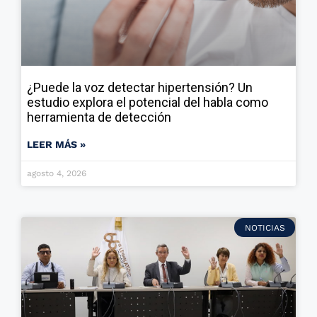
¿Puede la voz detectar hipertensión? Un
estudio explora el potencial del habla como
herramienta de detección
LEER MÁS »
agosto 4, 2026
NOTICIAS