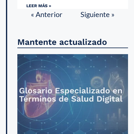
LEER MÁS »
« Anterior
Siguiente »
Mantente actualizado