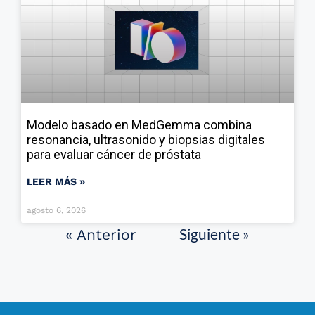
Modelo basado en MedGemma combina
resonancia, ultrasonido y biopsias digitales
para evaluar cáncer de próstata
LEER MÁS »
agosto 6, 2026
Siguiente »
« Anterior