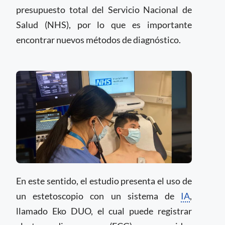
presupuesto total del Servicio Nacional de
Salud (NHS), por lo que es importante
encontrar nuevos métodos de diagnóstico.
En este sentido, el estudio presenta el uso de
un estetoscopio con un sistema de
IA
,
llamado Eko DUO, el cual puede registrar