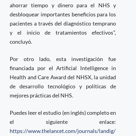
ahorrar tiempo y dinero para el NHS y
desbloquear importantes beneficios para los
pacientes a través del diagnóstico temprano
y el inicio de tratamientos efectivos”,
concluyó.
Por otro lado, esta investigación fue
financiada por el Artificial Intelligence in
Health and Care Award del NHSX, la unidad
de desarrollo tecnológico y políticas de
mejores prácticas del NHS.
Puedes leer el estudio (en inglés) completo en
el siguiente enlace:
https://www.thelancet.com/journals/landig/