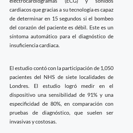
electrocardiogramas (ECG) y sonidos
cardiacos que gracias a su tecnología es capaz
de determinar en 15 segundos si el bombeo
del corazón del paciente es débil. Este es un
síntoma automático para el diagnóstico de
insuficiencia cardiaca.
El estudio contó con la participación de 1,050
pacientes del NHS de siete localidades de
Londres. El estudio logró medir en el
dispositivo una sensibilidad de 91% y una
especificidad de 80%, en comparación con
pruebas de diagnóstico, que suelen ser
invasivas y costosas.