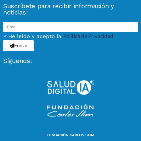
Suscríbete para recibir información y
noticias:
Política de Privacidad
He leído y acepto la
.
Enviar
Síguenos:
FUNDACIÓN CARLOS SLIM