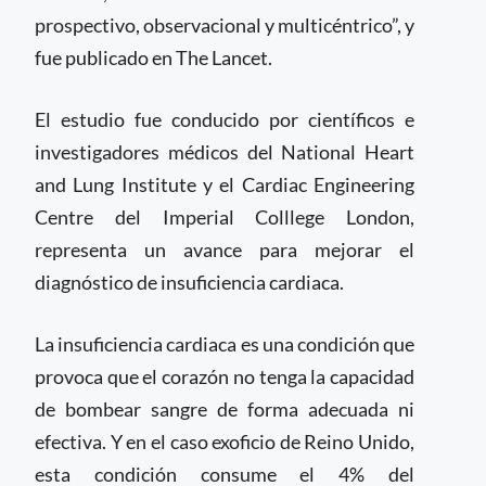
prospectivo, observacional y multicéntrico”, y
fue publicado en The Lancet.
El estudio fue conducido por científicos e
investigadores médicos del National Heart
and Lung Institute y el Cardiac Engineering
Centre del Imperial Colllege London,
representa un avance para mejorar el
diagnóstico de insuficiencia cardiaca.
La insuficiencia cardiaca es una condición que
provoca que el corazón no tenga la capacidad
de bombear sangre de forma adecuada ni
efectiva. Y en el caso exoficio de Reino Unido,
esta condición consume el 4% del