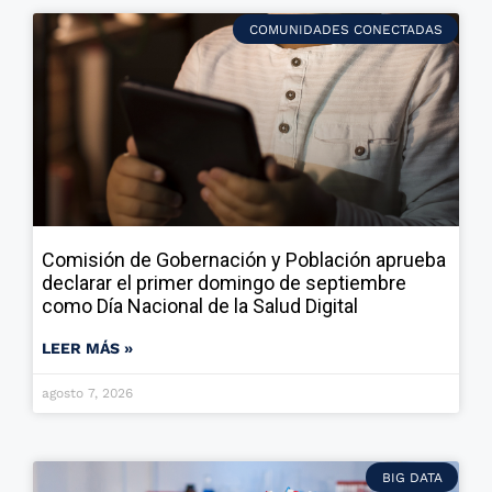
COMUNIDADES CONECTADAS
Comisión de Gobernación y Población aprueba
declarar el primer domingo de septiembre
como Día Nacional de la Salud Digital
LEER MÁS »
agosto 7, 2026
BIG DATA