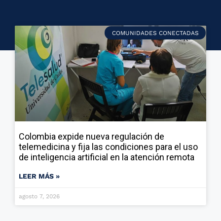
COMUNIDADES CONECTADAS
Colombia expide nueva regulación de
telemedicina y fija las condiciones para el uso
de inteligencia artificial en la atención remota
LEER MÁS »
agosto 7, 2026