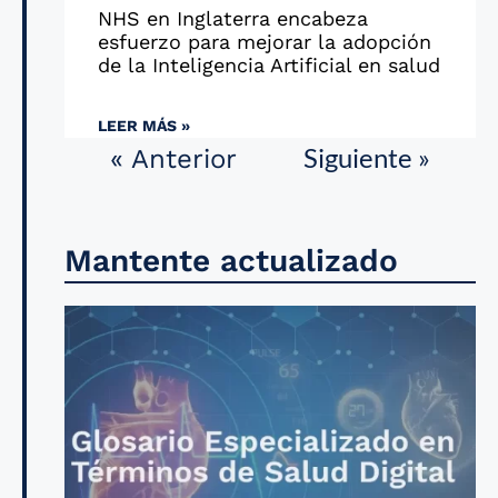
NHS en Inglaterra encabeza
esfuerzo para mejorar la adopción
de la Inteligencia Artificial en salud
LEER MÁS »
Siguiente »
« Anterior
Mantente actualizado