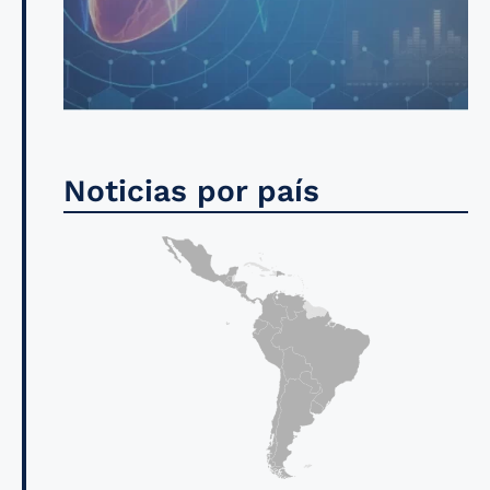
Noticias por país