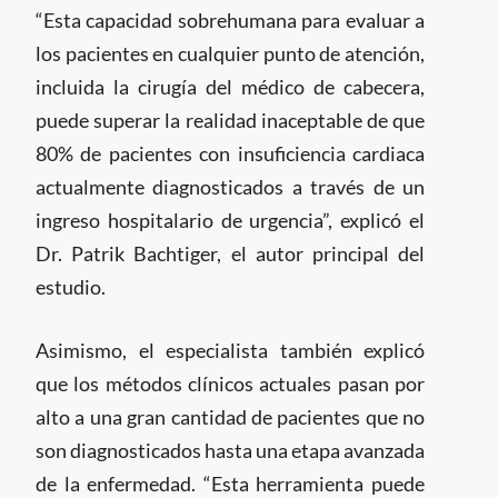
“Esta capacidad sobrehumana para evaluar a
los pacientes en cualquier punto de atención,
incluida la cirugía del médico de cabecera,
puede superar la realidad inaceptable de que
80% de pacientes con insuficiencia cardiaca
actualmente diagnosticados a través de un
ingreso hospitalario de urgencia”, explicó el
Dr. Patrik Bachtiger, el autor principal del
estudio.
Asimismo, el especialista también explicó
que los métodos clínicos actuales pasan por
alto a una gran cantidad de pacientes que no
son diagnosticados hasta una etapa avanzada
de la enfermedad. “Esta herramienta puede