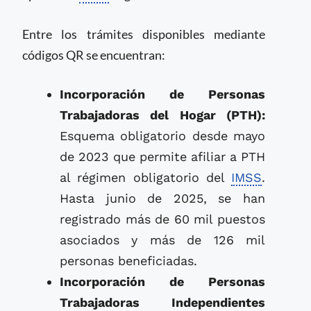
Entre los trámites disponibles mediante
códigos QR se encuentran:
Incorporación de Personas
Trabajadoras del Hogar (PTH):
Esquema obligatorio desde mayo
de 2023 que permite afiliar a PTH
al régimen obligatorio del
IMSS
.
Hasta junio de 2025, se han
registrado más de 60 mil puestos
asociados y más de 126 mil
personas beneficiadas.
Incorporación de Personas
Trabajadoras Independientes