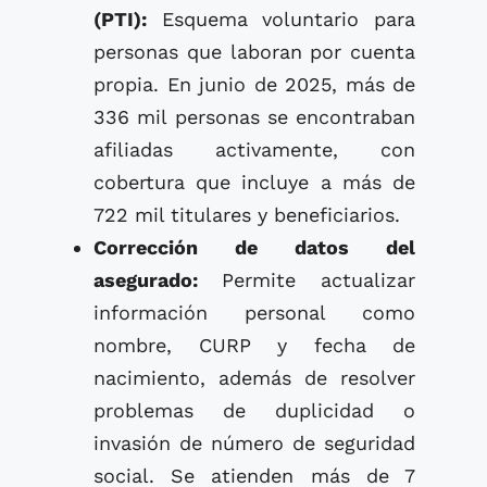
(PTI):
Esquema voluntario para
personas que laboran por cuenta
propia. En junio de 2025, más de
336 mil personas se encontraban
afiliadas activamente, con
cobertura que incluye a más de
722 mil titulares y beneficiarios.
Corrección de datos del
asegurado:
Permite actualizar
información personal como
nombre, CURP y fecha de
nacimiento, además de resolver
problemas de duplicidad o
invasión de número de seguridad
social. Se atienden más de 7