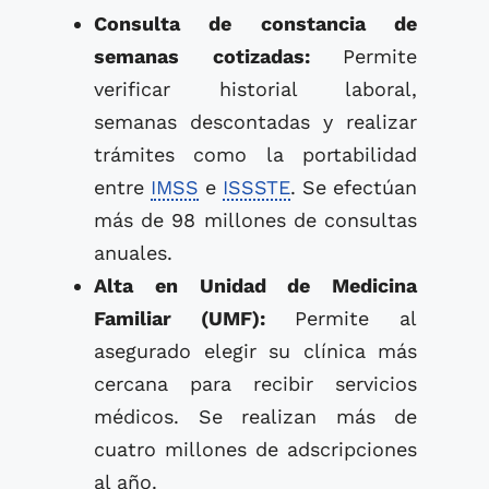
Consulta de constancia de
semanas cotizadas:
Permite
verificar historial laboral,
semanas descontadas y realizar
trámites como la portabilidad
entre
IMSS
e
ISSSTE
. Se efectúan
más de 98 millones de consultas
anuales.
Alta en Unidad de Medicina
Familiar (UMF):
Permite al
asegurado elegir su clínica más
cercana para recibir servicios
médicos. Se realizan más de
cuatro millones de adscripciones
al año.