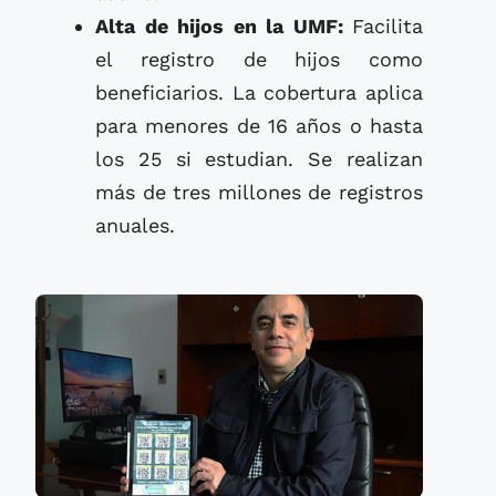
Alta de hijos en la UMF:
Facilita
el registro de hijos como
beneficiarios. La cobertura aplica
para menores de 16 años o hasta
los 25 si estudian. Se realizan
más de tres millones de registros
anuales.