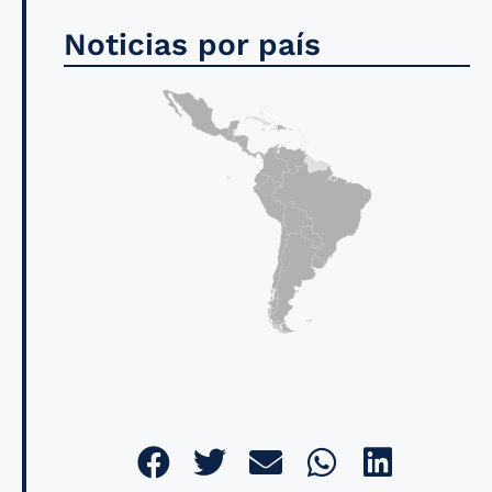
Noticias por país