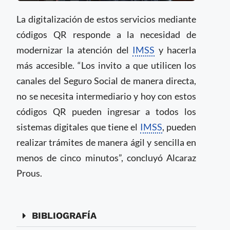
La digitalización de estos servicios mediante
códigos QR responde a la necesidad de
modernizar la atención del
IMSS
y hacerla
más accesible. “Los invito a que utilicen los
canales del Seguro Social de manera directa,
no se necesita intermediario y hoy con estos
códigos QR pueden ingresar a todos los
sistemas digitales que tiene el
IMSS
, pueden
realizar trámites de manera ágil y sencilla en
menos de cinco minutos”, concluyó Alcaraz
Prous.
BIBLIOGRAFÍA