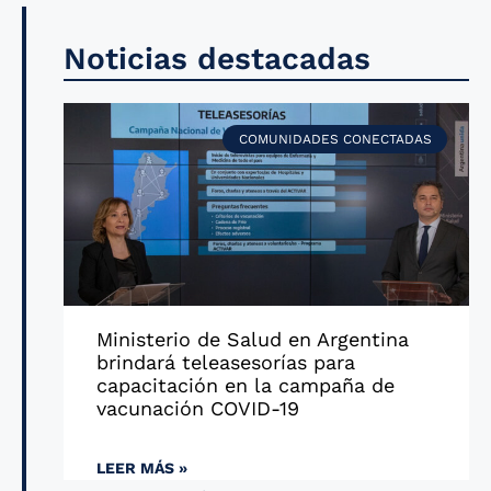
Noticias destacadas
COMUNIDADES CONECTADAS
Ministerio de Salud en Argentina
brindará teleasesorías para
capacitación en la campaña de
vacunación COVID-19
LEER MÁS »