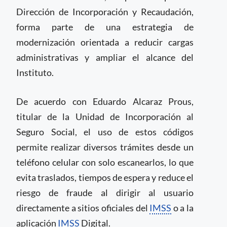
Dirección de Incorporación y Recaudación,
forma parte de una estrategia de
modernización orientada a reducir cargas
administrativas y ampliar el alcance del
Instituto.
De acuerdo con Eduardo Alcaraz Prous,
titular de la Unidad de Incorporación al
Seguro Social, el uso de estos códigos
permite realizar diversos trámites desde un
teléfono celular con solo escanearlos, lo que
evita traslados, tiempos de espera y reduce el
riesgo de fraude al dirigir al usuario
directamente a sitios oficiales del
IMSS
o a la
aplicación
IMSS
Digital.