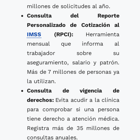
millones de solicitudes al año.
Consulta del Reporte
Personalizado de Cotización al
IMSS
(RPCI):
Herramienta
mensual que informa al
trabajador sobre su
aseguramiento, salario y patrón.
Más de 7 millones de personas ya
la utilizan.
Consulta de vigencia de
derechos:
Evita acudir a la clínica
para comprobar si una persona
tiene derecho a atención médica.
Registra más de 35 millones de
consultas anuales.