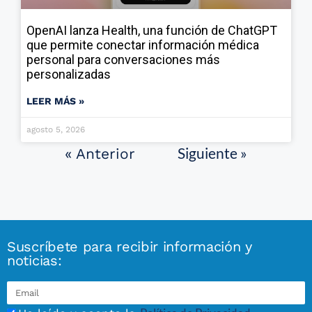
OpenAI lanza Health, una función de ChatGPT
que permite conectar información médica
personal para conversaciones más
personalizadas
LEER MÁS »
agosto 5, 2026
Siguiente »
« Anterior
Suscríbete para recibir información y
noticias: