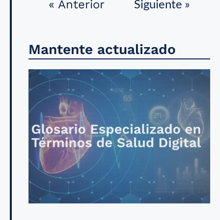
Siguiente »
« Anterior
Mantente actualizado