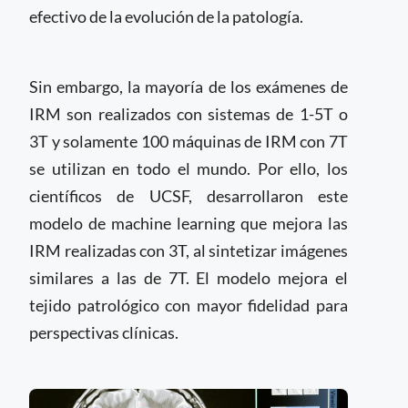
efectivo de la evolución de la patología.
Sin embargo, la mayoría de los exámenes de
IRM son realizados con sistemas de 1-5T o
3T y solamente 100 máquinas de IRM con 7T
se utilizan en todo el mundo. Por ello, los
científicos de UCSF, desarrollaron este
modelo de machine learning que mejora las
IRM realizadas con 3T, al sintetizar imágenes
similares a las de 7T. El modelo mejora el
tejido patrológico con mayor fidelidad para
perspectivas clínicas.