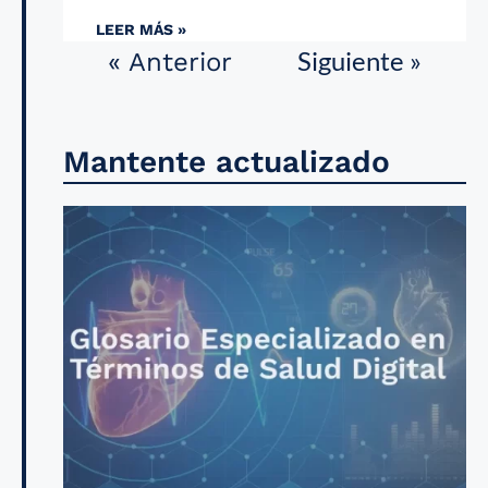
LEER MÁS »
Siguiente »
« Anterior
Mantente actualizado