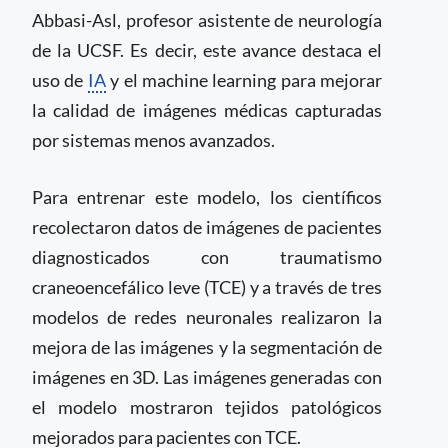
Abbasi-Asl, profesor asistente de neurología
de la UCSF. Es decir, este avance destaca el
uso de
IA
y el machine learning para mejorar
la calidad de imágenes médicas capturadas
por sistemas menos avanzados.
Para entrenar este modelo, los científicos
recolectaron datos de imágenes de pacientes
diagnosticados con traumatismo
craneoencefálico leve (TCE) y a través de tres
modelos de redes neuronales realizaron la
mejora de las imágenes y la segmentación de
imágenes en 3D. Las imágenes generadas con
el modelo mostraron tejidos patológicos
mejorados para pacientes con TCE.