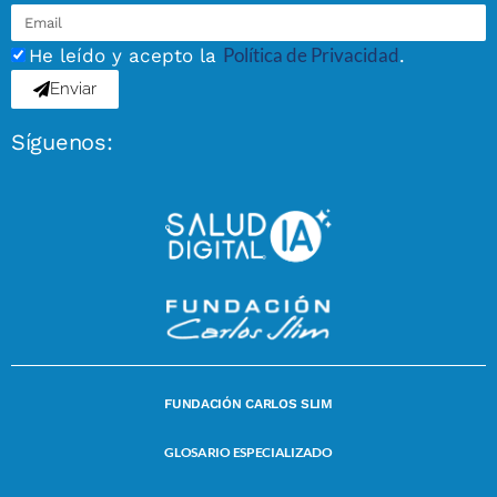
Política de Privacidad
He leído y acepto la
.
Enviar
Síguenos:
FUNDACIÓN CARLOS SLIM
GLOSARIO ESPECIALIZADO