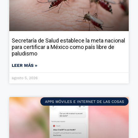
Secretaría de Salud establece la meta nacional
para certificar a México como país libre de
paludismo
LEER MÁS »
agosto 5, 2026
APPS MÓVILES E INTERNET DE LAS COSAS