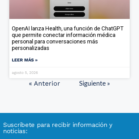
OpenAI lanza Health, una función de ChatGPT
que permite conectar información médica
personal para conversaciones más
personalizadas
LEER MÁS »
agosto 5, 2026
Siguiente »
« Anterior
Suscríbete para recibir información y
noticias: