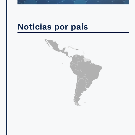
Noticias por país