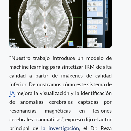
“Nuestro trabajo introduce un modelo de
machine learning para sintetizar IRM de alta
calidad a partir de imágenes de calidad
inferior. Demostramos cómo este sistema de
IA
mejora la visualización y la identificación
de anomalías cerebrales captadas por
resonancias magnéticas en lesiones
cerebrales traumáticas”, expresó dijo el autor
principal de
la investigación
, el Dr. Reza