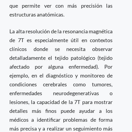
que permite ver con más precisión las
estructuras anatómicas.
La alta resolución de la resonancia magnética
de 7T es especialmente útil en contextos
clínicos donde se necesita observar
detalladamente el tejido patológico (tejido
afectado por alguna enfermedad). Por
ejemplo, en el diagnóstico y monitoreo de
condiciones cerebrales como tumores,
enfermedades neurodegenerativas o
lesiones, la capacidad de la 7T para mostrar
detalles más finos puede ayudar a los
médicos a identificar problemas de forma
más precisa y a realizar un seguimiento más