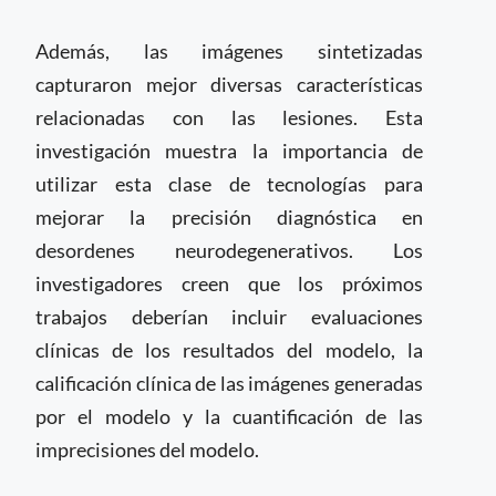
Además, las imágenes sintetizadas
capturaron mejor diversas características
relacionadas con las lesiones. Esta
investigación muestra la importancia de
utilizar esta clase de tecnologías para
mejorar la precisión diagnóstica en
desordenes neurodegenerativos. Los
investigadores creen que los próximos
trabajos deberían incluir evaluaciones
clínicas de los resultados del modelo, la
calificación clínica de las imágenes generadas
por el modelo y la cuantificación de las
imprecisiones del modelo.