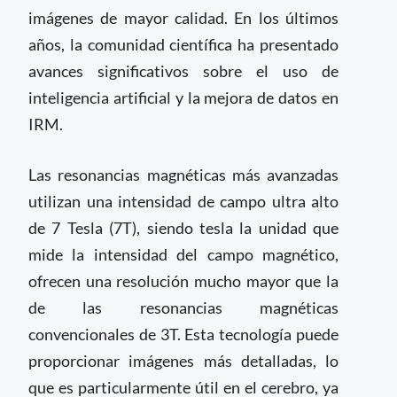
imágenes de mayor calidad. En los últimos
años, la comunidad científica ha presentado
avances significativos sobre el uso de
inteligencia artificial y la mejora de datos en
IRM.
Las resonancias magnéticas más avanzadas
utilizan una intensidad de campo ultra alto
de 7 Tesla (7T), siendo tesla la unidad que
mide la intensidad del campo magnético,
ofrecen una resolución mucho mayor que la
de las resonancias magnéticas
convencionales de 3T. Esta tecnología puede
proporcionar imágenes más detalladas, lo
que es particularmente útil en el cerebro, ya