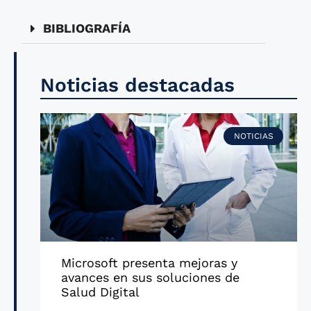
BIBLIOGRAFÍA
Noticias destacadas
NOTICIAS
Microsoft presenta mejoras y
avances en sus soluciones de
Salud Digital