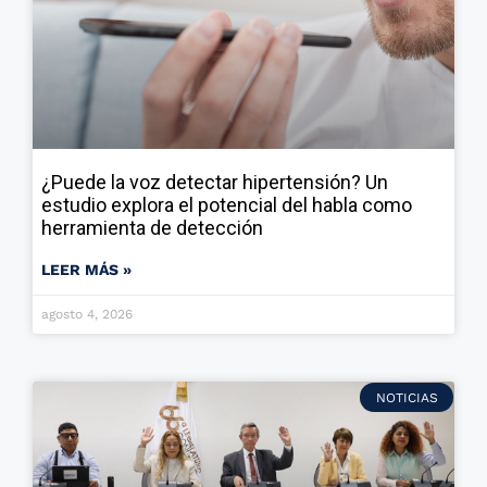
¿Puede la voz detectar hipertensión? Un
estudio explora el potencial del habla como
herramienta de detección
LEER MÁS »
agosto 4, 2026
NOTICIAS