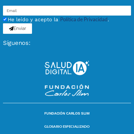
Política de Privacidad
He leído y acepto la
.
Enviar
Síguenos:
FUNDACIÓN CARLOS SLIM
GLOSARIO ESPECIALIZADO