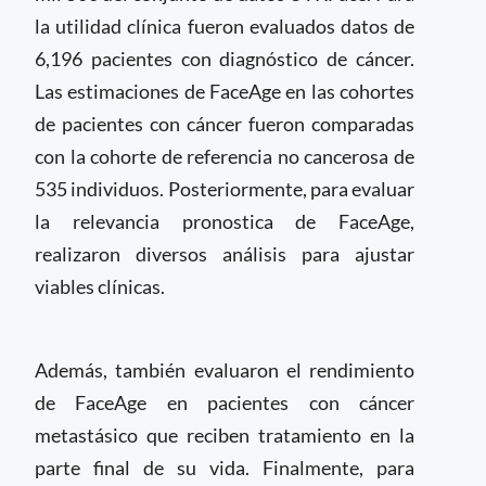
la utilidad clínica fueron evaluados datos de
6,196 pacientes con diagnóstico de cáncer.
Las estimaciones de FaceAge en las cohortes
de pacientes con cáncer fueron comparadas
con la cohorte de referencia no cancerosa de
535 individuos. Posteriormente, para evaluar
la relevancia pronostica de FaceAge,
realizaron diversos análisis para ajustar
viables clínicas.
Además, también evaluaron el rendimiento
de FaceAge en pacientes con cáncer
metastásico que reciben tratamiento en la
parte final de su vida. Finalmente, para