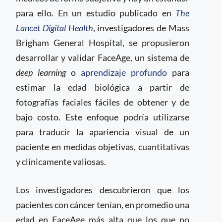
para ello. En un estudio publicado en
The
Lancet Digital Health
, investigadores de Mass
Brigham General Hospital, se propusieron
desarrollar y validar FaceAge, un sistema de
deep learning
o
aprendizaje profundo
para
estimar la edad biológica a partir de
fotografías faciales fáciles de obtener y de
bajo costo. Este enfoque podría utilizarse
para traducir la apariencia visual de un
paciente en medidas objetivas, cuantitativas
y clínicamente valiosas.
Los investigadores descubrieron que los
pacientes con cáncer tenían, en promedio una
edad en FaceAge más alta que los que no