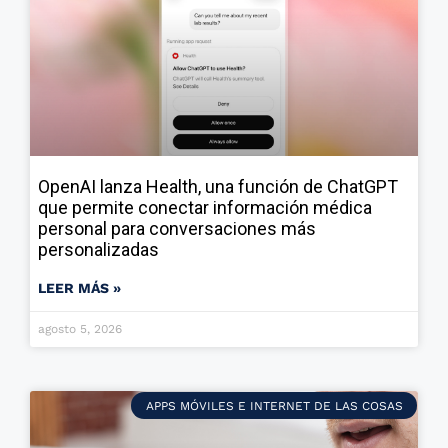
OpenAI lanza Health, una función de ChatGPT
que permite conectar información médica
personal para conversaciones más
personalizadas
LEER MÁS »
agosto 5, 2026
APPS MÓVILES E INTERNET DE LAS COSAS