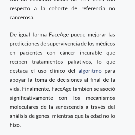
respecto a la cohorte de referencia no
cancerosa.
De igual forma FaceAge puede mejorar las
predicciones de supervivencia de los médicos
en pacientes con cáncer incurable que
reciben tratamientos paliativos, lo que
destaca el uso clínico del
algoritmo
para
apoyar la toma de decisiones al final de la
vida. Finalmente, FaceAge también se asoció
significativamente con los mecanismos
moleculares de la senescencia a través del
análisis de genes, mientras que la edad no lo
hizo.