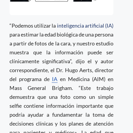
“Podemos utilizar la
inteligencia artificial (IA)
para estimar la edad biológica de una persona
a partir de fotos de la cara, y nuestro estudio
muestra que la información puede ser
clínicamente significativa”, dijo el y autor
correspondiente, el Dr. Hugo Aerts, director
del programa de
IA
en Medicina (AIM) en
Mass General Brigham. “Este trabajo
demuestra que una foto como un simple
selfie contiene información importante que
podría ayudar a fundamentar la toma de
decisiones clínicas y los planes de atención
para pacientes y médicos». La edad que