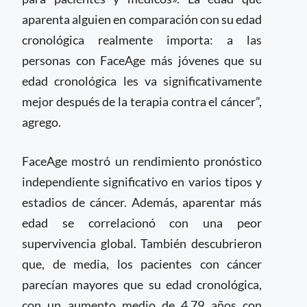
aparenta alguien en comparación con su edad
cronológica realmente importa: a las
personas con FaceAge más jóvenes que su
edad cronológica les va significativamente
mejor después de la terapia contra el cáncer”,
agrego.
FaceAge mostró un rendimiento pronóstico
independiente significativo en varios tipos y
estadios de cáncer. Además, aparentar más
edad se correlacionó con una peor
supervivencia global. También descubrieron
que, de media, los pacientes con cáncer
parecían mayores que su edad cronológica,
con un aumento medio de 4.79 años con