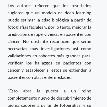
Los autores refieren que los resultados
sugieren que un modelo de deep learning
puede estimar la edad biológica a partir de
fotografías faciales y, por lo tanto, mejorar la
predicción de supervivencia en pacientes con
cáncer. No obstante reconocen que serán
necesarias más investigaciones así como
validaciones en cohortes más grandes para
verificar los hallazgos en pacientes con
cáncer y establecer si estos se extienden a
pacientes con otras enfermedades.
“Esto abre la puerta a un reino
completamente nuevo de descubrimiento de
biomarcadores a partir de fotografías, y su