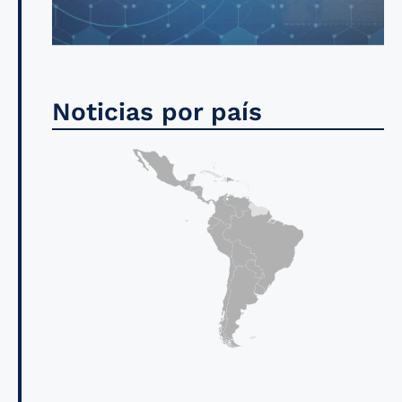
Noticias por país