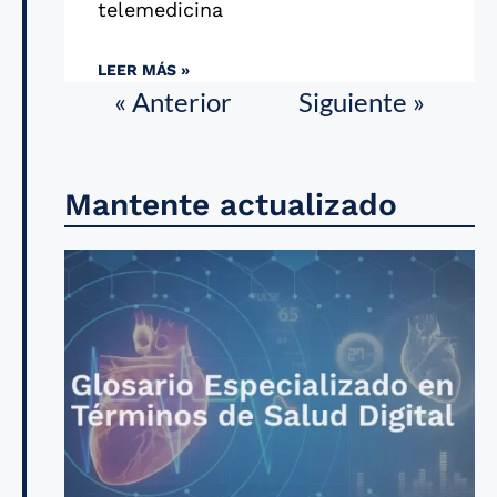
telemedicina
LEER MÁS »
« Anterior
Siguiente »
Mantente actualizado