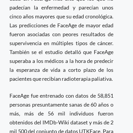
padecían la enfermedad y parecían unos
cinco años mayores que su edad cronológica.
Las predicciones de FaceAge de mayor edad
fueron asociadas con peores resultados de
supervivencia en múltiples tipos de cáncer.
También se el estudio detalló que FaceAge
superaba a los médicos a la hora de predecir
la esperanza de vida a corto plazo de los
pacientes que recibían radioterapia paliativa.
FaceAge fue entrenado con datos de 58,851
personas presuntamente sanas de 60 años o
más, más de 56 mil individuos fueron
obtenidos del IMDb-Wiki dataset y más de 2
mil 500 del conjunto de datos UTKFace. Para