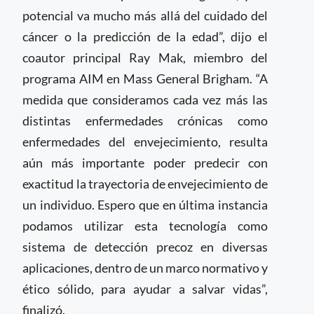
potencial va mucho más allá del cuidado del
cáncer o la predicción de la edad”, dijo el
coautor principal Ray Mak, miembro del
programa AIM en Mass General Brigham. “A
medida que consideramos cada vez más las
distintas enfermedades crónicas como
enfermedades del envejecimiento, resulta
aún más importante poder predecir con
exactitud la trayectoria de envejecimiento de
un individuo. Espero que en última instancia
podamos utilizar esta tecnología como
sistema de detección precoz en diversas
aplicaciones, dentro de un marco normativo y
ético sólido, para ayudar a salvar vidas”,
finalizó.