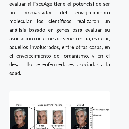
evaluar si FaceAge tiene el potencial de ser
un biomarcador del envejecimiento
molecular los científicos realizaron un
análisis basado en genes para evaluar su
asociación con genes de senescencia, es decir,
aquellos involucrados, entre otras cosas, en
el envejecimiento del organismo, y en el
desarrollo de enfermedades asociadas a la
edad.