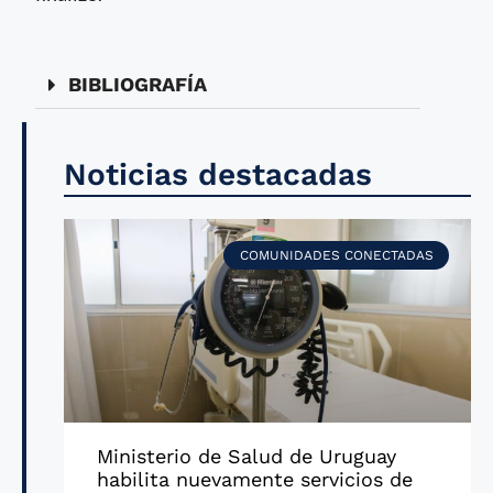
BIBLIOGRAFÍA
Noticias destacadas
COMUNIDADES CONECTADAS
Ministerio de Salud de Uruguay
habilita nuevamente servicios de