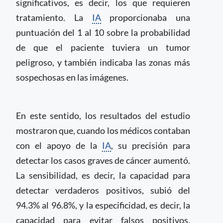
significativos, es decir, los que requieren
tratamiento. La
IA
proporcionaba una
puntuación del 1 al 10 sobre la probabilidad
de que el paciente tuviera un tumor
peligroso, y también indicaba las zonas más
sospechosas en las imágenes.
En este sentido, los resultados del estudio
mostraron que, cuando los médicos contaban
con el apoyo de la
IA
, su precisión para
detectar los casos graves de cáncer aumentó.
La sensibilidad, es decir, la capacidad para
detectar verdaderos positivos, subió del
94.3% al 96.8%, y la especificidad, es decir, la
capacidad para evitar falsos positivos,