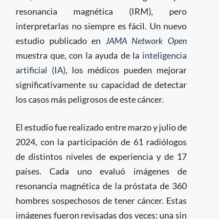
resonancia magnética (IRM), pero
interpretarlas no siempre es fácil. Un nuevo
estudio publicado en
JAMA Network Open
muestra que, con la ayuda de la
inteligencia
artificial (IA)
, los médicos pueden mejorar
significativamente su capacidad de detectar
los casos más peligrosos de este cáncer.
El estudio fue realizado entre marzo y julio de
2024, con la participación de 61 radiólogos
de distintos niveles de experiencia y de 17
países. Cada uno evaluó imágenes de
resonancia magnética de la próstata de 360
hombres sospechosos de tener cáncer. Estas
imágenes fueron revisadas dos veces: una sin