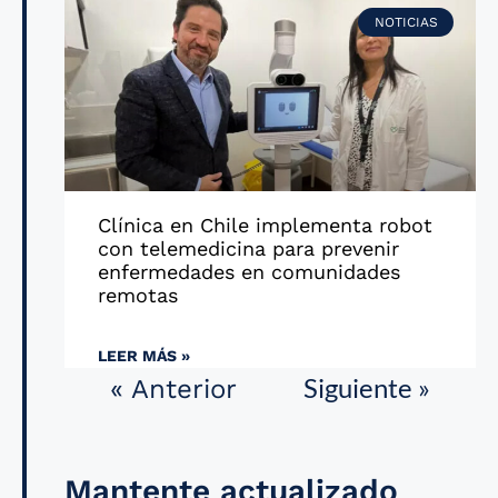
NOTICIAS
Clínica en Chile implementa robot
con telemedicina para prevenir
enfermedades en comunidades
remotas
LEER MÁS »
Siguiente »
« Anterior
Mantente actualizado