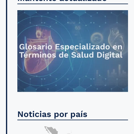
Noticias por país