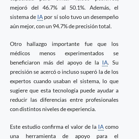
mejoró del 46.7% al 50.1%. Además, el
sistema de
IA
por sí solo tuvo un desempeño
aún mejor, con un 94.7% de precisión total.
Otro hallazgo importante fue que los
médicos menos experimentados se
beneficiaron más del apoyo de la
IA
. Su
precisión se acercó o incluso superó la de los
expertos cuando usaban el sistema, lo que
sugiere que esta tecnología puede ayudar a
reducir las diferencias entre profesionales
con distintos niveles de experiencia.
Este estudio confirma el valor de la
IA
como
una herramienta de apoyo para el