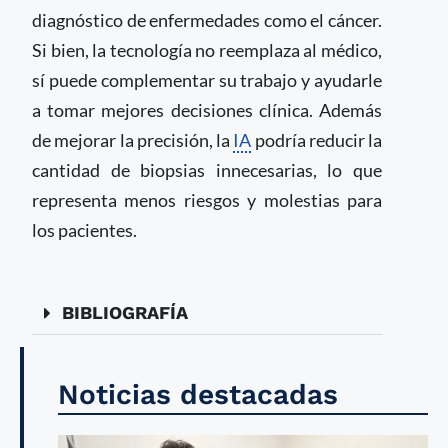
diagnóstico de enfermedades como el cáncer.
Si bien, la tecnología no reemplaza al médico,
sí puede complementar su trabajo y ayudarle
a tomar mejores decisiones clínica. Además
de mejorar la precisión, la
IA
podría reducir la
cantidad de biopsias innecesarias, lo que
representa menos riesgos y molestias para
los pacientes.
BIBLIOGRAFÍA
Noticias destacadas