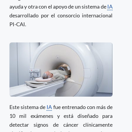
ayuda y otra con el apoyo de un sistema de
IA
desarrollado por el consorcio internacional
PI-CAI.
Este sistema de
IA
fue entrenado con más de
10 mil exámenes y está diseñado para
detectar signos de cáncer clínicamente