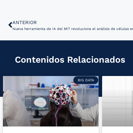
ANTERIOR
Nueva herramienta de IA del MIT revoluciona el análisis de células 
Contenidos Relacionados
BIG DATA