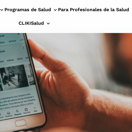
Programas de Salud
Para Profesionales de la Salud
CLIKISalud