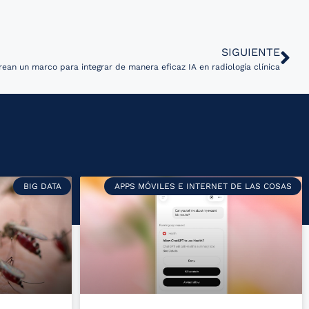
SIGUIENTE
rean un marco para integrar de manera eficaz IA en radiología clínica
BIG DATA
APPS MÓVILES E INTERNET DE LAS COSAS