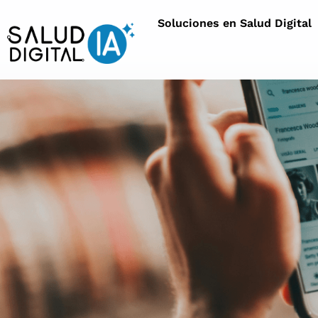
Soluciones en Salud Digital