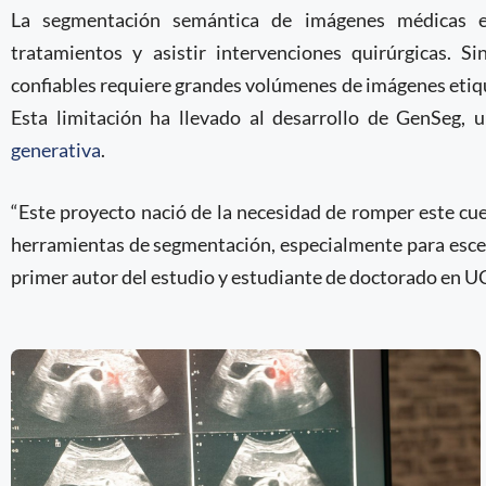
La segmentación semántica de imágenes médicas es 
tratamientos y asistir intervenciones quirúrgicas.
confiables requiere grandes volúmenes de imágenes etiqu
Esta limitación ha llevado al desarrollo de GenSeg,
generativa
.
“Este proyecto nació de la necesidad de romper este cue
herramientas de segmentación, especialmente para escena
primer autor del estudio y estudiante de doctorado en U