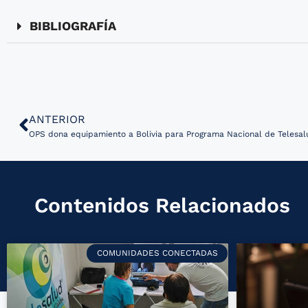
BIBLIOGRAFÍA
ANTERIOR
OPS dona equipamiento a Bolivia para Programa Nacional de Telesal
Contenidos Relacionados
COMUNIDADES CONECTADAS