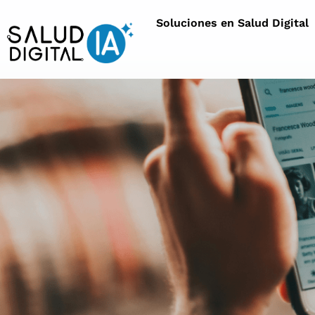
Soluciones en Salud Digital