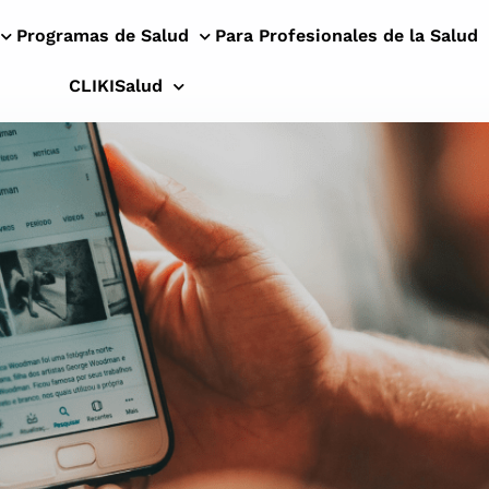
Programas de Salud
Para Profesionales de la Salud
CLIKISalud