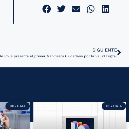
SIGUIENTE
de Chile presenta el primer Manifiesto Ciudadano por la Salud Digital
BIG DATA
BIG DATA