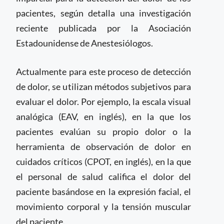
pacientes, según detalla una investigación
reciente publicada por la Asociación
Estadounidense de Anestesiólogos.
Actualmente para este proceso de detección
de dolor, se utilizan métodos subjetivos para
evaluar el dolor. Por ejemplo, la escala visual
analógica (EAV, en inglés), en la que los
pacientes evalúan su propio dolor o la
herramienta de observación de dolor en
cuidados críticos (CPOT, en inglés), en la que
el personal de salud califica el dolor del
paciente basándose en la expresión facial, el
movimiento corporal y la tensión muscular
del paciente.