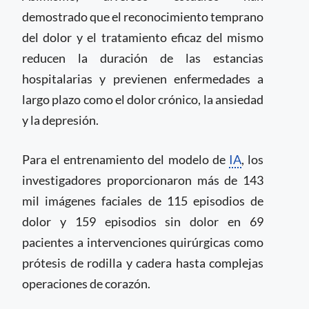
demostrado que el reconocimiento temprano
del dolor y el tratamiento eficaz del mismo
reducen la duración de las estancias
hospitalarias y previenen enfermedades a
largo plazo como el dolor crónico, la ansiedad
y la depresión.
Para el entrenamiento del modelo de
IA
, los
investigadores proporcionaron más de 143
mil imágenes faciales de 115 episodios de
dolor y 159 episodios sin dolor en 69
pacientes a intervenciones quirúrgicas como
prótesis de rodilla y cadera hasta complejas
operaciones de corazón.