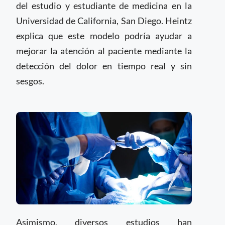
del estudio y estudiante de medicina en la
Universidad de California, San Diego. Heintz
explica que este modelo podría ayudar a
mejorar la atención al paciente mediante la
detección del dolor en tiempo real y sin
sesgos.
Asimismo, diversos estudios han