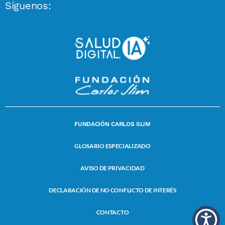
Síguenos:
FUNDACIÓN CARLOS SLIM
GLOSARIO ESPECIALIZADO
AVISO DE PRIVACIDAD
DECLARACIÓN DE NO CONFLICTO DE INTERÉS
CONTACTO