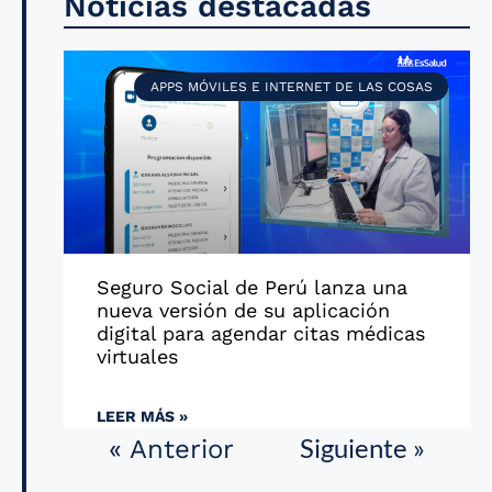
Noticias destacadas
APPS MÓVILES E INTERNET DE LAS COSAS
Seguro Social de Perú lanza una
nueva versión de su aplicación
digital para agendar citas médicas
virtuales
LEER MÁS »
Siguiente »
« Anterior