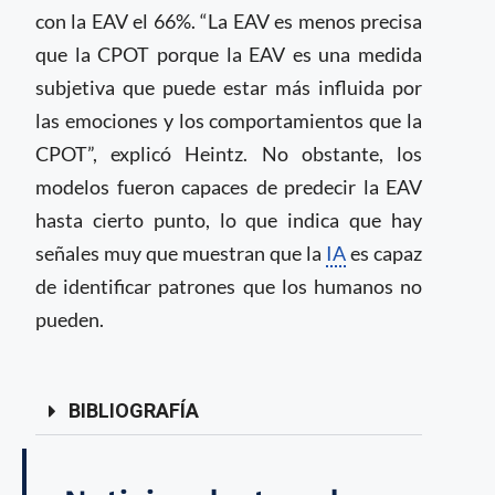
con la EAV el 66%. “La EAV es menos precisa
que la CPOT porque la EAV es una medida
subjetiva que puede estar más influida por
las emociones y los comportamientos que la
CPOT”, explicó Heintz. No obstante, los
modelos fueron capaces de predecir la EAV
hasta cierto punto, lo que indica que hay
señales muy que muestran que la
IA
es capaz
de identificar patrones que los humanos no
pueden.
BIBLIOGRAFÍA