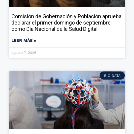
Comisión de Gobernación y Población aprueba
declarar el primer domingo de septiembre
como Día Nacional de la Salud Digital
LEER MÁS »
agosto 7, 2026
BIG DATA