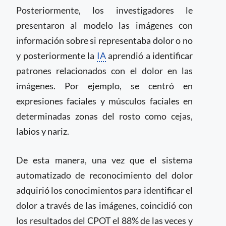
Posteriormente, los investigadores le
presentaron al modelo las imágenes con
información sobre si representaba dolor o no
y posteriormente la
IA
aprendió a identificar
patrones relacionados con el dolor en las
imágenes. Por ejemplo, se centró en
expresiones faciales y músculos faciales en
determinadas zonas del rosto como cejas,
labios y nariz.
De esta manera, una vez que el sistema
automatizado de reconocimiento del dolor
adquirió los conocimientos para identificar el
dolor a través de las imágenes, coincidió con
los resultados del CPOT el 88% de las veces y