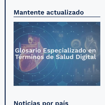
Mantente actualizado
Noticias por país