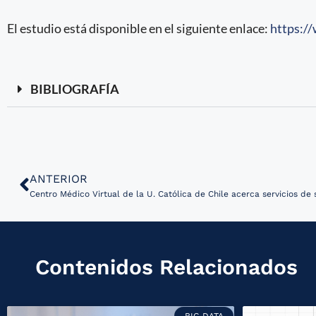
El estudio está disponible en el siguiente enlace:
https:/
BIBLIOGRAFÍA
ANTERIOR
Centro Médico Virtual de la U. Católica de Chile acerca servicios de 
Contenidos Relacionados
BIG DATA