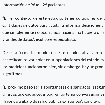
información de 96 mil 26 pacientes.
“En el contexto de este estudio, tener soluciones de
cantidades de datos para ayudar a informar decisiones am
que simplemente no podríamos hacer si no hubiera un 
grandes de datos”, explicó el especialista.
De esta forma los modelos desarrollados alcanzaron 
especificar las variables en subpoblaciones del estado ex
los modelos funcionaron bien, sin embargo, hay un gran 
algoritmos.
“El próximo paso sería abordar esas disparidades, asegur
Una vez que eso suceda, podremos tener conversaciones 
flujos de trabajo de salud pública existentes”, concluyó.