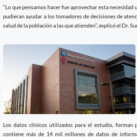
“Lo que pensamos hacer fue aprovechar esta necesidad u
pudieran ayudar a los tomadores de decisiones de atenc
salud de la población a las que atienden”, explicó el Dr. S
Los datos clínicos utilizados para el estudio, forman 
contiene más de 14 mil millones de datos de informac