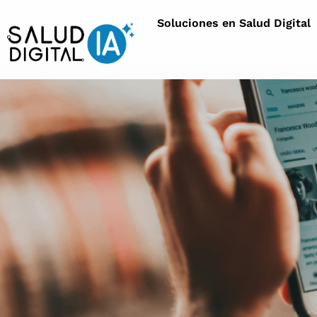
Soluciones en Salud Digital