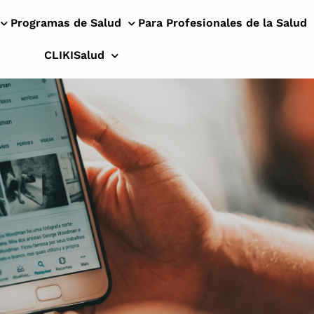
Programas de Salud
Para Profesionales de la Salud
CLIKISalud