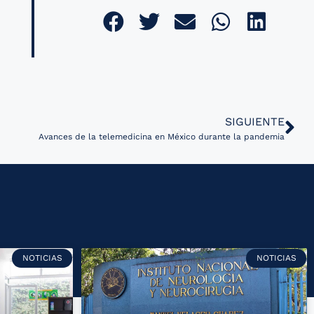
SIGUIENTE
Avances de la telemedicina en México durante la pandemia
NOTICIAS
NOTICIAS