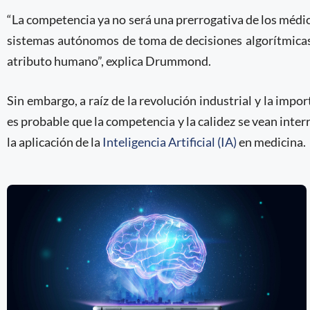
“La competencia ya no será una prerrogativa de los médic
sistemas autónomos de toma de decisiones algorítmicas,
atributo humano”, explica Drummond.
Sin embargo, a raíz de la revolución industrial y la impo
es probable que la competencia y la calidez se vean inte
la aplicación de la
Inteligencia Artificial (IA)
en medicina.