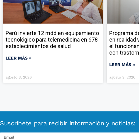
Perú invierte 12 mdd en equipamiento
Programa de 
tecnológico para telemedicina en 678
en realidad 
establecimientos de salud
el funciona
con trastor
LEER MÁS »
LEER MÁS »
agosto 3, 2026
agosto 3, 2026
Suscríbete para recibir información y noticias: