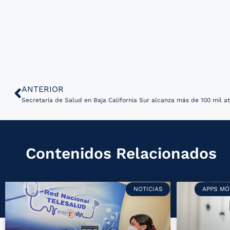
ANTERIOR
Secretaría de Salud en Baja California Sur alcanza más de 100 mil 
Contenidos Relacionados
NOTICIAS
APPS MÓ