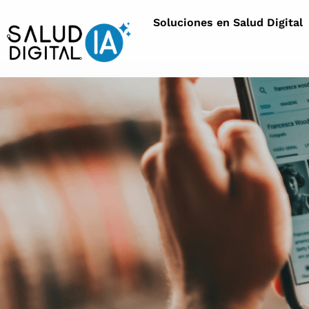
Soluciones en Salud Digital