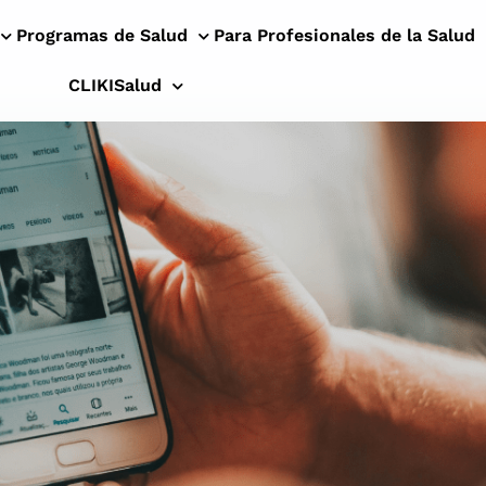
Programas de Salud
Para Profesionales de la Salud
CLIKISalud