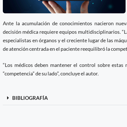
Ante la acumulación de conocimientos nacieron nueva
decisión médica requiere equipos multidisciplinarios. “
especialistas en órganos y el creciente lugar de las má
de atención centrada en el paciente reequilibró la competen
“Los médicos deben mantener el control sobre estas 
“competencia” de su lado”, concluye el autor.
BIBLIOGRAFÍA