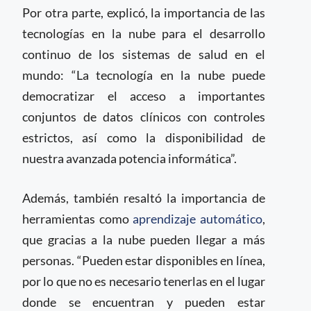
Por otra parte, explicó, la importancia de las
tecnologías en la nube para el desarrollo
continuo de los sistemas de salud en el
mundo: “La tecnología en la nube puede
democratizar el acceso a importantes
conjuntos de datos clínicos con controles
estrictos, así como la disponibilidad de
nuestra avanzada potencia informática”.
Además, también resaltó la importancia de
herramientas como
aprendizaje automático
,
que gracias a la nube pueden llegar a más
personas. “Pueden estar disponibles en línea,
por lo que no es necesario tenerlas en el lugar
donde se encuentran y pueden estar