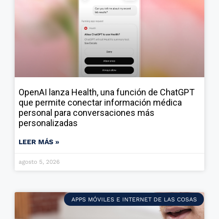
OpenAI lanza Health, una función de ChatGPT
que permite conectar información médica
personal para conversaciones más
personalizadas
LEER MÁS »
agosto 5, 2026
APPS MÓVILES E INTERNET DE LAS COSAS