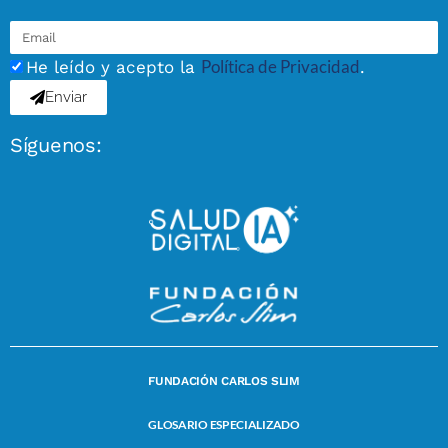
Política de Privacidad
He leído y acepto la
.
Enviar
Síguenos:
FUNDACIÓN CARLOS SLIM
GLOSARIO ESPECIALIZADO