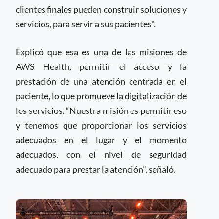
clientes finales pueden construir soluciones y
servicios, para servir a sus pacientes”.
Explicó que esa es una de las misiones de
AWS Health, permitir el acceso y la
prestación de una atención centrada en el
paciente, lo que promueve la digitalización de
los servicios. “Nuestra misión es permitir eso
y tenemos que proporcionar los servicios
adecuados en el lugar y el momento
adecuados, con el nivel de seguridad
adecuado para prestar la atención”, señaló.