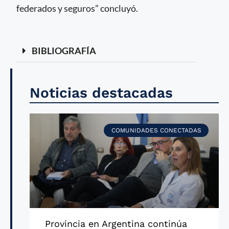
federados y seguros” concluyó.
BIBLIOGRAFÍA
Noticias destacadas
COMUNIDADES CONECTADAS
Provincia en Argentina continúa