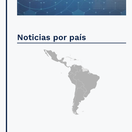
Noticias por país