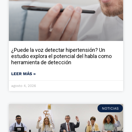
¿Puede la voz detectar hipertensión? Un
estudio explora el potencial del habla como
herramienta de detección
LEER MÁS »
agosto 4, 2026
NOTICIAS