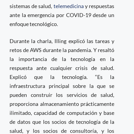
sistemas de salud,
telemedicina
y respuestas
ante la emergencia por COVID-19 desde un
enfoque tecnológico.
Durante la charla, Illing explicó las tareas y
retos de AWS durante la pandemia. Y resaltó
la importancia de la tecnología en la
respuesta ante cualquier crisis de salud.
Explicó que la tecnología. “Es la
infraestructura principal sobre la que se
pueden construir los servicios de salud,
proporciona almacenamiento prácticamente
ilimitado, capacidad de computación y base
de datos que los socios de tecnología de la
salud, y los socios de consultoría, y los