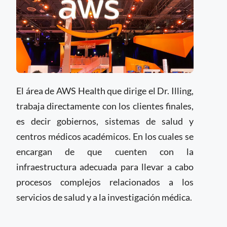
El área de AWS Health que dirige el Dr. Illing,
trabaja directamente con los clientes finales,
es decir gobiernos, sistemas de salud y
centros médicos académicos. En los cuales se
encargan de que cuenten con la
infraestructura adecuada para llevar a cabo
procesos complejos relacionados a los
servicios de salud y a la investigación médica.