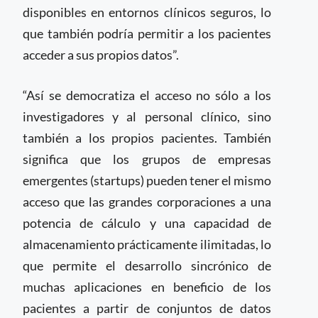
disponibles en entornos clínicos seguros, lo
que también podría permitir a los pacientes
acceder a sus propios datos”.
“Así se democratiza el acceso no sólo a los
investigadores y al personal clínico, sino
también a los propios pacientes. También
significa que los grupos de empresas
emergentes (startups) pueden tener el mismo
acceso que las grandes corporaciones a una
potencia de cálculo y una capacidad de
almacenamiento prácticamente ilimitadas, lo
que permite el desarrollo sincrónico de
muchas aplicaciones en beneficio de los
pacientes a partir de conjuntos de datos