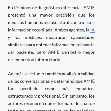
En términos de diagnóstico diferencial, AMIE
presentó una mayor precisión que los
médicos humanos incluso al utilizar la misma
información recopilada. Ambos agentes, la
IA
y los médicos, mostraron capacidades
similares para obtener información relevante
del paciente, pero AMIE demostró mejor
desempeño al interpretarla.
Además, el estudio también analizó la calidad
de las conversaciones y determinó que AMIE
fue percibido como más empático,
estructurado y profesional. Sin embargo, los
autores reconocen que el formato de chat de
texto no es representativo de las prácticas