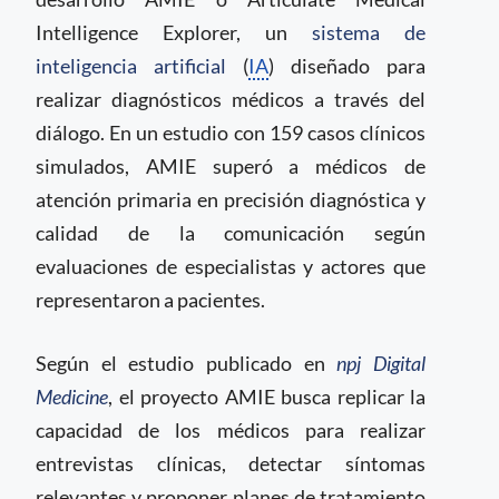
Intelligence Explorer, un
sistema de
inteligencia artificial
(
IA
) diseñado para
realizar diagnósticos médicos a través del
diálogo. En un estudio con 159 casos clínicos
simulados, AMIE superó a médicos de
atención primaria en precisión diagnóstica y
calidad de la comunicación según
evaluaciones de especialistas y actores que
representaron a pacientes.
Según el estudio publicado en
npj Digital
Medicine
, el proyecto AMIE busca replicar la
capacidad de los médicos para realizar
entrevistas clínicas, detectar síntomas
relevantes y proponer planes de tratamiento