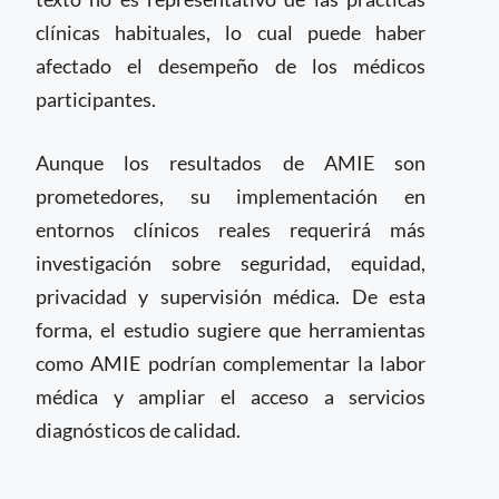
clínicas habituales, lo cual puede haber
afectado el desempeño de los médicos
participantes.
Aunque los resultados de AMIE son
prometedores, su implementación en
entornos clínicos reales requerirá más
investigación sobre seguridad, equidad,
privacidad y supervisión médica. De esta
forma, el estudio sugiere que herramientas
como AMIE podrían complementar la labor
médica y ampliar el acceso a servicios
diagnósticos de calidad.