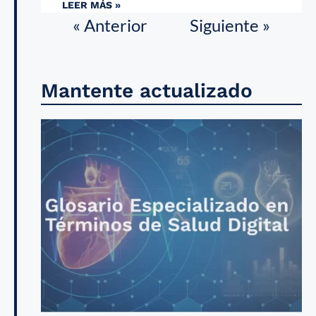
LEER MÁS »
« Anterior
Siguiente »
Mantente actualizado