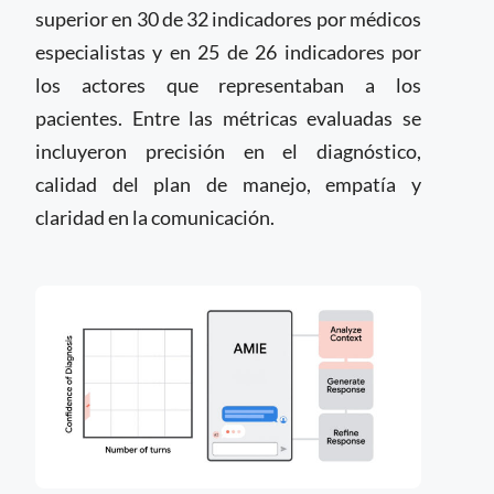
superior en 30 de 32 indicadores por médicos
especialistas y en 25 de 26 indicadores por
los actores que representaban a los
pacientes. Entre las métricas evaluadas se
incluyeron precisión en el diagnóstico,
calidad del plan de manejo, empatía y
claridad en la comunicación.