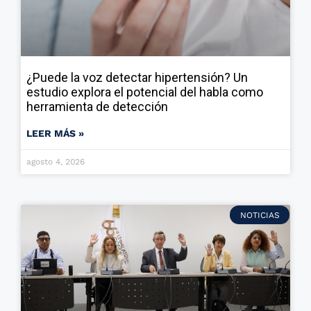
¿Puede la voz detectar hipertensión? Un
estudio explora el potencial del habla como
herramienta de detección
LEER MÁS »
agosto 4, 2026
NOTICIAS