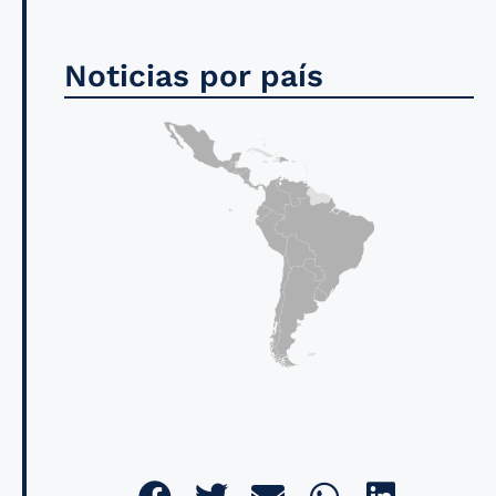
Noticias por país