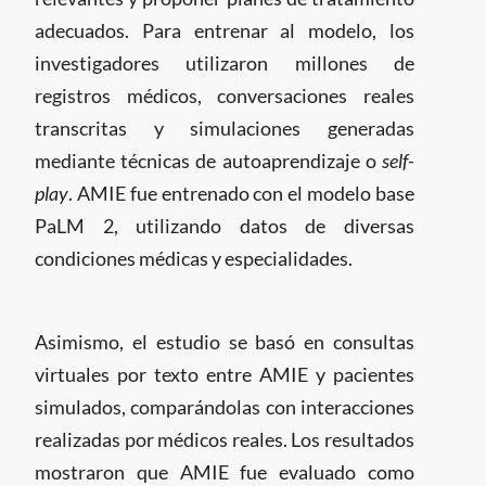
adecuados. Para entrenar al modelo, los
investigadores utilizaron millones de
registros médicos, conversaciones reales
transcritas y simulaciones generadas
mediante técnicas de autoaprendizaje o
self-
play
. AMIE fue entrenado con el modelo base
PaLM 2, utilizando datos de diversas
condiciones médicas y especialidades.
Asimismo, el estudio se basó en consultas
virtuales por texto entre AMIE y pacientes
simulados, comparándolas con interacciones
realizadas por médicos reales. Los resultados
mostraron que AMIE fue evaluado como