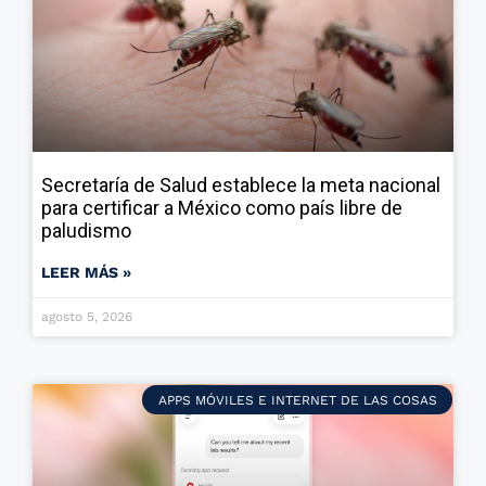
Secretaría de Salud establece la meta nacional
para certificar a México como país libre de
paludismo
LEER MÁS »
agosto 5, 2026
APPS MÓVILES E INTERNET DE LAS COSAS