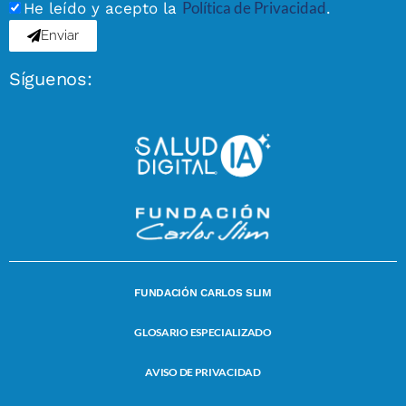
Política de Privacidad
He leído y acepto la
.
Enviar
Síguenos:
FUNDACIÓN CARLOS SLIM
GLOSARIO ESPECIALIZADO
AVISO DE PRIVACIDAD