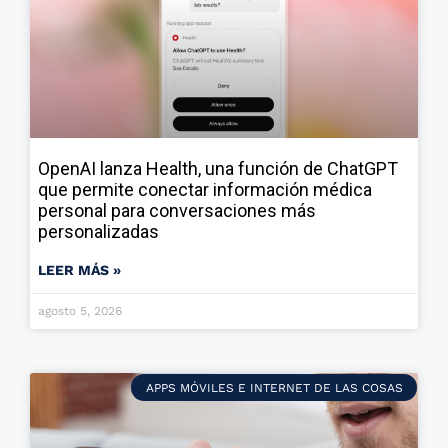
OpenAI lanza Health, una función de ChatGPT
que permite conectar información médica
personal para conversaciones más
personalizadas
LEER MÁS »
agosto 5, 2026
APPS MÓVILES E INTERNET DE LAS COSAS