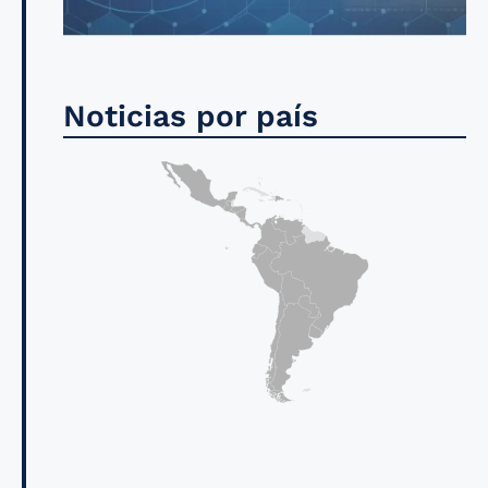
Noticias por país