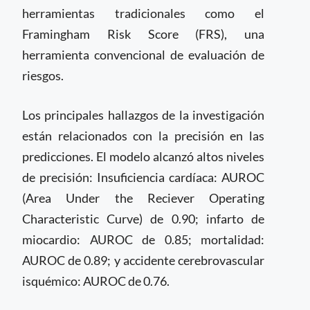
herramientas tradicionales como el
Framingham Risk Score (FRS), una
herramienta convencional de evaluación de
riesgos.
Los principales hallazgos de la investigación
están relacionados con la precisión en las
predicciones. El modelo alcanzó altos niveles
de precisión: Insuficiencia cardíaca: AUROC
(Area Under the Reciever Operating
Characteristic Curve) de 0.90; infarto de
miocardio: AUROC de 0.85; mortalidad:
AUROC de 0.89; y accidente cerebrovascular
isquémico: AUROC de 0.76.