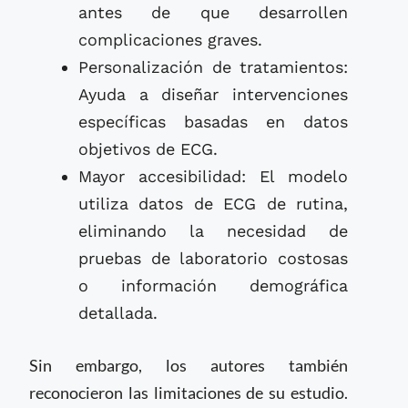
antes de que desarrollen
complicaciones graves.
Personalización de tratamientos:
Ayuda a diseñar intervenciones
específicas basadas en datos
objetivos de ECG.
Mayor accesibilidad: El modelo
utiliza datos de ECG de rutina,
eliminando la necesidad de
pruebas de laboratorio costosas
o información demográfica
detallada.
Sin embargo, los autores también
reconocieron las limitaciones de su estudio.