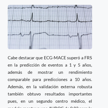
Cabe destacar que ECG-MACE superó a FRS
en la predicción de eventos a 1 y 5 años,
además de mostrar un rendimiento
comparable para predicciones a 10 años.
Además, en la validación externa robusta
también obtuvo resultados importantes
pues, en un segundo centro médico, el