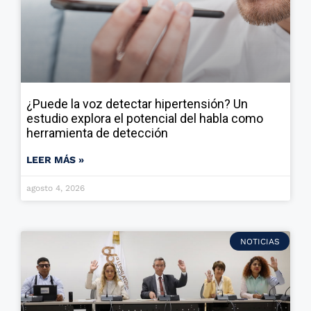
¿Puede la voz detectar hipertensión? Un
estudio explora el potencial del habla como
herramienta de detección
LEER MÁS »
agosto 4, 2026
NOTICIAS