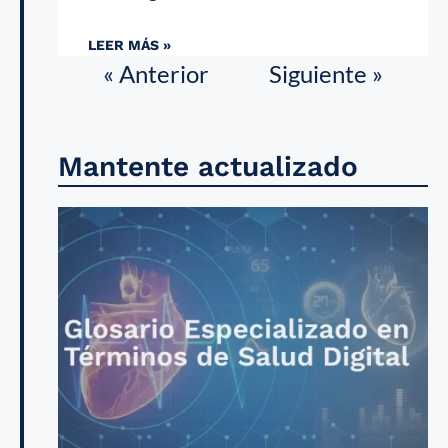
LEER MÁS »
« Anterior
Siguiente »
Mantente actualizado