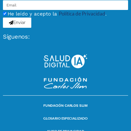
Política de Privacidad
He leído y acepto la
.
Enviar
Síguenos:
FUNDACIÓN CARLOS SLIM
GLOSARIO ESPECIALIZADO