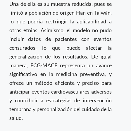
Una de ella es su muestra reducida, pues se
limitó a población de origen Han en Taiwán,
lo que podría restringir la aplicabilidad a
otras etnias. Asimismo, el modelo no pudo
incluir datos de pacientes con eventos
censurados, lo que puede afectar la
generalización de los resultados. De igual
manera, ECG-MACE representa un avance
significativo en la medicina preventiva, y
ofrece un método eficiente y preciso para
anticipar eventos cardiovasculares adversos
y contribuir a estrategias de intervención
temprana y personalización del cuidado de la
salud.