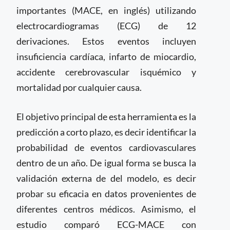
importantes (MACE, en inglés) utilizando
electrocardiogramas (ECG) de 12
derivaciones. Estos eventos incluyen
insuficiencia cardíaca, infarto de miocardio,
accidente cerebrovascular isquémico y
mortalidad por cualquier causa.
El objetivo principal de esta herramienta es la
predicción a corto plazo, es decir identificar la
probabilidad de eventos cardiovasculares
dentro de un año. De igual forma se busca la
validación externa de del modelo, es decir
probar su eficacia en datos provenientes de
diferentes centros médicos. Asimismo, el
estudio comparó ECG-MACE con