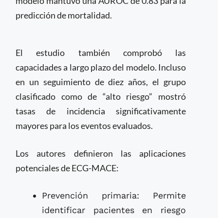
modelo mantuvo una AUROC de 0.83 para la
predicción de mortalidad.
El estudio también comprobó las
capacidades a largo plazo del modelo. Incluso
en un seguimiento de diez años, el grupo
clasificado como de “alto riesgo” mostró
tasas de incidencia significativamente
mayores para los eventos evaluados.
Los autores definieron las aplicaciones
potenciales de ECG-MACE:
Prevención primaria: Permite
identificar pacientes en riesgo