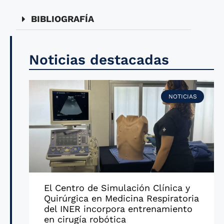
BIBLIOGRAFÍA
Noticias destacadas
NOTICIAS
El Centro de Simulación Clínica y
Quirúrgica en Medicina Respiratoria
del INER incorpora entrenamiento
en cirugía robótica