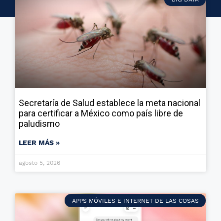
Secretaría de Salud establece la meta nacional
para certificar a México como país libre de
paludismo
LEER MÁS »
agosto 5, 2026
APPS MÓVILES E INTERNET DE LAS COSAS